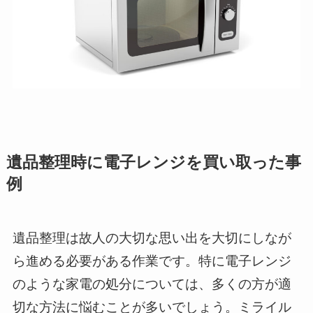
遺品整理時に電子レンジを買い取った事
例
遺品整理は故人の大切な思い出を大切にしなが
ら進める必要がある作業です。特に電子レンジ
のような家電の処分については、多くの方が適
切な方法に悩むことが多いでしょう。ミライル