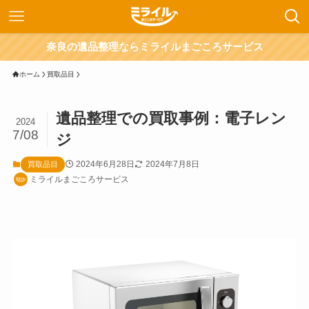
奈良の遺品整理ならミライルまごころサービス
ホーム
買取品目
遺品整理での買取事例：電子レン
2024
7/08
ジ
2024年6月28日
2024年7月8日
買取品目
ミライルまごころサービス