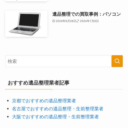
遺品整理での買取事例：パソコン
2024年6月28日
2024年7月8日
おすすめ遺品整理業者記事
京都でおすすめの遺品整理業者
名古屋でおすすめの遺品整理・生前整理業者
大阪でおすすめの遺品整理・生前整理業者