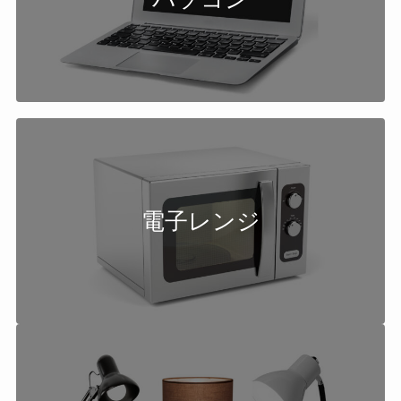
電子レンジ