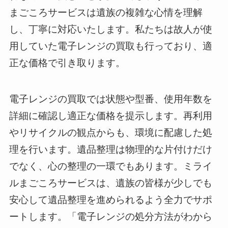
まごころサービスは遺族の複雑な心情を理解
し、丁寧に対応いたします。私たちは故人が使
用していた電子レンジの買取も行っており、適
正な価格で引き取ります。
電子レンジの買取では状態や型番、使用年数を
詳細に確認し適正な価格を提示します。再利用
やリサイクルの観点からも、環境に配慮した処
理を行います。遺品整理は物理的な片付けだけ
でなく、心の整理の一環でもあります。ミライ
ルまごころサービスは、遺族の皆様が少しでも
安心して遺品整理を進められるよう全力でサポ
ートします。「電子レンジの処分方法がわから