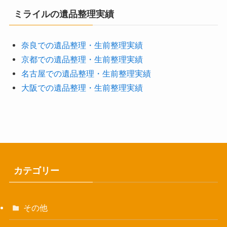
ミライルの遺品整理実績
奈良での遺品整理・生前整理実績
京都での遺品整理・生前整理実績
名古屋での遺品整理・生前整理実績
大阪での遺品整理・生前整理実績
カテゴリー
その他