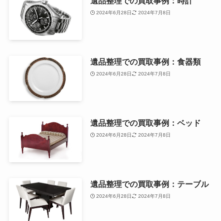
遺品整理での買取事例：時計
2024年6月28日
2024年7月8日
遺品整理での買取事例：食器類
2024年6月28日
2024年7月8日
遺品整理での買取事例：ベッド
2024年6月28日
2024年7月8日
遺品整理での買取事例：テーブル
2024年6月28日
2024年7月8日