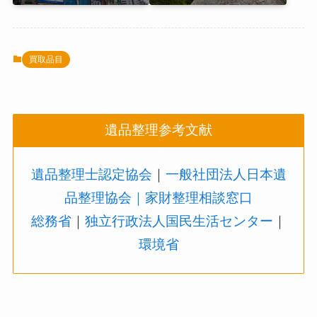
買取品目
遺品整理参考文献
遺品整理士認定協会
｜
一般社団法人日本遺
品整理協会
｜家財整理相談窓口
総務省
｜
独立行政法人国民生活センター
｜
環境省