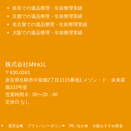
奈良での遺品整理・生前整理実績
京都での遺品整理・生前整理実績
名古屋での遺品整理・生前整理実績
大阪での遺品整理・生前整理実績
株式会社Mira1L
〒630-0263
奈良県生駒市中菜畑2丁目1115番地1 メゾン・ド・未来菜
畑103号室
営業時間 8：00〜20：00
定休日 なし
運営会社
プライバシーポリシー
問い合わせ
大阪おすすめ業者