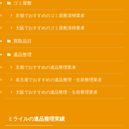
ゴミ屋敷
京都でおすすめのゴミ屋敷清掃業者
大阪でおすすめのゴミ屋敷清掃業者
買取品目
遺品整理
京都でおすすめの遺品整理業者
名古屋でおすすめの遺品整理・生前整理業者
大阪でおすすめの遺品整理・生前整理業者
ミライルの遺品整理実績