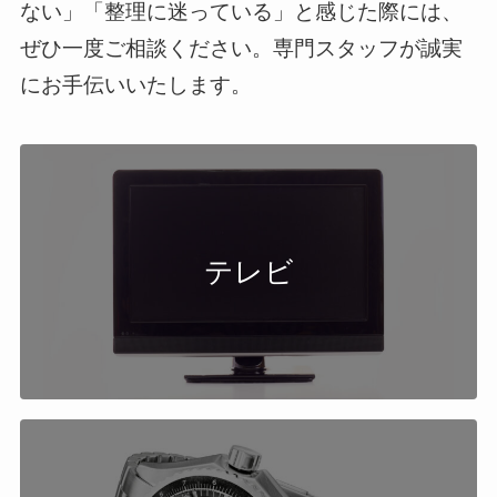
ない」「整理に迷っている」と感じた際には、
ぜひ一度ご相談ください。専門スタッフが誠実
にお手伝いいたします。
テレビ