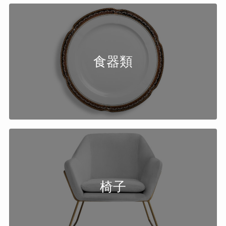
食器類
椅子