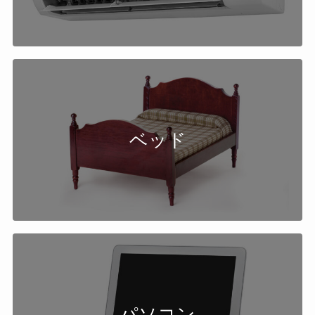
ベッド
パソコン