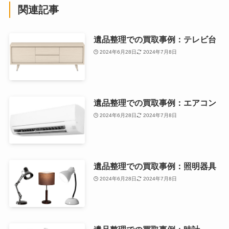
関連記事
遺品整理での買取事例：テレビ台
2024年6月28日
2024年7月8日
遺品整理での買取事例：エアコン
2024年6月28日
2024年7月8日
遺品整理での買取事例：照明器具
2024年6月28日
2024年7月8日