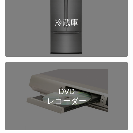
冷蔵庫
DVD
レコーダー