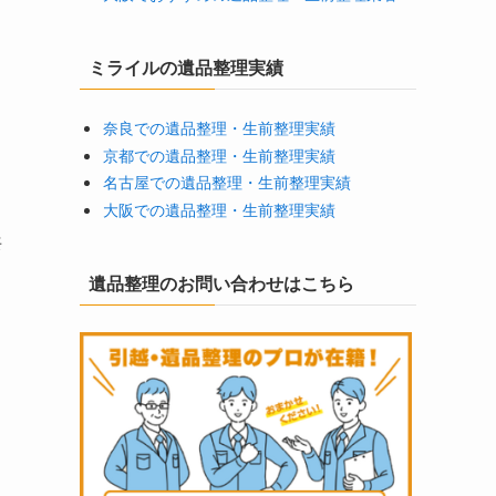
ミライルの遺品整理実績
奈良での遺品整理・生前整理実績
京都での遺品整理・生前整理実績
名古屋での遺品整理・生前整理実績
大阪での遺品整理・生前整理実績
共
遺品整理のお問い合わせはこちら