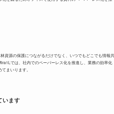
森林資源の保護につながるだけでなく、いつでもどこでも情報
ira1Lでは、社内でのペーパーレス化を推進し、業務の効率化
めてまいります。
ています