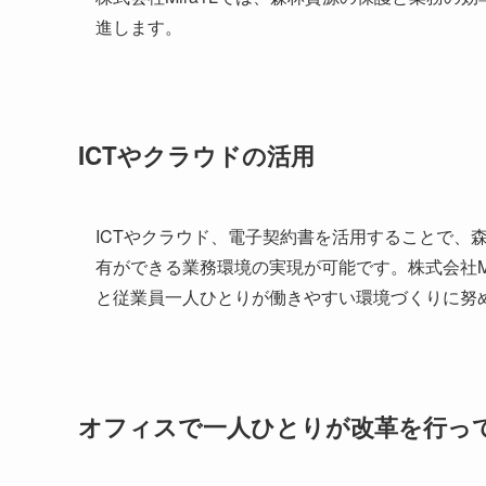
進します。
ICTやクラウドの活用
ICTやクラウド、電子契約書を活用することで、
有ができる業務環境の実現が可能です。株式会社M
と従業員一人ひとりが働きやすい環境づくりに努
オフィスで一人ひとりが改革を行っ