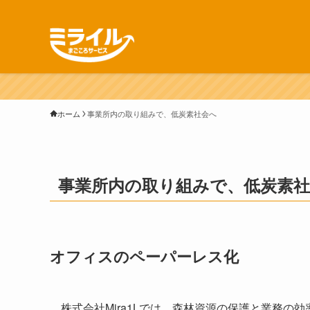
ホーム
事業所内の取り組みで、低炭素社会へ
事業所内の取り組みで、低炭素
オフィスのペーパーレス化
株式会社Mira1Lでは、森林資源の保護と業務