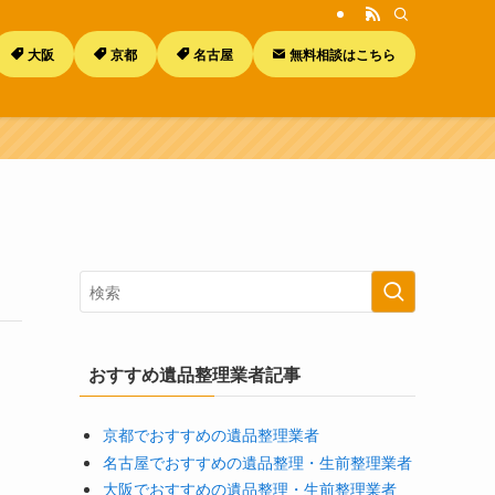
大阪
京都
名古屋
無料相談はこちら
おすすめ遺品整理業者記事
京都でおすすめの遺品整理業者
名古屋でおすすめの遺品整理・生前整理業者
大阪でおすすめの遺品整理・生前整理業者