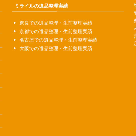
ミライルの遺品整理実績
奈良での遺品整理・生前整理実績
京都での遺品整理・生前整理実績
名古屋での遺品整理・生前整理実績
大阪での遺品整理・生前整理実績