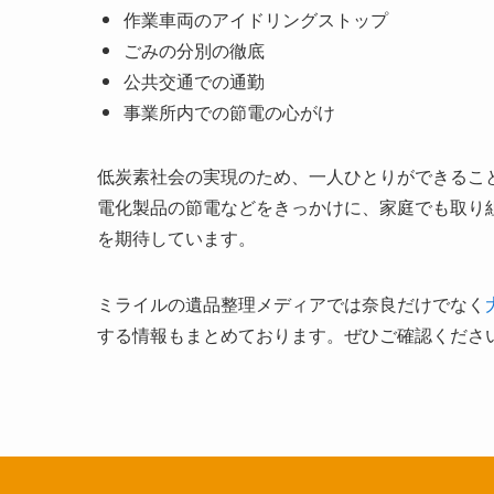
作業車両のアイドリングストップ
ごみの分別の徹底
公共交通での通勤
事業所内での節電の心がけ
低炭素社会の実現のため、一人ひとりができるこ
電化製品の節電などをきっかけに、家庭でも取り
を期待しています。
ミライルの遺品整理メディアでは奈良だけでなく
する情報もまとめております。ぜひご確認くださ