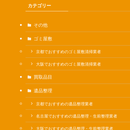
カテゴリー
その他
ゴミ屋敷
京都でおすすめのゴミ屋敷清掃業者
大阪でおすすめのゴミ屋敷清掃業者
買取品目
遺品整理
京都でおすすめの遺品整理業者
名古屋でおすすめの遺品整理・生前整理業者
大阪でおすすめの遺品整理・生前整理業者