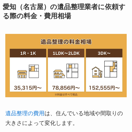
愛知（名古屋）の遺品整理業者に依頼す
る際の料金・費用相場
遺品整理の費用
は、住んでいる地域や間取りの
大きさによって変化します。