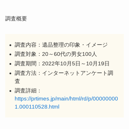
調査概要
調査内容：遺品整理の印象・イメージ
調査対象：20～60代の男女100人
調査期間：2022年10月5日～10月19日
調査方法：インターネットアンケート調
査
調査詳細：
https://prtimes.jp/main/html/rd/p/00000000
1.000110528.html