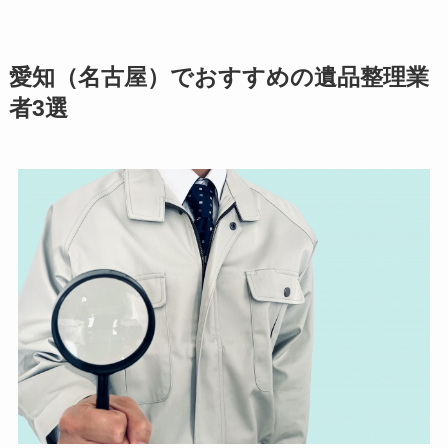
愛知（名古屋）でおすすめの遺品整理業
者3選