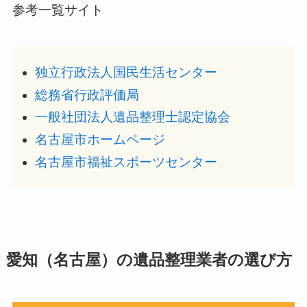
参考一覧サイト
独立行政法人国民生活センター
総務省行政評価局
一般社団法人遺品整理士認定協会
名古屋市ホームページ
名古屋市福祉スポーツセンター
愛知（名古屋）の遺品整理業者の選び方