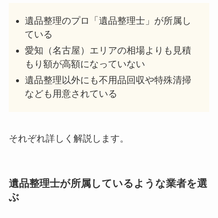
遺品整理のプロ「遺品整理士」が所属し
ている
愛知（名古屋）エリアの相場よりも見積
もり額が高額になっていない
遺品整理以外にも不用品回収や特殊清掃
なども用意されている
それぞれ詳しく解説します。
遺品整理士が所属しているような業者を選
ぶ