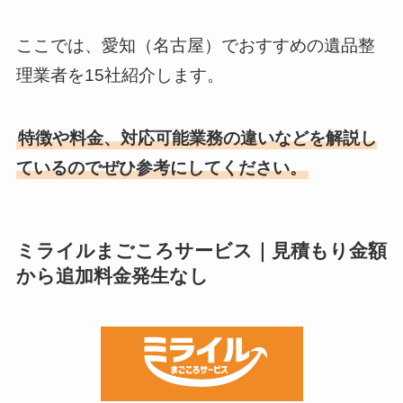
ここでは、愛知（名古屋）でおすすめの遺品整
理業者を15社紹介します。
特徴や料金、対応可能業務の違いなどを解説し
ているのでぜひ参考にしてください。
ミライルまごころサービス｜見積もり金額
から追加料金発生なし