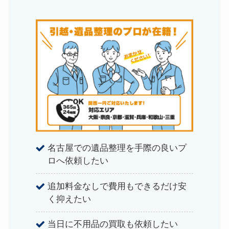
名古屋での遺品整理を手際の良いプ
ロへ依頼したい
追加料金なしで費用もできるだけ安
く抑えたい
当日に不用品の買取も依頼したい