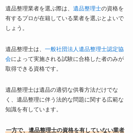
遺品整理業者を選ぶ際は、
遺品整理士
の資格を
有するプロが在籍している業者を選ぶとよいで
しょう。
遺品整理士は、
一般社団法人遺品整理士認定協
会
によって実施される試験に合格した者のみが
取得できる資格です。
遺品整理士は遺品の適切な供養方法だけでな
く、遺品整理に伴う法的な問題に関する広範な
知識を有しています。
一方で、遺品整理士の資格を有していない業者