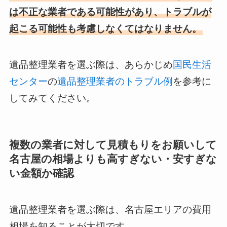
は不正な業者である可能性があり、トラブルが
起こる可能性も考慮しなくてはなりません。
遺品整理業者を選ぶ際は、あらかじめ
国民生活
センター
の
遺品整理業者のトラブル例
を参考に
してみてください。
複数の業者に対して見積もりをお願いして
名古屋の相場よりも高すぎない・安すぎな
い金額か確認
遺品整理業者を選ぶ際は、名古屋エリアの費用
相場を知ることが大切です。