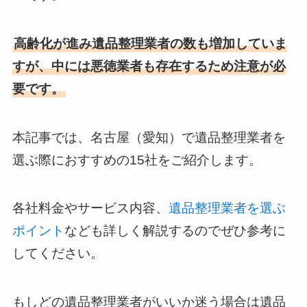
高齢化が進み遺品整理業者の数も増加していま
すが、中には悪徳業者も存在するため注意が必
要です。
本記事では、名古屋（愛知）で遺品整理業者を
選ぶ際におすすめの15社をご紹介します。
各社料金やサービス内容、
遺品整理業者を選ぶ
ポイント
なども詳しく解説するのでぜひ参考に
してください。
もしどの遺品整理業者がいいか迷う場合は遺品