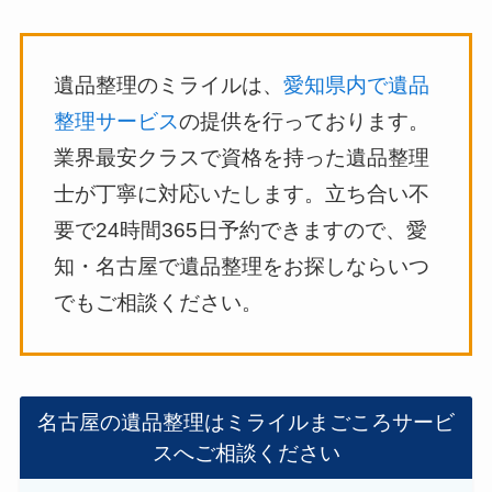
遺品整理のミライルは、
愛知県内で遺品
整理サービス
の提供を行っております。
業界最安クラスで資格を持った遺品整理
士が丁寧に対応いたします。立ち合い不
要で24時間365日予約できますので、愛
知・名古屋で遺品整理をお探しならいつ
でもご相談ください。
名古屋の遺品整理はミライルまごころサービ
スへご相談ください