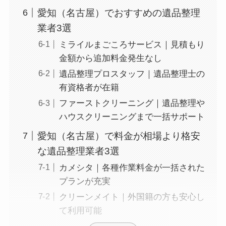
愛知（名古屋）でおすすめの遺品整理
業者3選
ミライルまごころサービス｜見積もり
金額から追加料金発生なし
遺品整理プロスタッフ｜遺品整理士の
有資格者が在籍
ファーストクリーニング｜遺品整理や
ハウスクリーニングまで一括サポート
愛知（名古屋）で料金が相場より格安
な遺品整理業者3選
カメシタ｜各種作業料金が一括された
プランが充実
クリーンメイト｜外国籍の方も安心し
て利用可能