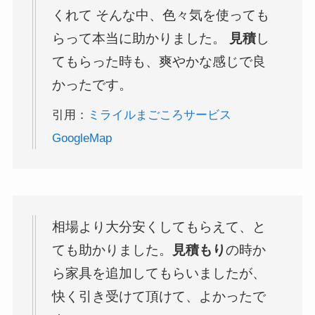
くれて そんな中、色々気を使っても
らって本当に助かりました。
見積
し
てもらった時も、爽やかな感じで良
かったです。
引用：
ミライルまごころサービス
GoogleMap
相場より大分安くしてもらえて、と
ても助かりました。
見積もり
の時か
ら家具を追加してもらいましたが、
快く引き受けて頂けて、よかったで