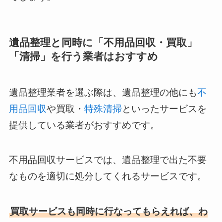
遺品整理と同時に「不用品回収・買取」
「清掃」を行う業者はおすすめ
遺品整理業者を選ぶ際は、遺品整理の他にも
不
用品回収
や買取・
特殊清掃
といったサービスを
提供している業者がおすすめです。
不用品回収サービスでは、遺品整理で出た不要
なものを適切に処分してくれるサービスです。
買取サービスも同時に行なってもらえれば、わ