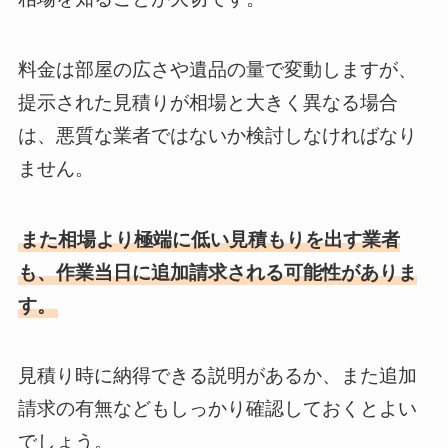
料金は部屋の広さや遺品の量で変動しますが、
提示された見積りが相場と大きく異なる場合
は、悪質な業者ではないか検討しなければなり
ません。
また相場より極端に低い見積もりを出す業者
も、作業当日に追加請求される可能性がありま
す。
見積り時に納得できる説明があるか、また追加
請求の有無などもしっかり確認しておくとよい
でしょう。