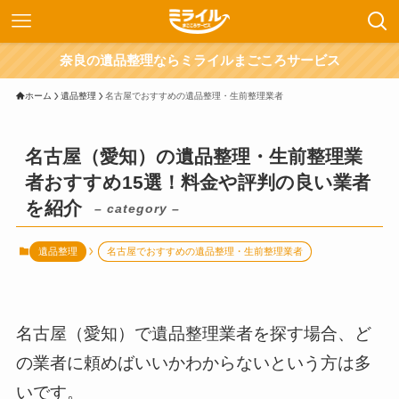
奈良の遺品整理ならミライルまごころサービス
ホーム
遺品整理
名古屋でおすすめの遺品整理・生前整理業者
名古屋（愛知）の遺品整理・生前整理業
者おすすめ15選！料金や評判の良い業者
を紹介
– category –
遺品整理
名古屋でおすすめの遺品整理・生前整理業者
名古屋（愛知）で遺品整理業者を探す場合、ど
の業者に頼めばいいかわからないという方は多
いです。