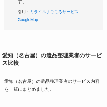
す。
引用：
ミライルまごころサービス
GoogleMap
愛知（名古屋）の遺品整理業者のサービ
ス比較
愛知（名古屋）の遺品整理業者のサービス内容
を一覧にまとめました。