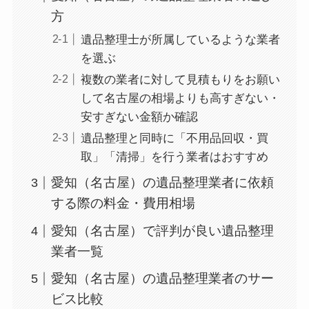
方
遺品整理士が所属しているような業者
を選ぶ
複数の業者に対して見積もりをお願い
して名古屋の相場よりも高すぎない・
安すぎない金額か確認
遺品整理と同時に「不用品回収・買
取」「清掃」を行う業者はおすすめ
愛知（名古屋）の遺品整理業者に依頼
する際の料金・費用相場
愛知（名古屋）で評判が良い遺品整理
業者一覧
愛知（名古屋）の遺品整理業者のサー
ビス比較