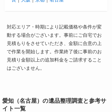
対応エリア・時期により記載価格や条件が変
動する場合がございます。事前にご自宅でお
見積もりをさせていただき、金額に合意の上
で作業を開始します。作業終了後に事前のお
見積り金額以上の追加料金をご請求すること
はございません。
愛知（名古屋）の遺品整理調査と参考サ
イト一覧