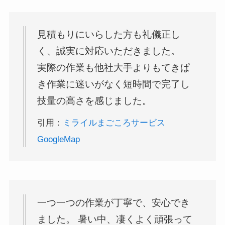
見積もりにいらした方も礼儀正し
く、誠実に対応いただきました。
実際の作業も他社大手よりもてきぱ
き作業に迷いがなく短時間で完了し
技量の高さを感じました。
引用：
ミライルまごころサービス
GoogleMap
一つ一つの作業が丁寧で、安心でき
ました。 暑い中、凄くよく頑張って