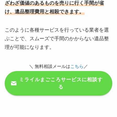
ざわざ価値のあるものを売りに行く手間が省
け、遺品整理費用と相殺できます。
このように各種サービスを行っている業者を選
ぶことで、スムーズで手間のかからない遺品整
理が可能になります。
＼ 無料相談メールは
こちら
／
ミライルまごころサービスに相談す
る