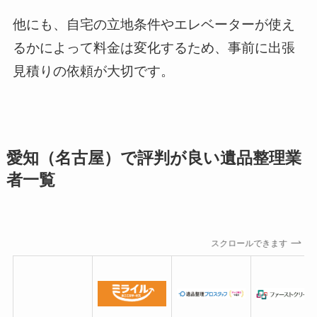
他にも、自宅の立地条件やエレベーターが使え
るかによって料金は変化するため、事前に出張
見積りの依頼が大切です。
愛知（名古屋）で評判が良い遺品整理業
者一覧
スクロールできます