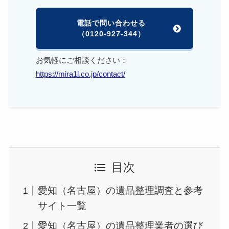
電話で問い合わせる
（0120-927-344）
お気軽にご相談ください：
https://mira1l.co.jp/contact/
目次
愛知（名古屋）の遺品整理調査と参考
サイト一覧
愛知（名古屋）の遺品整理業者の選び