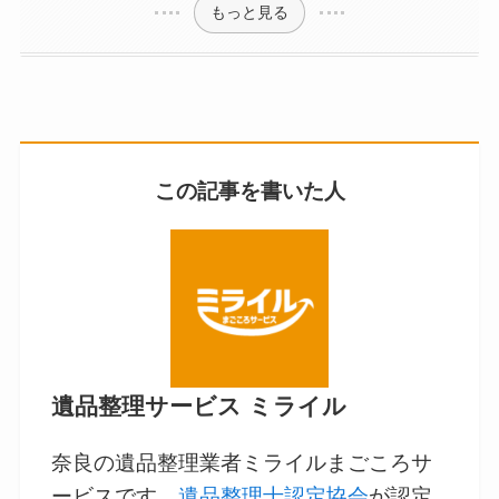
もっと見る
この記事を書いた人
遺品整理サービス ミライル
奈良の遺品整理業者ミライルまごころサ
ービスです。
遺品整理士認定協会
が認定