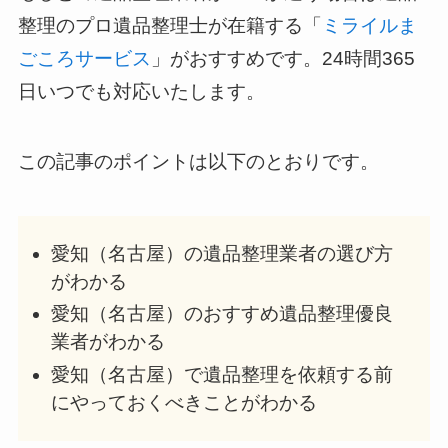
整理のプロ遺品整理士が在籍する「
ミライルま
ごころサービス
」がおすすめです。24時間365
日いつでも対応いたします。
この記事のポイントは以下のとおりです。
愛知（名古屋）の遺品整理業者の選び方
がわかる
愛知（名古屋）のおすすめ遺品整理優良
業者がわかる
愛知（名古屋）で遺品整理を依頼する前
にやっておくべきことがわかる