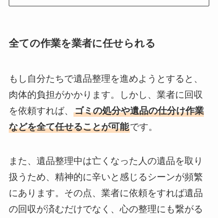
全ての作業を業者に任せられる
もし自分たちで遺品整理を進めようとすると、
肉体的負担がかかります。しかし、業者に回収
を依頼すれば、
ゴミの処分や遺品の仕分け作業
などを全て任せることが可能
です。
また、遺品整理中は亡くなった人の遺品を取り
扱うため、精神的に辛いと感じるシーンが頻繁
にあります。その点、業者に依頼をすれば遺品
の回収が済むだけでなく、心の整理にも繋がる