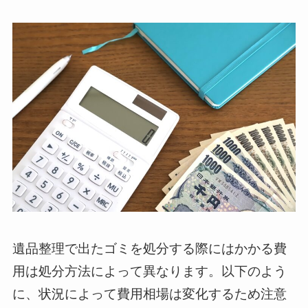
遺品整理で出たゴミを処分する際にはかかる費
用は処分方法によって異なります。以下のよう
に、状況によって費用相場は変化するため注意