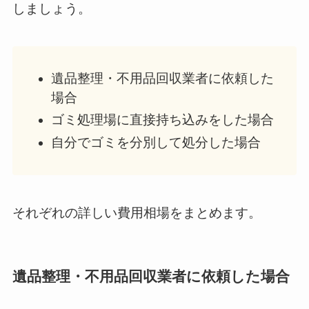
しましょう。
遺品整理・不用品回収業者に依頼した
場合
ゴミ処理場に直接持ち込みをした場合
自分でゴミを分別して処分した場合
それぞれの詳しい費用相場をまとめます。
遺品整理・不用品回収業者に依頼した場合