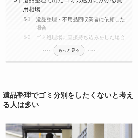
遺品整理で出たゴミの処分にかかる費
用相場
遺品整理・不用品回収業者に依頼した
場合
ゴミ処理場に直接持ち込みをした場合
もっと見る
遺品整理でゴミ分別をしたくないと考え
る人は多い