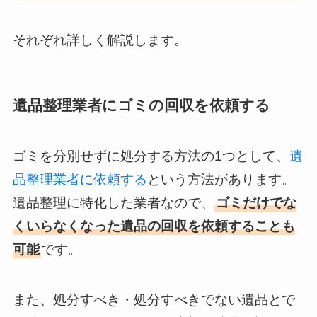
それぞれ詳しく解説します。
遺品整理業者にゴミの回収を依頼する
ゴミを分別せずに処分する方法の1つとして、
遺
品整理業者に依頼する
という方法があります。
遺品整理に特化した業者なので、
ゴミだけでな
くいらなくなった遺品の回収を依頼することも
可能
です。
また、処分すべき・処分すべきでない遺品とで