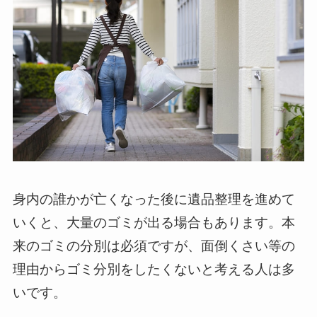
身内の誰かが亡くなった後に遺品整理を進めて
いくと、大量のゴミが出る場合もあります。本
来のゴミの分別は必須ですが、面倒くさい等の
理由からゴミ分別をしたくないと考える人は多
いです。