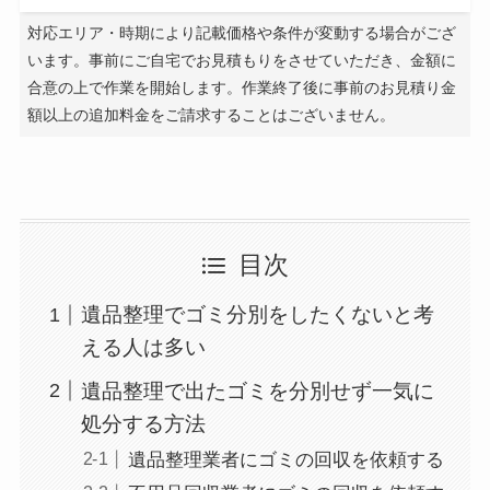
対応エリア・時期により記載価格や条件が変動する場合がござ
います。事前にご自宅でお見積もりをさせていただき、金額に
合意の上で作業を開始します。作業終了後に事前のお見積り金
額以上の追加料金をご請求することはございません。
目次
遺品整理でゴミ分別をしたくないと考
える人は多い
遺品整理で出たゴミを分別せず一気に
処分する方法
遺品整理業者にゴミの回収を依頼する