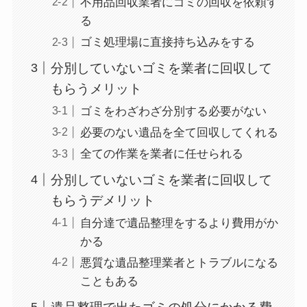
不用品回収業者にゴミの回収を依頼す
る
ゴミ処理場に直接持ち込みをする
分別していないゴミを業者に回収して
もらうメリット
ゴミをわざわざ分別する必要がない
必要のない遺品を全て回収してくれる
全ての作業を業者に任せられる
分別していないゴミを業者に回収して
もらうデメリット
自分達で遺品整理をするより費用がか
かる
悪質な遺品整理業者とトラブルになる
こともある