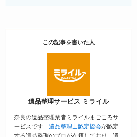
この記事を書いた人
遺品整理サービス ミライル
奈良の遺品整理業者ミライルまごころサ
ービスです。
遺品整理士認定協会
が認定
する遺品整理のプロが在籍しており、遺