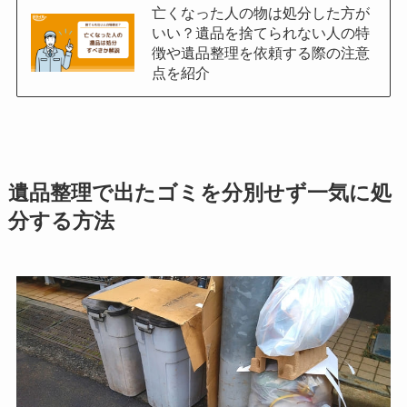
亡くなった人の物は処分した方が
いい？遺品を捨てられない人の特
徴や遺品整理を依頼する際の注意
点を紹介
遺品整理で出たゴミを分別せず一気に処
分する方法