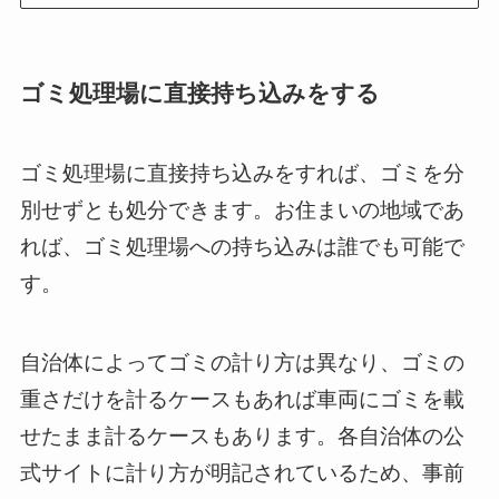
ゴミ処理場に直接持ち込みをする
ゴミ処理場に直接持ち込みをすれば、ゴミを分
別せずとも処分できます。お住まいの地域であ
れば、ゴミ処理場への持ち込みは誰でも可能で
す。
自治体によってゴミの計り方は異なり、ゴミの
重さだけを計るケースもあれば車両にゴミを載
せたまま計るケースもあります。各自治体の公
式サイトに計り方が明記されているため、事前