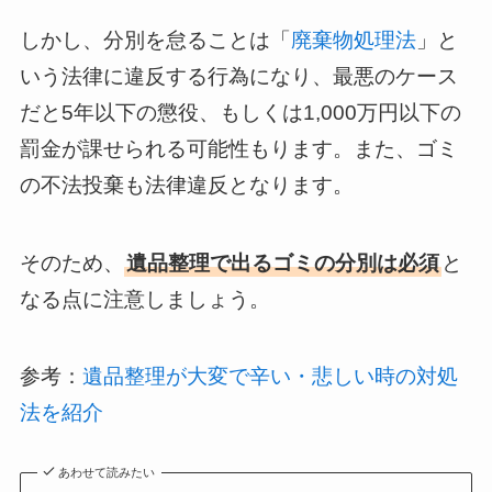
しかし、分別を怠ることは「
廃棄物処理法
」と
いう法律に違反する行為になり、最悪のケース
だと5年以下の懲役、もしくは1,000万円以下の
罰金が課せられる可能性もります。また、ゴミ
の不法投棄も法律違反となります。
そのため、
遺品整理で出るゴミの分別は必須
と
なる点に注意しましょう。
参考：
遺品整理が大変で辛い・悲しい時の対処
法を紹介
あわせて読みたい