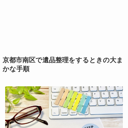
京都市南区で遺品整理をするときの大ま
かな手順