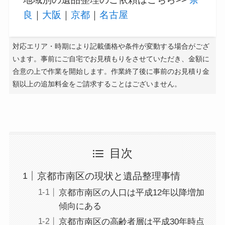
良
｜
大阪
｜
京都
｜
名古屋
対応エリア・時期により記載価格や条件が変動する場合がござ
います。事前にご自宅でお見積もりをさせていただき、金額に
合意の上で作業を開始します。作業終了後に事前のお見積り金
額以上の追加料金をご請求することはございません。
目次
京都市南区の現状と遺品整理事情
京都市南区の人口は平成12年以降増加
傾向にある
京都市南区の高齢者層は平成30年時点