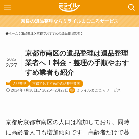
奈良の遺品整理ならミライルまごころサービス
ホーム
遺品整理
京都でおすすめの遺品整理業者
京都市南区の遺品整理は遺品整理
2025
業者へ！料金・整理の手順やおす
2/27
すめ業者も紹介
遺品整理
京都でおすすめの遺品整理業者
2024年7月30日
2025年2月27日
ミライルまごころサービス
京都府京都市南区の人口は増加しており、同時
に高齢者人口も増加傾向です。高齢者だけで暮