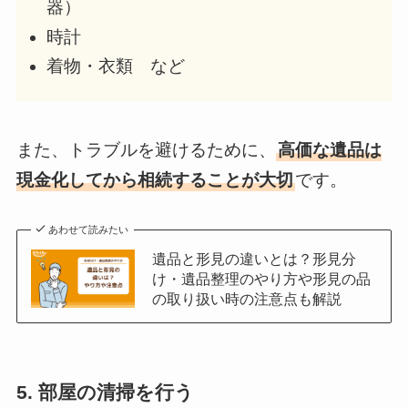
器）
時計
着物・衣類 など
また、トラブルを避けるために、
高価な遺品は
現金化してから相続することが大切
です。
あわせて読みたい
遺品と形見の違いとは？形見分
け・遺品整理のやり方や形見の品
の取り扱い時の注意点も解説
5. 部屋の清掃を行う