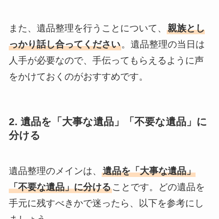
また、遺品整理を行うことについて、
親族とし
っかり話し合ってください
。遺品整理の当日は
人手が必要なので、手伝ってもらえるように声
をかけておくのがおすすめです。
2. 遺品を「大事な遺品」「不要な遺品」に
分ける
遺品整理のメインは、
遺品を「大事な遺品」
「不要な遺品」に分ける
ことです。どの遺品を
手元に残すべきかで迷ったら、以下を参考にし