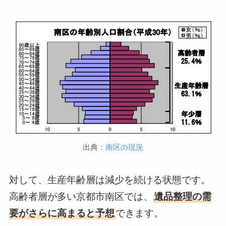
出典：
南区の現況
対して、生産年齢層は減少を続ける状態です。
高齢者層が多い京都市南区では、
遺品整理の需
要がさらに高まると予想
できます。