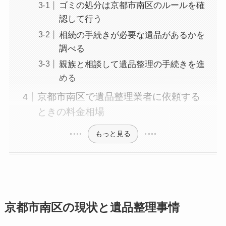
ゴミの処分は京都市南区のルールを確
認して行う
相続の手続きが必要な遺品があるかを
調べる
親族と相談して遺品整理の手続きを進
める
京都市南区で遺品整理業者に依頼する
ときの料金相場
もっと見る
京都市南区の現状と遺品整理事情