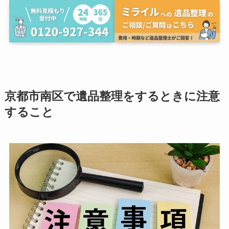
京都市南区で遺品整理をするときに注意
すること