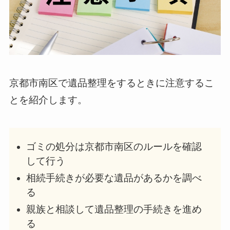
京都市南区で遺品整理をするときに注意するこ
とを紹介します。
ゴミの処分は京都市南区のルールを確認
して行う
相続手続きが必要な遺品があるかを調べ
る
親族と相談して遺品整理の手続きを進め
る