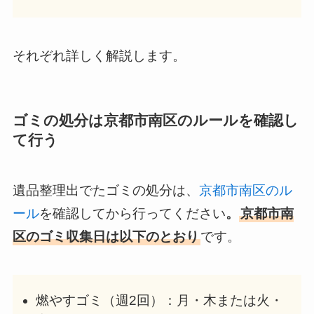
それぞれ詳しく解説します。
ゴミの処分は京都市南区のルールを確認し
て行う
遺品整理出でたゴミの処分は、
京都市南区のル
ール
を確認してから行ってください
。
京都市南
区のゴミ収集日は以下のとおり
です。
燃やすゴミ（週2回）：月・木または火・