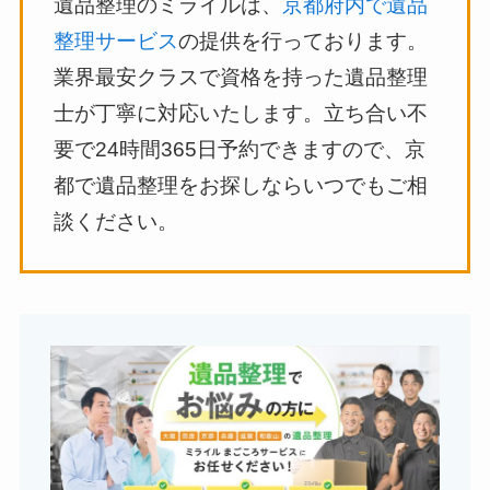
遺品整理のミライルは、
京都府内で遺品
整理サービス
の提供を行っております。
業界最安クラスで資格を持った遺品整理
士が丁寧に対応いたします。立ち合い不
要で24時間365日予約できますので、京
都で遺品整理をお探しならいつでもご相
談ください。