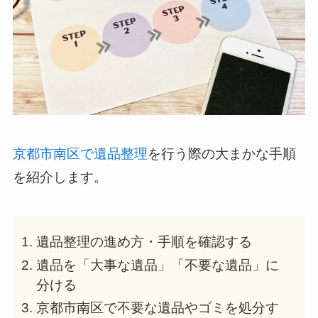
京都市南区で遺品整理
を行う際の大まかな手順
を紹介します。
遺品整理の進め方・手順を確認する
遺品を「大事な遺品」「不要な遺品」に
分ける
京都市南区で不要な遺品やゴミを処分す