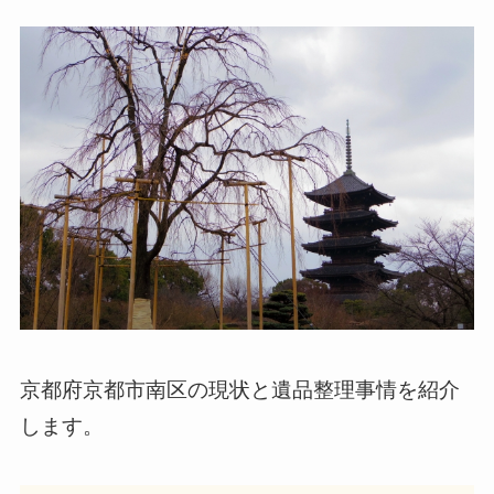
京都府京都市南区の現状と遺品整理事情を紹介
します。