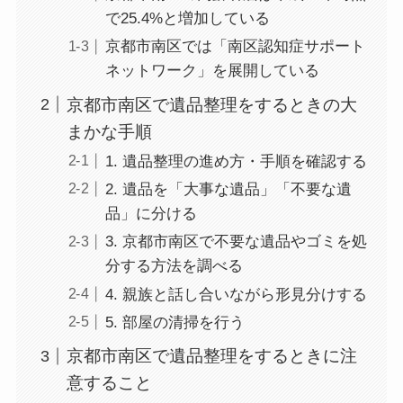
で25.4%と増加している
京都市南区では「南区認知症サポート
ネットワーク」を展開している
京都市南区で遺品整理をするときの大
まかな手順
1. 遺品整理の進め方・手順を確認する
2. 遺品を「大事な遺品」「不要な遺
品」に分ける
3. 京都市南区で不要な遺品やゴミを処
分する方法を調べる
4. 親族と話し合いながら形見分けする
5. 部屋の清掃を行う
京都市南区で遺品整理をするときに注
意すること