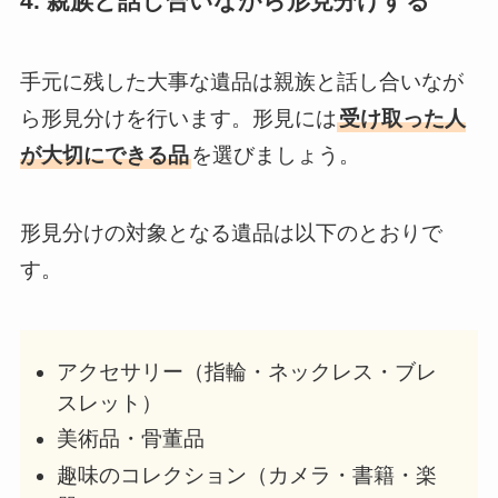
4. 親族と話し合いながら形見分けする
手元に残した大事な遺品は親族と話し合いなが
ら形見分けを行います。形見には
受け取った人
が大切にできる品
を選びましょう。
形見分けの対象となる遺品は以下のとおりで
す。
アクセサリー（指輪・ネックレス・ブレ
スレット）
美術品・骨董品
趣味のコレクション（カメラ・書籍・楽