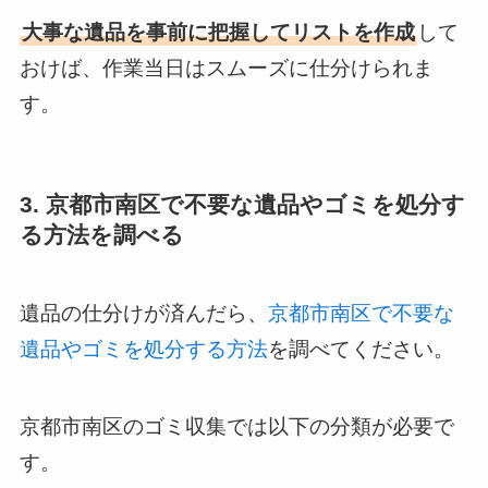
大事な遺品を事前に把握してリストを作成
して
おけば、作業当日はスムーズに仕分けられま
す。
3. 京都市南区で不要な遺品やゴミを処分す
る方法を調べる
遺品の仕分けが済んだら、
京都市南区で不要な
遺品やゴミを処分する方法
を調べてください。
京都市南区のゴミ収集では以下の分類が必要で
す。