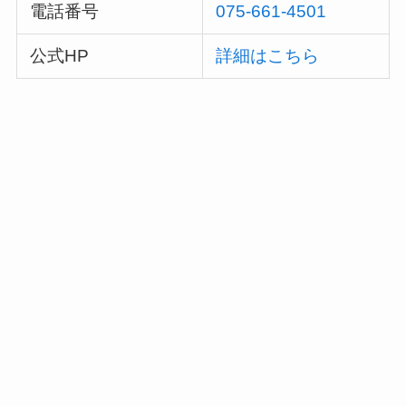
電話番号
075-661-4501
公式HP
詳細はこちら