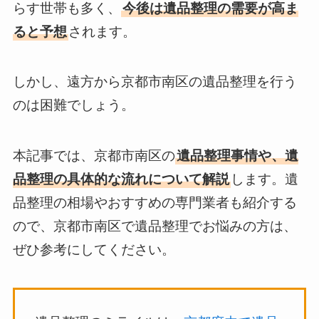
らす世帯も多く、
今後は遺品整理の需要が高ま
ると予想
されます。
しかし、遠方から京都市南区の遺品整理を行う
のは困難でしょう。
本記事では、京都市南区の
遺品整理事情や、遺
品整理の具体的な流れについて解説
します。遺
品整理の相場やおすすめの専門業者も紹介する
ので、京都市南区で遺品整理でお悩みの方は、
ぜひ参考にしてください。