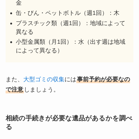
金
缶・びん・ペットボトル（週1回）：木
プラスチック類（週1回）：地域によって
異なる
小型金属類（月1回）：水（出す週は地域
によって異なる）
また、
大型ゴミの収集
には
事前予約が必要なの
で注意
しましょう。
相続の手続きが必要な遺品があるかを調べ
る