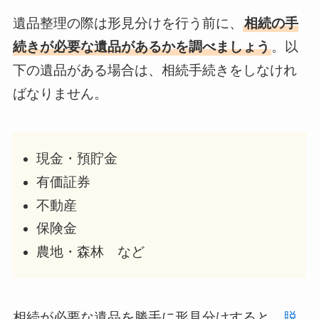
遺品整理の際は形見分けを行う前に、
相続の手
続きが必要な遺品があるかを調べましょう
。以
下の遺品がある場合は、相続手続きをしなけれ
ばなりません。
現金・預貯金
有価証券
不動産
保険金
農地・森林 など
相続が必要な遺品を勝手に形見分けすると、
脱