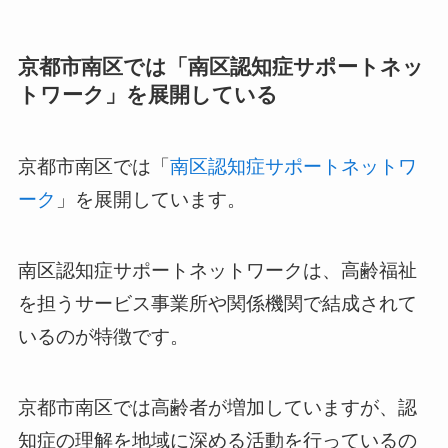
京都市南区では「南区認知症サポートネッ
トワーク」を展開している
京都市南区では「
南区認知症サポートネットワ
ーク
」を展開しています。
南区認知症サポートネットワークは、高齢福祉
を担うサービス事業所や関係機関で結成されて
いるのが特徴です。
京都市南区では高齢者が増加していますが、認
知症の理解を地域に深める活動を行っているの