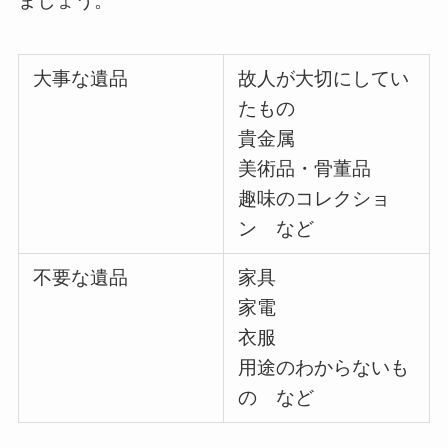
ましょう。
大事な遺品
故人が大切にしてい
たもの
貴金属
美術品・骨董品
趣味のコレクショ
ン など
不要な遺品
家具
家電
衣服
用途のわからないも
の など