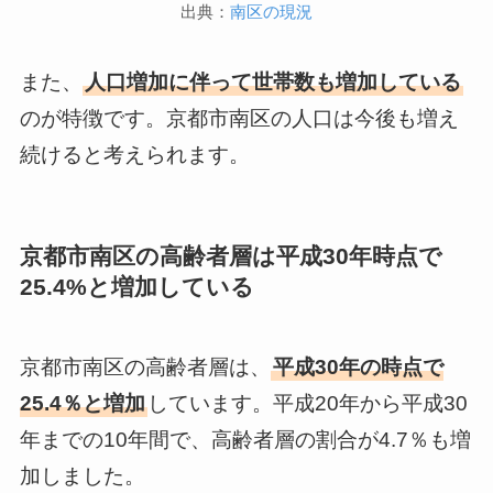
出典：
南区の現況
また、
人口増加に伴って世帯数も増加している
のが特徴です。京都市南区の人口は今後も増え
続けると考えられます。
京都市南区の高齢者層は平成30年時点で
25.4%と増加している
京都市南区の高齢者層は、
平成30年の時点で
25.4％と増加
しています。平成20年から平成30
年までの10年間で、高齢者層の割合が4.7％も増
加しました。