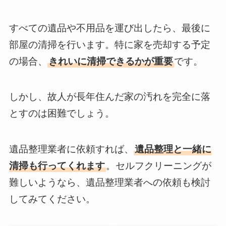
すべての遺品や不用品を運び出したら、最後に
部屋の清掃を行います。特に家を売却する予定
の場合、
きれいに清掃できるかが重要
です。
しかし、故人が長年住んだ家の汚れを完全に落
とすのは困難でしょう。
遺品整理業者に依頼すれば、
遺品整理と一緒に
清掃も行ってくれます
。セルフクリーニングが
難しいようなら、遺品整理業者への依頼も検討
してみてください。