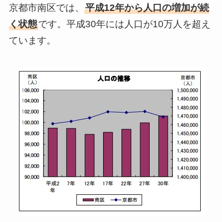
京都市南区では、
平成12年から人口の増加が続
く状態
です。平成30年には人口が10万人を超え
ています。