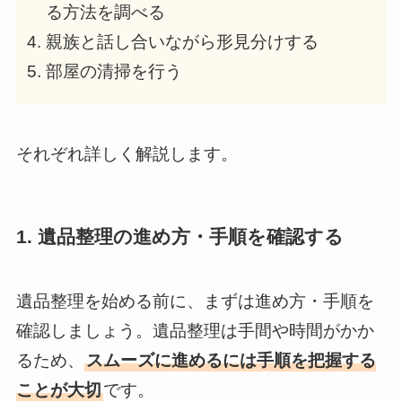
る方法を調べる
親族と話し合いながら形見分けする
部屋の清掃を行う
それぞれ詳しく解説します。
1. 遺品整理の進め方・手順を確認する
遺品整理を始める前に、まずは進め方・手順を
確認しましょう。遺品整理は手間や時間がかか
るため、
スムーズに進めるには手順を把握する
ことが大切
です。