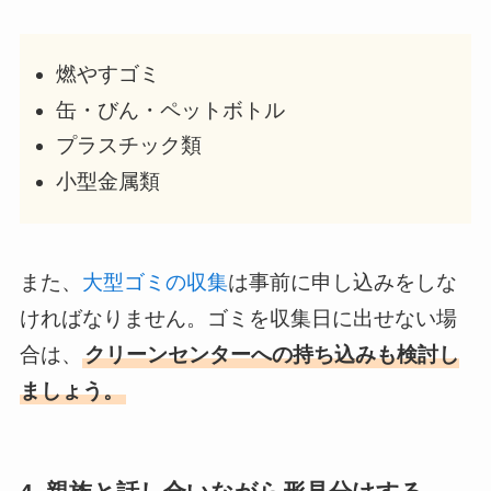
燃やすゴミ
缶・びん・ペットボトル
プラスチック類
小型金属類
また、
大型ゴミの収集
は事前に申し込みをしな
ければなりません。ゴミを収集日に出せない場
合は、
クリーンセンターへの持ち込みも検討し
ましょう。