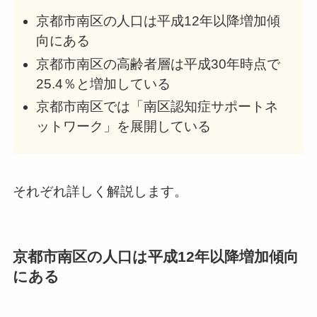
京都市南区の人口は平成12年以降増加傾
向にある
京都市南区の高齢者層は平成30年時点で
25.4％と増加している
京都市南区では「南区認知症サポートネ
ットワーク」を展開している
それぞれ詳しく解説します。
京都市南区の人口は平成12年以降増加傾向
にある