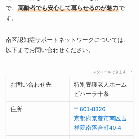
で、
高齢者でも安心して暮らせるのが魅力
で
す。
南区認知症サポートネットワークについては、
以下までお問い合わせください。
スクロールできます
お問い合わせ先
特別養護老人ホーム
ビハーラ十条
住所
〒601-8326
京都府京都市南区吉
祥院南落合町40‐4