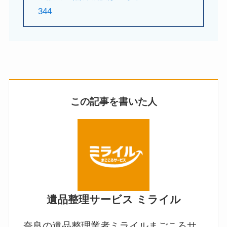
344
この記事を書いた人
遺品整理サービス ミライル
奈良の遺品整理業者ミライルまごころサ