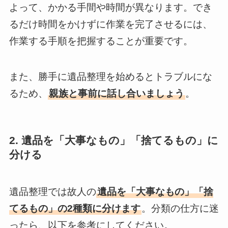
よって、かかる手間や時間が異なります。でき
るだけ時間をかけずに作業を完了させるには、
作業する手順を把握することが重要です。
また、勝手に遺品整理を始めるとトラブルにな
るため、
親族と事前に話し合いましょう
。
2. 遺品を「大事なもの」「捨てるもの」に
分ける
遺品整理では故人の
遺品を「大事なもの」「捨
てるもの」の2種類に分けます
。分類の仕方に迷
ったら、以下を参考にしてください。