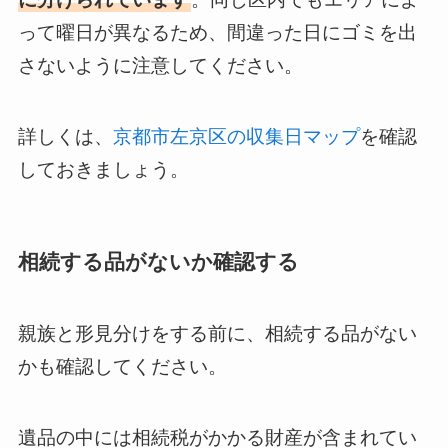
って曜日が異なるため、間違った日にゴミを出
さないように注意してください。
詳しくは、
京都市左京区の収集日マップ
を確認
しておきましょう。
相続する品がないか確認する
親族と形見分けをする前に、相続する品がない
かも確認してください。
遺品の中には相続税がかかる財産が含まれてい