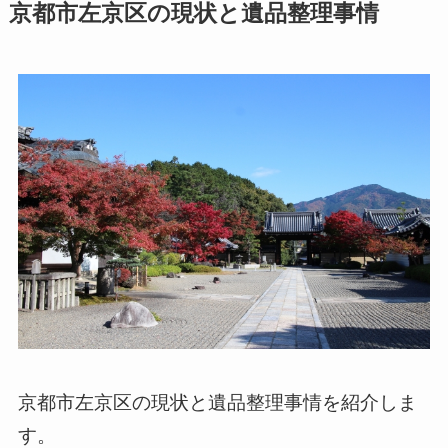
京都市左京区の現状と遺品整理事情
京都市左京区の現状と遺品整理事情を紹介しま
す。