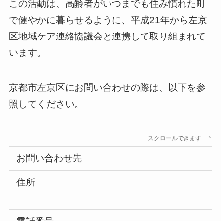
この活動は、高齢者がいつまでも住み慣れた町
で健やかに暮らせるように、平成21年から左京
区地域ケア連絡協議会と連携して取り組まれて
います。
京都市左京区にお問い合わせの際は、以下を参
照してください。
スクロールできます
お問い合わせ先
住所