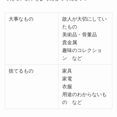
大事なもの
故人が大切にしてい
たもの
美術品・骨董品
貴金属
趣味のコレクショ
ン など
捨てるもの
家具
家電
衣服
用途のわからないも
の など