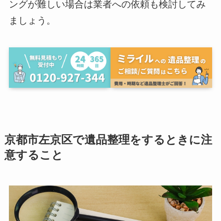
ングが難しい場合は業者への依頼も検討してみ
ましょう。
京都市左京区で遺品整理をするときに注
意すること