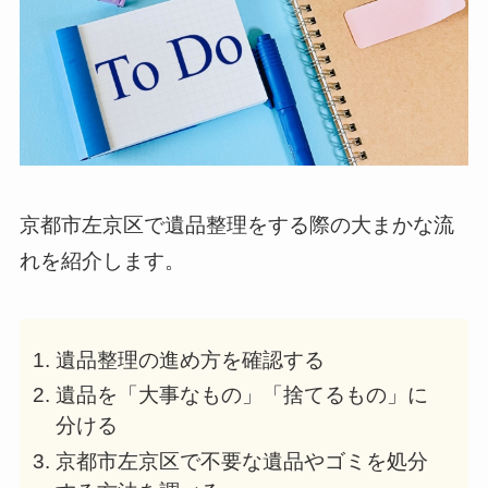
京都市左京区で遺品整理をする際の大まかな流
れを紹介します。
遺品整理の進め方を確認する
遺品を「大事なもの」「捨てるもの」に
分ける
京都市左京区で不要な遺品やゴミを処分