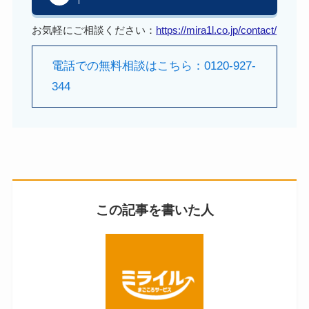
お気軽にご相談ください：
https://mira1l.co.jp/contact/
電話での無料相談はこちら：0120-927-
344
この記事を書いた人