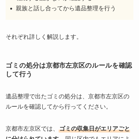
親族と話し合ってから遺品整理を行う
それぞれ詳しく解説します。
ゴミの処分は京都市左京区のルールを確認
して行う
遺品整理で出たゴミの処分は、京都市左京区の
ルールを確認してから行ってください。
京都市左京区では、
ゴミの収集日がエリアごと
に分けられています
。同じ区内でもエリアによ