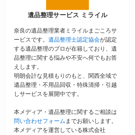
遺品整理サービス ミライル
奈良の遺品整理業者ミライルまごころサ
ービスです。
遺品整理士認定協会
が認定
する遺品整理のプロが在籍しており、遺
品整理に関する悩みや不安へ何でもお答
えします。
明朗会計な見積もりのもと、関西全域で
遺品整理・不用品回収・特殊清掃・引越
しサービスを展開中です。
本メディア・遺品整理に関するご相談は
問い合わせフォーム
までお願いします。
本メディアを運営している株式会社