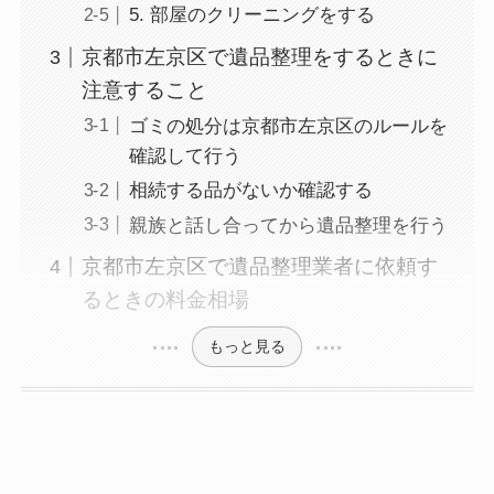
5. 部屋のクリーニングをする
京都市左京区で遺品整理をするときに
注意すること
ゴミの処分は京都市左京区のルールを
確認して行う
相続する品がないか確認する
親族と話し合ってから遺品整理を行う
京都市左京区で遺品整理業者に依頼す
るときの料金相場
もっと見る