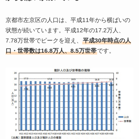
京都市左京区の人口は、平成11年から横ばいの
状態が続いています。平成12年の17.2万人、
7.78万世帯でピークを迎え、
平成30年時点の人
口・世帯数は16.8万人、8.5万世帯
です。