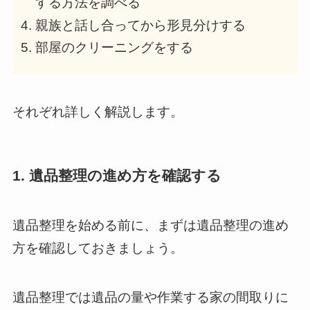
する方法を調べる
親族と話し合ってから形見分けする
部屋のクリーニングをする
それぞれ詳しく解説します。
1. 遺品整理の進め方を確認する
遺品整理を始める前に、まずは遺品整理の進め
方を確認しておきましょう。
遺品整理では遺品の量や作業する家の間取りに