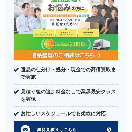
遺品の仕分け・処分・現金での高価買取ま
で実施
見積り後の追加料金なしで業界最安クラス
を実現
お忙しいスケジュールでも柔軟に対応
無料見積りはこちら