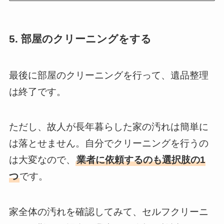
5. 部屋のクリーニングをする
最後に部屋のクリーニングを行って、遺品整理
は終了です。
ただし、故人が長年暮らした家の汚れは簡単に
は落とせません。自分でクリーニングを行うの
は大変なので、
業者に依頼するのも選択肢の1
つ
です。
家全体の汚れを確認してみて、セルフクリーニ