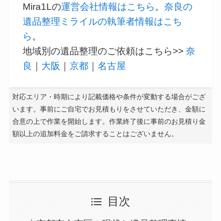
Mira1Lの
運営会社情報はこちら
。
奈良の
遺品整理ミライルの執筆者情報はこち
ら
。
地域別の遺品整理のご依頼はこちら>>
奈
良
｜
大阪
｜
京都
｜
名古屋
対応エリア・時期により記載価格や条件が変動する場合がござ
います。事前にご自宅でお見積もりをさせていただき、金額に
合意の上で作業を開始します。作業終了後に事前のお見積り金
額以上の追加料金をご請求することはございません。
目次