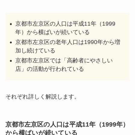
京都市左京区の人口は平成11年（1999
年）から横ばいが続いている
京都市左京区の老年人口は1990年から増
加し続けている
京都市左京区では「高齢者にやさしい
店」の活動が行われている
それぞれ詳しく解説します。
京都市左京区の人口は平成11年（1999年）
から横ばいが続いている