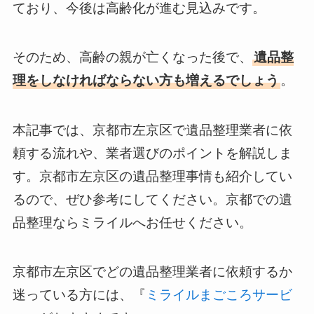
ており、今後は高齢化が進む見込みです。
そのため、高齢の親が亡くなった後で、
遺品整
理をしなければならない方も増えるでしょう
。
本記事では、京都市左京区で遺品整理業者に依
頼する流れや、業者選びのポイントを解説しま
す。京都市左京区の遺品整理事情も紹介してい
るので、ぜひ参考にしてください。京都での遺
品整理ならミライルへお任せください。
京都市左京区でどの遺品整理業者に依頼するか
迷っている方には、『
ミライルまごころサービ