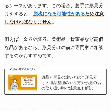
るケースがあります。この場合、勝手に形見分
けをすると、
脱税になる可能性がある
ため注意
しなければなりません
。
例えば、金券や証券、美術品・骨董品など高価
な品があるなら、形見分けの前に専門家に相談
するのがおすすめです。
あわせて読みたい
遺品と形見の違いとは？形見分
け・遺品整理のやり方や形見の品
の取り扱い時の注意点も解説