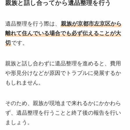
親族と話し合ってから遺品整理を行う
遺品整理を行う際は、
親族が京都市左京区から
離れて住んでいる場合でも必ず伝えることが大
切
です。
親族と話し合わずに遺品整理を進めると、費用
や形見分けなどが原因でトラブルに発展するか
もしれません。
そのため、親族が現地まで来れるかにかかわら
ず、遺品整理を行うことと終了後の報告を行い
ましょう。