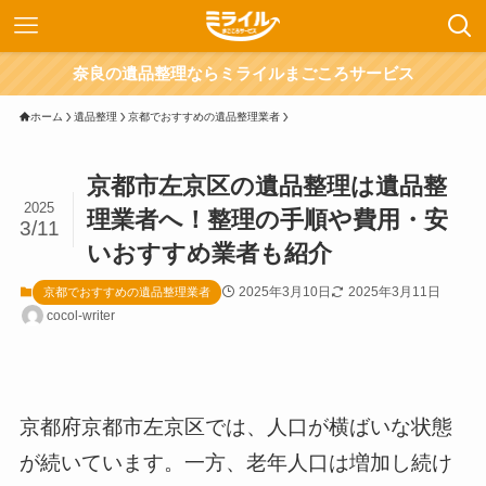
奈良の遺品整理ならミライルまごころサービス
ホーム
遺品整理
京都でおすすめの遺品整理業者
京都市左京区の遺品整理は遺品整
2025
理業者へ！整理の手順や費用・安
3/11
いおすすめ業者も紹介
2025年3月10日
2025年3月11日
京都でおすすめの遺品整理業者
cocol-writer
京都府京都市左京区では、人口が横ばいな状態
が続いています。一方、老年人口は増加し続け