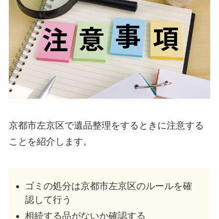
京都市左京区で遺品整理をするときに注意する
ことを紹介します。
ゴミの処分は京都市左京区のルールを確
認して行う
相続する品がないか確認する