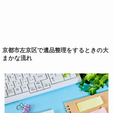
京都市左京区で遺品整理をするときの大
まかな流れ