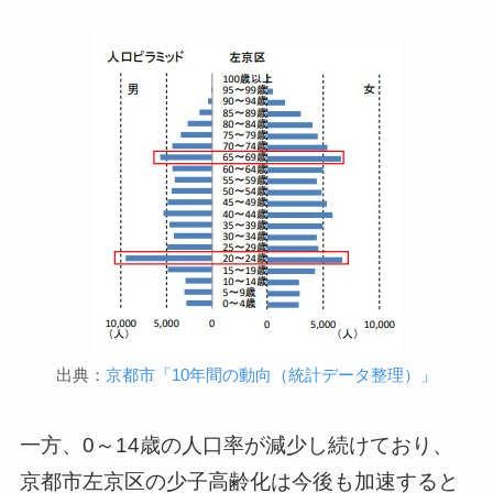
出典：
京都市「10年間の動向（統計データ整理）」
一方、0～14歳の人口率が減少し続けており、
京都市左京区の少子高齢化は今後も加速すると