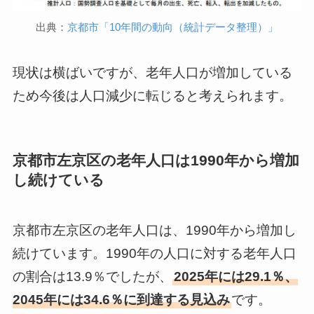
出典：
京都市「10年間の動向（統計データ整理）」
現状は横ばいですが、老年人口が増加している
ため今後は人口減少に転じると考えられます。
京都市左京区の老年人口は1990年から増加
し続けている
京都市左京区の老年人口は、1990年から増加し
続けています。1990年の人口に対する老年人口
の割合は13.9％でしたが、
2025年には29.1％、
2045年には34.6％に到達する見込み
です。