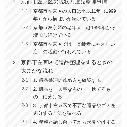
京都市左京区の現状と遺品整理事情
京都市左京区の人口は平成11年（1999
年）から横ばいが続いている
京都市左京区の老年人口は1990年から
増加し続けている
京都市左京区では「高齢者にやさしい
店」の活動が行われている
京都市左京区で遺品整理をするときの
大まかな流れ
1. 遺品整理の進め方を確認する
2. 遺品を「大事なもの」「捨てるも
の」に分ける
3. 京都市左京区で不要な遺品やゴミを
処分する方法を調べる
4. 親族と話し合ってから形見分けする