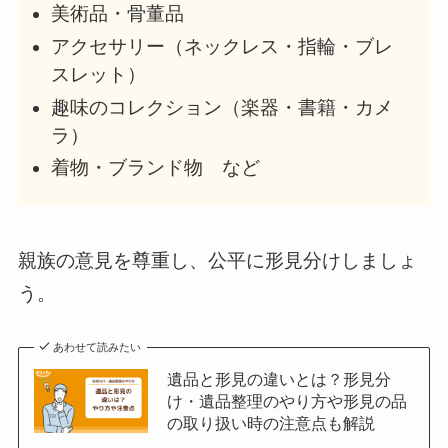
美術品・骨董品
アクセサリー（ネックレス・指輪・ブレ
スレット）
趣味のコレクション（楽器・書籍・カメ
ラ）
着物・ブランド物 など
親族の意見を尊重し、公平に形見分けしましょ
う。
あわせて読みたい
遺品と形見の違いとは？形見分
け・遺品整理のやり方や形見の品
の取り扱い時の注意点も解説