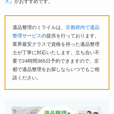
ス
』がおすすめです。
遺品整理のミライルは、
京都府内で遺品
整理サービス
の提供を行っております。
業界最安クラスで資格を持った遺品整理
士が丁寧に対応いたします。立ち合い不
要で24時間365日予約できますので、京
都で遺品整理をお探しならいつでもご相
談ください。