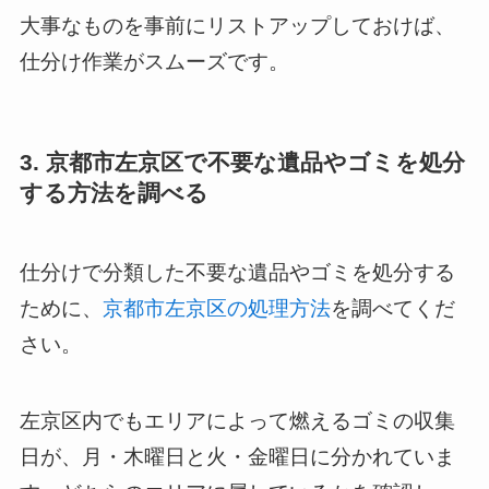
大事なものを事前にリストアップしておけば、
仕分け作業がスムーズです。
3. 京都市左京区で不要な遺品やゴミを処分
する方法を調べる
仕分けで分類した不要な遺品やゴミを処分する
ために、
京都市左京区の処理方法
を調べてくだ
さい。
左京区内でもエリアによって燃えるゴミの収集
日が、月・木曜日と火・金曜日に分かれていま