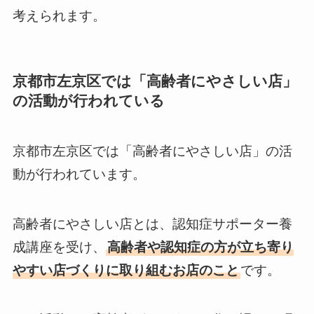
考えられます。
京都市左京区では「高齢者にやさしい店」
の活動が行われている
京都市左京区では「高齢者にやさしい店」の活
動が行われています。
高齢者にやさしい店とは、認知症サポーター養
成講座を受け、
高齢者や認知症の方が立ち寄り
やすい店づくりに取り組むお店のこと
です。