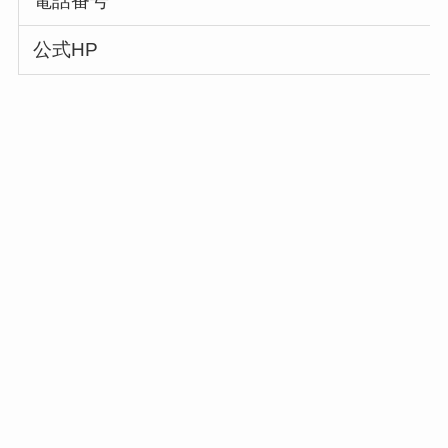
電話番号
公式HP