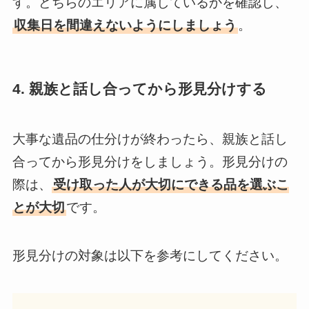
す。どちらのエリアに属しているかを確認し、
収集日を間違えないようにしましょう
。
4. 親族と話し合ってから形見分けする
大事な遺品の仕分けが終わったら、親族と話し
合ってから形見分けをしましょう。形見分けの
際は、
受け取った人が大切にできる品を選ぶこ
とが大切
です。
形見分けの対象は以下を参考にしてください。