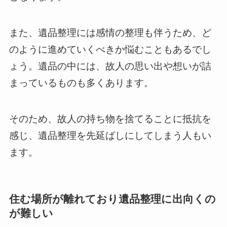
また、遺品整理には感情の整理も伴うため、ど
のように進めていくべきか悩むこともあるでし
ょう。遺品の中には、故人の思い出や想いが詰
まっているものも多くあります。
そのため、故人の持ち物を捨てることに抵抗を
感じ、遺品整理を先延ばしにしてしまう人もい
ます。
住む場所が離れており遺品整理に出向くの
が難しい