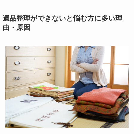
遺品整理ができないと悩む方に多い理
由・原因