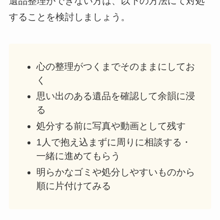
遺品整理ができない方は、以下の方法にて対処
することを検討しましょう。
心の整理がつくまでそのままにしてお
く
思い出のある遺品を確認して余韻に浸
る
処分する前に写真や動画として残す
1人で抱え込まずに周りに相談する・
一緒に進めてもらう
明らかなゴミや処分しやすいものから
順に片付けてみる