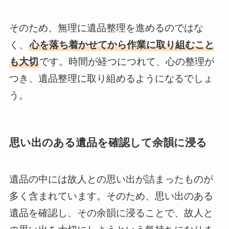
そのため、無理に遺品整理を進めるのではな
く、
心を落ち着かせてから作業に取り組むこと
も大切
です。時間が経つにつれて、心の整理が
つき、遺品整理に取り組めるようになるでしょ
う。
思い出のある遺品を確認して余韻に浸る
遺品の中には故人との思い出が詰まったものが
多く含まれています。そのため、思い出のある
遺品を確認し、その余韻に浸ることで、故人と