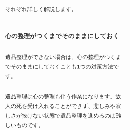
それぞれ詳しく解説します。
心の整理がつくまでそのままにしておく
遺品整理ができない場合は、心の整理がつくま
でそのままにしておくことも1つの対策方法で
す。
遺品整理は心の整理も伴う作業になります。故
人の死を受け入れることができず、悲しみや寂
しさが抜けない状態で遺品整理を進めるのは難
しいものです。