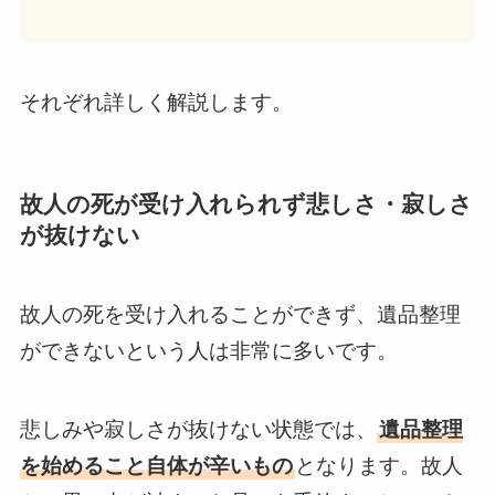
それぞれ詳しく解説します。
故人の死が受け入れられず悲しさ・寂しさ
が抜けない
故人の死を受け入れることができず、遺品整理
ができないという人は非常に多いです。
悲しみや寂しさが抜けない状態では、
遺品整理
を始めること自体が辛いもの
となります。故人