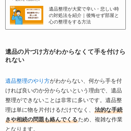
遺品整理が大変で辛い・悲しい時
の対処法を紹介｜後悔せず部屋と
心の整理をする方法
遺品の片づけ方がわからなくて手を付けら
れない
遺品整理のやり方
がわからない、何から手を付
ければ良いのか分からないという理由で、遺品
整理ができないことは非常に多いです。遺品整
理は単に物を片付けるだけでなく、
法的な手続
きや相続の問題も絡んでくる
ため、複雑な作業
となります。