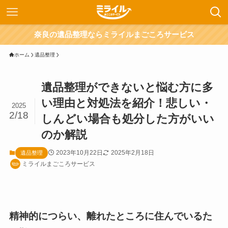
奈良の遺品整理ならミライルまごころサービス
ホーム
遺品整理
遺品整理ができないと悩む方に多
い理由と対処法を紹介！悲しい・
2025
2/18
しんどい場合も処分した方がいい
のか解説
2023年10月22日
2025年2月18日
遺品整理
ミライルまごころサービス
精神的につらい、離れたところに住んでいるた