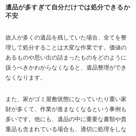
遺品が多すぎて自分だけでは処分できるか
不安
故人が多くの遺品を残していた場合、全てを整
理して処分することは大変な作業です。価値の
あるものや思い出の詰まったものをどのように
扱うべきかわからなくなると、遺品整理ができ
なくなります。
また、家がゴミ屋敷状態になっていたり重い家
財が多くて、作業が進まなくなるという事例も
多いです。他にも、遺品の中に重要な書類や貴
重品も含まれている場合も、適切に処理をしな