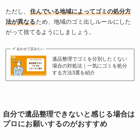
ただし、
住んでいる地域によってゴミの処分方
法が異なる
ため、地域のゴミ出しルールにした
がって捨てるようにしましょう。
あわせて読みたい
遺品整理でゴミを分別したくない
場合の対処法｜一気にゴミを処分
する方法3選を紹介
自分で遺品整理できないと感じる場合は
プロにお願いするのがおすすめ