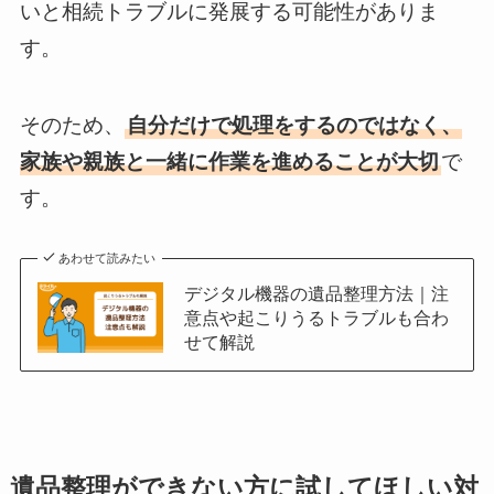
いと相続トラブルに発展する可能性がありま
す。
そのため、
自分だけで処理をするのではなく、
家族や親族と一緒に作業を進めることが大切
で
す。
あわせて読みたい
デジタル機器の遺品整理方法｜注
意点や起こりうるトラブルも合わ
せて解説
遺品整理ができない方に試してほしい対