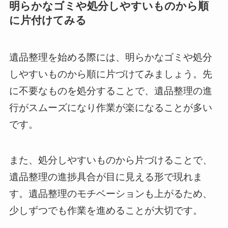
明らかなゴミや処分しやすいものから順
に片付けてみる
遺品整理を始める際には、明らかなゴミや処分
しやすいものから順に片づけてみましょう。先
に不要なものを処分することで、遺品整理の進
行がスムーズになり作業が楽になることが多い
です。
また、処分しやすいものから片づけることで、
遺品整理の進捗具合が目に見える形で現れま
す。遺品整理のモチベーションも上がるため、
少しずつでも作業を進めることが大切です。