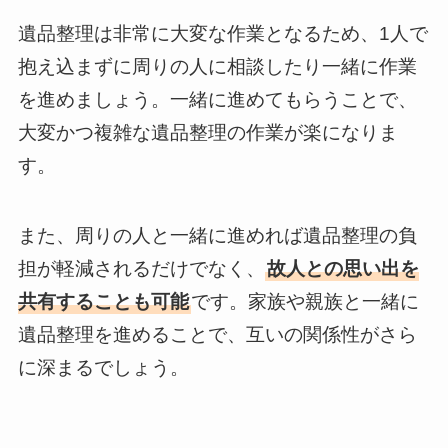
遺品整理は非常に大変な作業となるため、1人で
抱え込まずに周りの人に相談したり一緒に作業
を進めましょう。一緒に進めてもらうことで、
大変かつ複雑な遺品整理の作業が楽になりま
す。
また、周りの人と一緒に進めれば遺品整理の負
担が軽減されるだけでなく、
故人との思い出を
共有することも可能
です。家族や親族と一緒に
遺品整理を進めることで、互いの関係性がさら
に深まるでしょう。