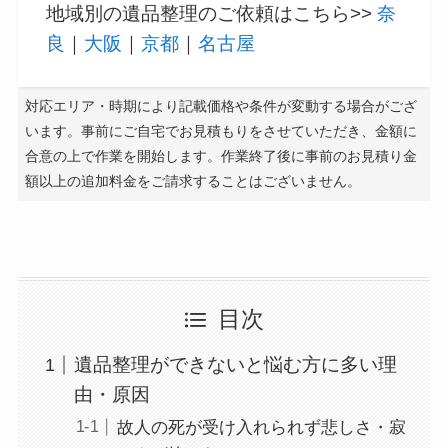
地域別の遺品整理のご依頼はこちら>>
奈
良
｜
大阪
｜
京都
｜
名古屋
対応エリア・時期により記載価格や条件が変動する場合がござ
います。事前にご自宅でお見積もりをさせていただき、金額に
合意の上で作業を開始します。作業終了後に事前のお見積り金
額以上の追加料金をご請求することはございません。
目次
遺品整理ができないと悩む方に多い理
由・原因
故人の死が受け入れられず悲しさ・寂