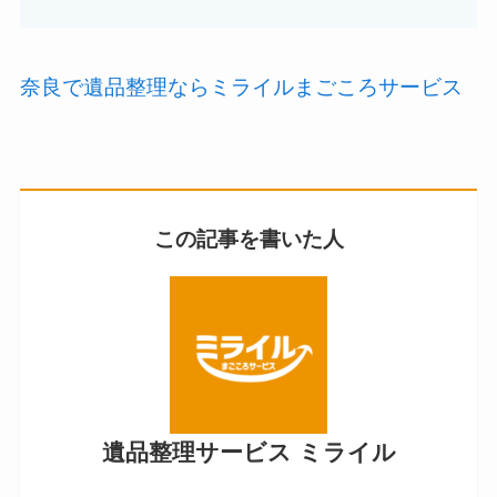
奈良で遺品整理ならミライルまごころサービス
この記事を書いた人
遺品整理サービス ミライル