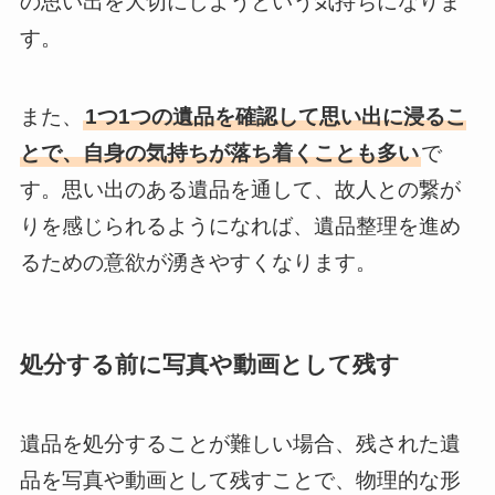
の思い出を大切にしようという気持ちになりま
す。
また、
1つ1つの遺品を確認して思い出に浸るこ
とで、自身の気持ちが落ち着くことも多い
で
す。思い出のある遺品を通して、故人との繋が
りを感じられるようになれば、遺品整理を進め
るための意欲が湧きやすくなります。
処分する前に写真や動画として残す
遺品を処分することが難しい場合、残された遺
品を写真や動画として残すことで、物理的な形