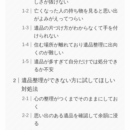
しさが抜けない
亡くなった人の持ち物を見ると思い出
がよみがえってつらい
遺品の片づけ方がわからなくて手を付
けられない
住む場所が離れており遺品整理に出向
くのが難しい
遺品が多すぎて自分だけでは処分でき
るか不安
遺品整理ができない方に試してほしい
対処法
心の整理がつくまでそのままにしてお
く
思い出のある遺品を確認して余韻に浸
る