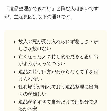
「遺品整理ができない」と悩む人は多いです
が、主な原因は以下の通りです。
故人の死が受け入れられず悲しさ・寂
しさが抜けない
亡くなった人の持ち物を見ると思い出
がよみがえってつらい
遺品の片づけ方がわからなくて手を付
けられない
住む場所が離れており遺品整理に出向
くのが難しい
遺品が多すぎて自分だけでは処分でき
るか不安