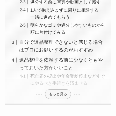
処分する前に写真や動画として残す
1人で抱え込まずに周りに相談する・
一緒に進めてもらう
明らかなゴミや処分しやすいものから
順に片付けてみる
自分で遺品整理できないと感じる場合
はプロにお願いするのがおすすめ
遺品整理を依頼する前に少なくともや
っておいた方がいいこと
死亡届の提出や年金受給停止などすぐ
にやるべき手続きを済ませる
もっと見る