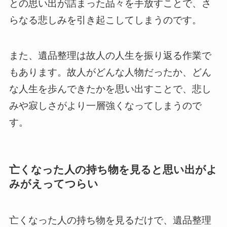
との思い出が詰まった品々を手放すことで、さ
らなる悲しみを引き起こしてしまうのです。
また、遺品整理は故人の人生を振り返る作業で
もあります。故人がどんな人物だったか、どん
な人生を歩んできたかを思い出すことで、悲し
みや寂しさがより一層強くなってしまうので
す。
亡くなった人の持ち物を見ると思い出がよ
みがえってつらい
亡くなった人の持ち物を見るだけで、遺品整理