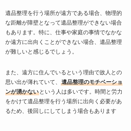
遺品整理を行う場所が遠方である場合、物理的
な距離が障壁となって遺品整理ができない場合
もあります。特に、仕事や家庭の事情でなかな
か遠方に出向くことができない場合、遺品整理
が難しいと感じるでしょう。
また、遠方に住んでいるという理由で故人との
思い出が薄れていて、
遺品整理のモチベーショ
ンが湧かない
という人は多いです。時間と労力
をかけて遺品整理を行う場所に出向く必要があ
るため、後回しにしてしまう場合もあります