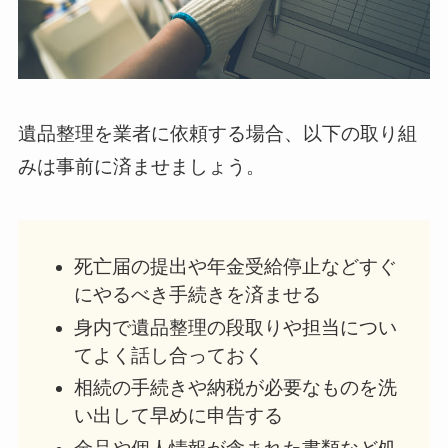
遺品整理を業者に依頼する場合、以下の取り組
みは事前に済ませましょう。
死亡届の提出や年金受給停止などすぐ
にやるべき手続きを済ませる
身内で遺品整理の段取りや担当につい
てよく話し合っておく
相続の手続きや納税が必要なものを洗
い出して早めに申告する