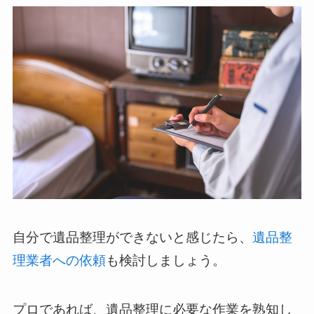
自分で遺品整理ができないと感じたら、
遺品整
理業者への依頼
も検討しましょう。
プロであれば、遺品整理に必要な作業を熟知し