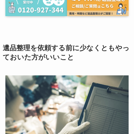
遺品整理を依頼する前に少なくともやっ
ておいた方がいいこと