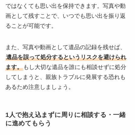
ではなくても思い出を保持できます。写真や動
画として残すことで、いつでも思い出を振り返
ることが可能です。
また、写真や動画として遺品の記録を残せば、
遺品を誤って処分するというリスクを避けられ
ます。
もし大切な遺品を誰にも相談せずに処分
してしまうと、親族トラブルに発展する恐れも
あるため注意しましょう。
1人で抱え込まずに周りに相談する・一緒
に進めてもらう