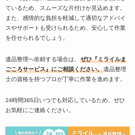
ているため、スムーズな片付けが見込めます。
また、感情的な負担を軽減して適切なアドバイ
スやサポートも受けられるため、安心して作業
を任せられるでしょう。
遺品整理へ依頼する場合は、
ぜひ『ミライルま
ごころサービス』にご相談ください。
遺品整理
士の資格を持つプロが丁寧に作業を進めます。
24時間365日いつでも対応しているため、ぜひ
お気軽にご連絡ください。