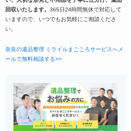
回収いたします。
365日24時間無休で対応して
いますので、いつでもお気軽にご相談くださ
い。
奈良の遺品整理 ミライルまごころサービスへメ
ールで無料相談する>>