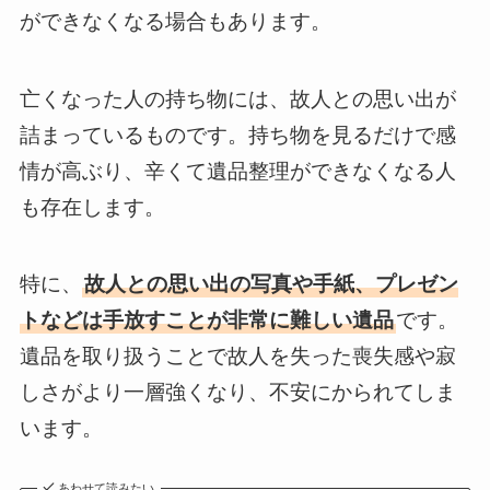
ができなくなる場合もあります。
亡くなった人の持ち物には、故人との思い出が
詰まっているものです。持ち物を見るだけで感
情が高ぶり、辛くて遺品整理ができなくなる人
も存在します。
特に、
故人との思い出の写真や手紙、プレゼン
トなどは手放すことが非常に難しい遺品
です。
遺品を取り扱うことで故人を失った喪失感や寂
しさがより一層強くなり、不安にかられてしま
います。
あわせて読みたい