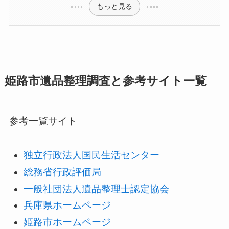
もっと見る
姫路市遺品整理調査と参考サイト一覧
参考一覧サイト
独立行政法人国民生活センター
総務省行政評価局
一般社団法人遺品整理士認定協会
兵庫県ホームページ
姫路市ホームページ