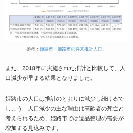
参考：
姫路市「姫路市の将来推計人口」
また、2018年に実施された推計と比較して、人
口減少が早まる結果となりました。
姫路市の人口は推計のとおりに減少し続けるで
しょう。人口減少の主な理由は高齢者の死亡と
考えられるため、姫路市では遺品整理の需要が
増加する見込みです。