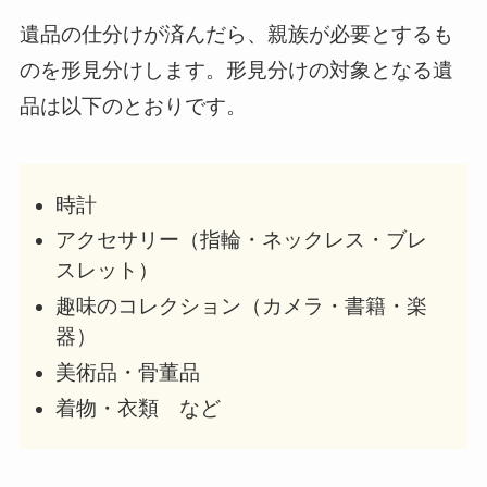
遺品の仕分けが済んだら、親族が必要とするも
のを形見分けします。形見分けの対象となる遺
品は以下のとおりです。
時計
アクセサリー（指輪・ネックレス・ブレ
スレット）
趣味のコレクション（カメラ・書籍・楽
器）
美術品・骨董品
着物・衣類 など