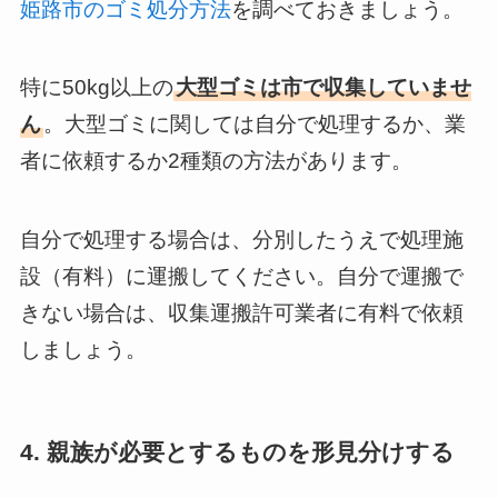
姫路市のゴミ処分方法
を調べておきましょう。
特に50kg以上の
大型ゴミは市で収集していませ
ん
。大型ゴミに関しては自分で処理するか、業
者に依頼するか2種類の方法があります。
自分で処理する場合は、分別したうえで処理施
設（有料）に運搬してください。自分で運搬で
きない場合は、収集運搬許可業者に有料で依頼
しましょう。
4. 親族が必要とするものを形見分けする