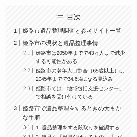
目次
姫路市遺品整理調査と参考サイト一覧
姫路市の現状と遺品整理事情
姫路市は2050年までで43万人まで減少
する可能性がある
姫路市の老年人口割合（65歳以上）は
2045年までで34.6%になる見込み
姫路市では「地域包括支援センター」
で相談を受け付けている
姫路市で遺品整理をするときの大まか
な手順
1. 遺品整理をする段取りを確認する