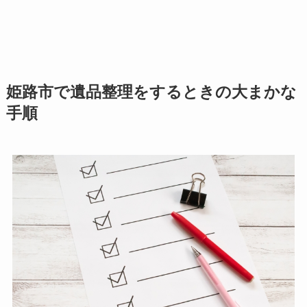
姫路市で遺品整理をするときの大まかな
手順