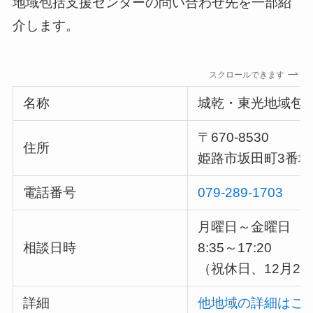
地域包括支援センターの問い合わせ先を一部紹
介します。
スクロールできます
名称
城乾・東光地域包
〒670‐8530
住所
姫路市坂田町3番
電話番号
079‐289‐1703
月曜日～金曜日
相談日時
8:35～17:20
（祝休日、12月2
詳細
他地域の詳細はこ