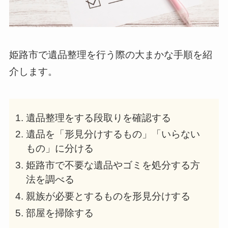
姫路市で遺品整理を行う際の大まかな手順を紹
介します。
遺品整理をする段取りを確認する
遺品を「形見分けするもの」「いらない
もの」に分ける
姫路市で不要な遺品やゴミを処分する方
法を調べる
親族が必要とするものを形見分けする
部屋を掃除する