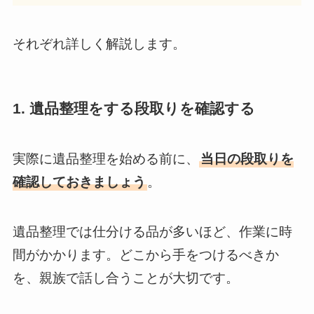
それぞれ詳しく解説します。
1. 遺品整理をする段取りを確認する
実際に遺品整理を始める前に、
当日の段取りを
確認しておきましょう
。
遺品整理では仕分ける品が多いほど、作業に時
間がかかります。どこから手をつけるべきか
を、親族で話し合うことが大切です。