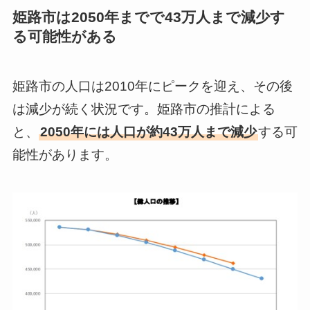
姫路市は2050年までで43万人まで減少す
る可能性がある
姫路市の人口は2010年にピークを迎え、その後
は減少が続く状況です。姫路市の推計による
と、
2050年には人口が約43万人まで減少
する可
能性があります。