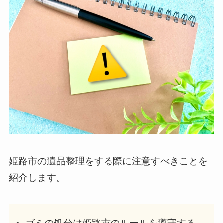
姫路市の遺品整理をする際に注意すべきことを
紹介します。
ゴミの処分は姫路市のルールを遵守する