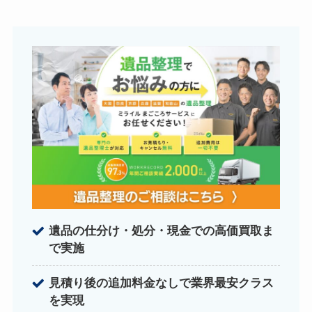
遺品の仕分け・処分・現金での高価買取ま
で実施
見積り後の追加料金なしで業界最安クラス
を実現