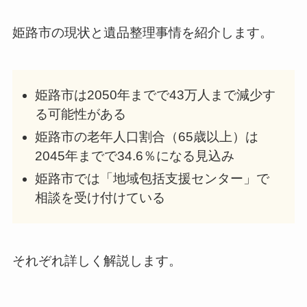
姫路市の現状と遺品整理事情を紹介します。
姫路市は2050年までで43万人まで減少す
る可能性がある
姫路市の老年人口割合（65歳以上）は
2045年までで34.6％になる見込み
姫路市では「地域包括支援センター」で
相談を受け付けている
それぞれ詳しく解説します。