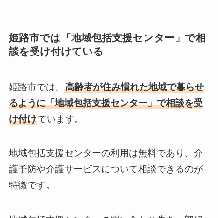
姫路市では「地域包括支援センター」で相
談を受け付けている
姫路市では、
高齢者が住み慣れた地域で暮らせ
るように「地域包括支援センター」で相談を受
け付け
ています。
地域包括支援センターの利用は無料であり、介
護予防や介護サービスについて相談できるのが
特徴です。