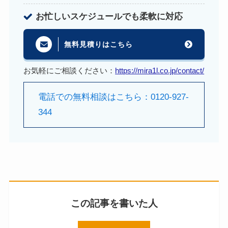
お忙しいスケジュールでも柔軟に対応
無料見積りはこちら
お気軽にご相談ください：
https://mira1l.co.jp/contact/
電話での無料相談はこちら：0120-927-
344
この記事を書いた人