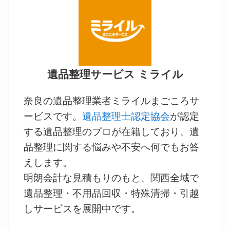
遺品整理サービス ミライル
奈良の遺品整理業者ミライルまごころサ
ービスです。
遺品整理士認定協会
が認定
する遺品整理のプロが在籍しており、遺
品整理に関する悩みや不安へ何でもお答
えします。
明朗会計な見積もりのもと、関西全域で
遺品整理・不用品回収・特殊清掃・引越
しサービスを展開中です。