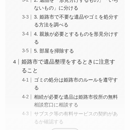
2. 遺品を「形見分けするもの」「いら
ないもの」に分ける
3. 姫路市で不要な遺品やゴミを処分す
る方法を調べる
4. 親族が必要とするものを形見分けす
る
5. 部屋を掃除する
姫路市で遺品整理をするときに注意す
ること
ゴミの処分は姫路市のルールを遵守す
る
相続が必要な遺品は姫路市役所の無料
相談窓口に相談する
サブスク等の有料サービスの契約があ
るか確認する