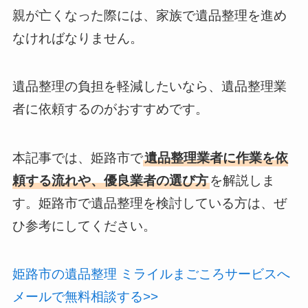
親が亡くなった際には、家族で遺品整理を進め
なければなりません。
遺品整理の負担を軽減したいなら、遺品整理業
者に依頼するのがおすすめです。
本記事では、姫路市で
遺品整理業者に作業を依
頼する流れや、優良業者の選び方
を解説しま
す。姫路市で遺品整理を検討している方は、ぜ
ひ参考にしてください。
姫路市の遺品整理 ミライルまごころサービスへ
メールで無料相談する>>