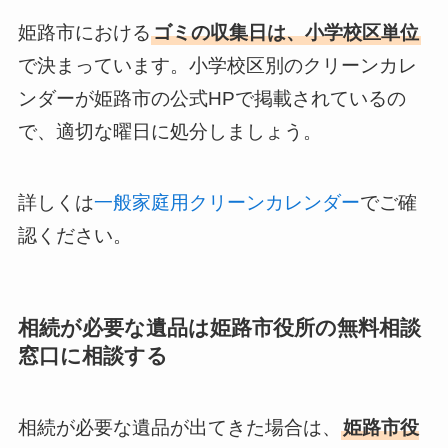
姫路市における
ゴミの収集日は、小学校区単位
で決まっています。小学校区別のクリーンカレ
ンダーが姫路市の公式HPで掲載されているの
で、適切な曜日に処分しましょう。
詳しくは
一般家庭用クリーンカレンダー
でご確
認ください。
相続が必要な遺品は姫路市役所の無料相談
窓口に相談する
相続が必要な遺品が出てきた場合は、
姫路市役