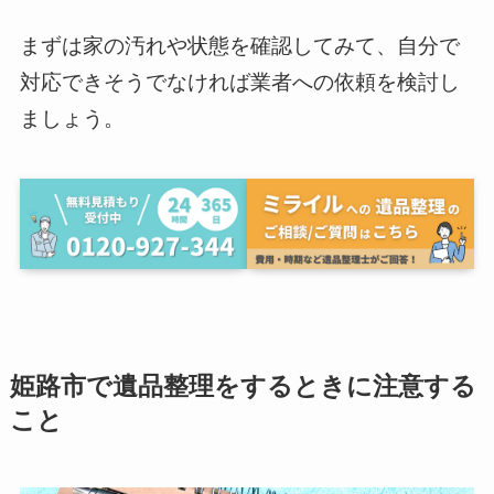
まずは家の汚れや状態を確認してみて、自分で
対応できそうでなければ業者への依頼を検討し
ましょう。
姫路市で遺品整理をするときに注意する
こと