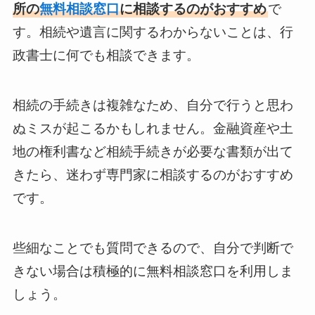
所の
無料相談窓口
に相談するのがおすすめ
で
す。相続や遺言に関するわからないことは、行
政書士に何でも相談できます。
相続の手続きは複雑なため、自分で行うと思わ
ぬミスが起こるかもしれません。金融資産や土
地の権利書など相続手続きが必要な書類が出て
きたら、迷わず専門家に相談するのがおすすめ
です。
些細なことでも質問できるので、自分で判断で
きない場合は積極的に無料相談窓口を利用しま
しょう。