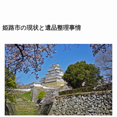
姫路市の現状と遺品整理事情