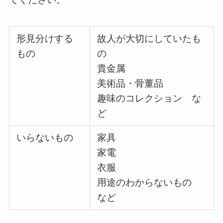
形見分けする
故人が大切にしていたも
もの
の
貴金属
美術品・骨董品
趣味のコレクション な
ど
いらないもの
家具
家電
衣服
用途のわからないもの
など