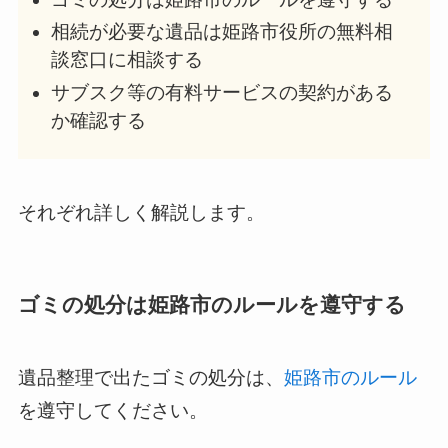
相続が必要な遺品は姫路市役所の無料相
談窓口に相談する
サブスク等の有料サービスの契約がある
か確認する
それぞれ詳しく解説します。
ゴミの処分は姫路市のルールを遵守する
遺品整理で出たゴミの処分は、
姫路市のルール
を遵守してください。