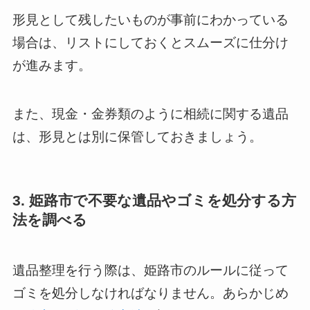
形見として残したいものが事前にわかっている
場合は、リストにしておくとスムーズに仕分け
が進みます。
また、現金・金券類のように相続に関する遺品
は、形見とは別に保管しておきましょう。
3. 姫路市で不要な遺品やゴミを処分する方
法を調べる
遺品整理を行う際は、姫路市のルールに従って
ゴミを処分しなければなりません。あらかじめ