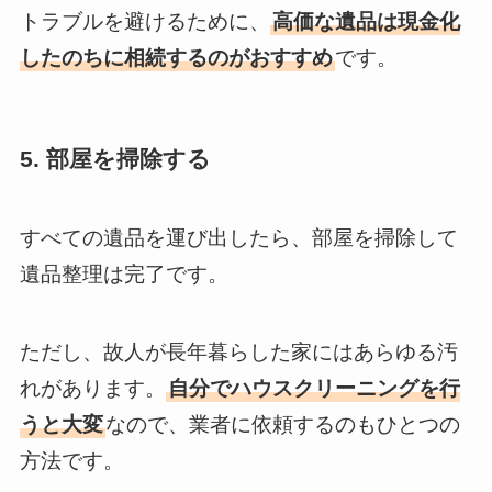
トラブルを避けるために、
高価な遺品は現金化
したのちに相続するのがおすすめ
です。
5. 部屋を掃除する
すべての遺品を運び出したら、部屋を掃除して
遺品整理は完了です。
ただし、故人が長年暮らした家にはあらゆる汚
れがあります。
自分でハウスクリーニングを行
うと大変
なので、業者に依頼するのもひとつの
方法です。