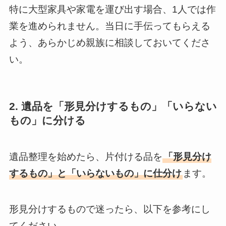
特に大型家具や家電を運び出す場合、1人では作
業を進められません。当日に手伝ってもらえる
よう、あらかじめ親族に相談しておいてくださ
い。
2. 遺品を「形見分けするもの」「いらない
もの」に分ける
遺品整理を始めたら、片付ける品を
「形見分け
するもの」と「いらないもの」に仕分け
ます。
形見分けするもので迷ったら、以下を参考にし
てください。