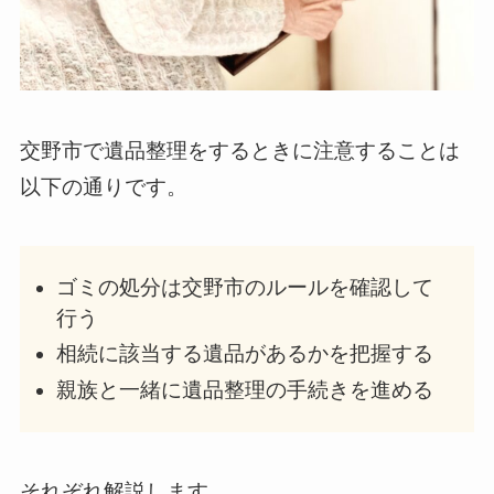
交野市で遺品整理をするときに注意することは
以下の通りです。
ゴミの処分は交野市のルールを確認して
行う
相続に該当する遺品があるかを把握する
親族と一緒に遺品整理の手続きを進める
それぞれ解説します。