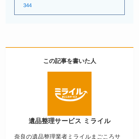
344
この記事を書いた人
遺品整理サービス ミライル
奈良の遺品整理業者ミライルまごころサ