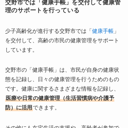
交野市では「健康手帳」を交付して健康管
理のサポートを行っている
少子高齢化が進行する交野市では「
健康手帳
」
を交付して、高齢の市民の健康管理をサポート
しています。
交野市の「健康手帳」は、市民が自身の健康状
態を記録し、日々の健康管理を行うためのもの
です。健康に関するさまざまな情報を記録し、
医療や日常の健康管理（生活習慣病や介護予
防）に活用
できます。
その他にも在宅生活の支援や、高齢者が参加で