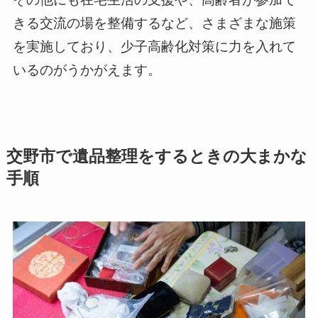
きる交流の場を整備するなど、さまざまな施策
を実施しており、少子高齢化対策に力を入れて
いるのがうかがえます。
交野市で遺品整理をするときの大まかな
手順