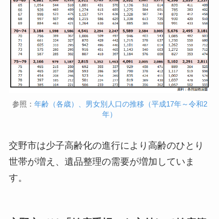
参照：
年齢（各歳）、男女別人口の推移（平成17年～令和2
年）
交野市は少子高齢化の進行により高齢のひとり
世帯が増え、遺品整理の需要が増加していま
す。