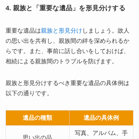
4. 親族と「重要な遺品」を形見分けする
重要な遺品は
親族と形見分け
しましょう。故人
の思い出を共有し、親族間の絆を深められるか
らです。また、事前に話し合いをしておけば、
相続による親族間のトラブルを防げます。
親族と形見分けするべき重要な遺品の具体例は
以下の通りです。
遺品の種類
遺品の具体例
写真、アルバム、手
思い出の品