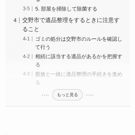
5. 部屋を掃除して除菌する
交野市で遺品整理をするときに注意す
ること
ゴミの処分は交野市のルールを確認し
て行う
相続に該当する遺品があるかを把握す
る
親族と一緒に遺品整理の手続きを進め
る
もっと見る