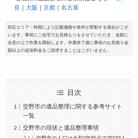
良
｜
大阪
｜
京都
｜
名古屋
対応エリア・時期により記載価格や条件が変動する場合がござ
います。事前にご自宅でお見積もりをさせていただき、金額に
合意の上で作業を開始します。作業終了後に事前のお見積り金
額以上の追加料金をご請求することはございません。
目次
交野市の遺品整理に関する参考サイト
一覧
交野市の現状と遺品整理事情