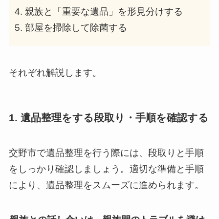
親族と「重要な遺品」を形見分けする
部屋を掃除して除菌する
それぞれ解説します。
1. 遺品整理をする段取り・手順を確認する
交野市で遺品整理を行う際には、段取りと手順
をしっかり確認しましょう。適切な準備と手順
により、遺品整理をスムーズに進められます。