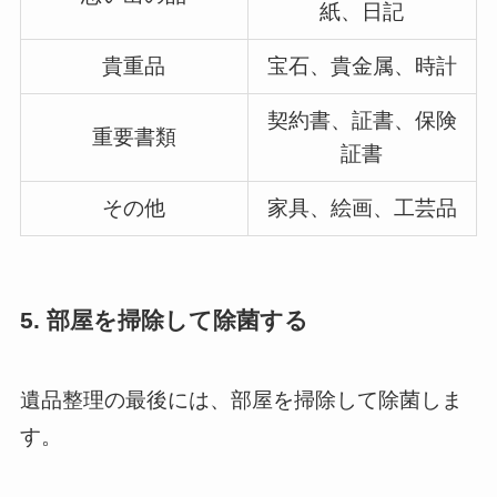
紙、日記
貴重品
宝石、貴金属、時計
契約書、証書、保険
重要書類
証書
その他
家具、絵画、工芸品
5. 部屋を掃除して除菌する
遺品整理の最後には、部屋を掃除して除菌しま
す。