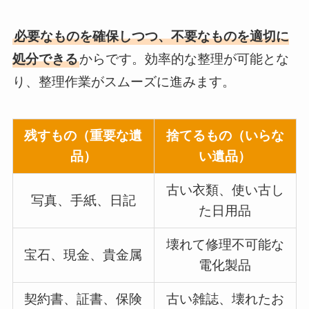
必要なものを確保しつつ、不要なものを適切に
処分できる
からです。効率的な整理が可能とな
り、整理作業がスムーズに進みます。
残すもの（重要な遺
捨てるもの（いらな
品）
い遺品）
古い衣類、使い古し
写真、手紙、日記
た日用品
壊れて修理不可能な
宝石、現金、貴金属
電化製品
契約書、証書、保険
古い雑誌、壊れたお