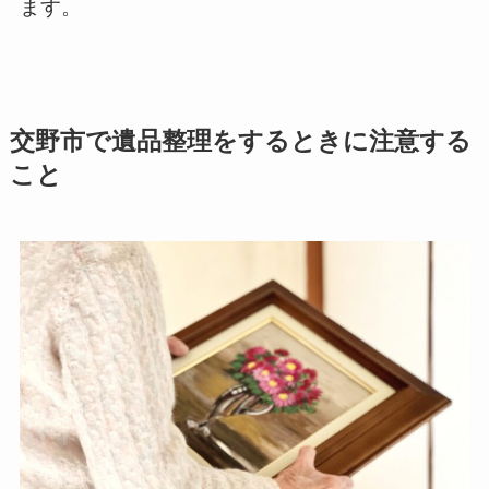
ます。
交野市で遺品整理をするときに注意する
こと