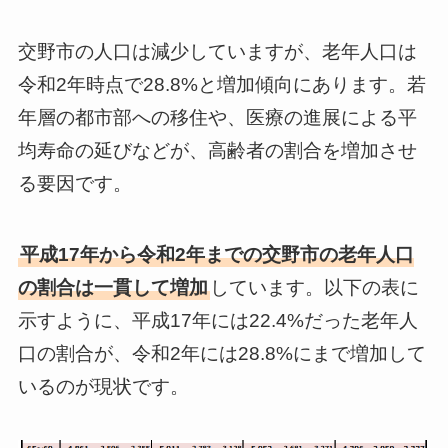
交野市の人口は減少していますが、老年人口は
令和2年時点で28.8%と増加傾向にあります。若
年層の都市部への移住や、医療の進展による平
均寿命の延びなどが、高齢者の割合を増加させ
る要因です。
平成17年から令和2年までの交野市の老年人口
の割合は一貫して増加
しています。以下の表に
示すように、平成17年には22.4%だった老年人
口の割合が、令和2年には28.8%にまで増加して
いるのが現状です。