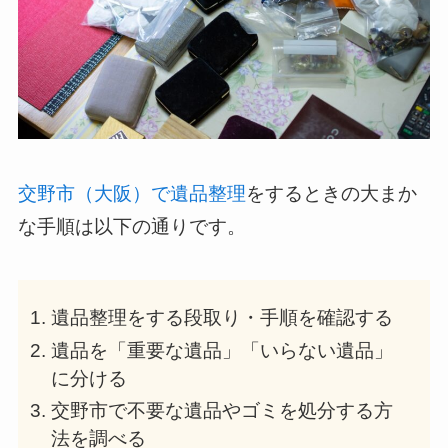
交野市（大阪）で遺品整理
をするときの大まか
な手順は以下の通りです。
遺品整理をする段取り・手順を確認する
遺品を「重要な遺品」「いらない遺品」
に分ける
交野市で不要な遺品やゴミを処分する方
法を調べる