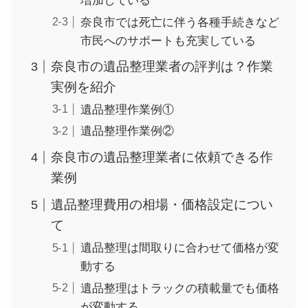
増加している
奈良市では死亡に伴う各種手続きなど
市民へのサポートも充実している
奈良市の遺品整理業者の評判は？作業
実例を紹介
遺品整理作業例①
遺品整理作業例②
奈良市の遺品整理業者に依頼できる作
業例
遺品整理費用の相場・価格設定につい
て
遺品整理は間取りに合わせて価格が変
動する
遺品整理はトラックの積載量でも価格
が変動する