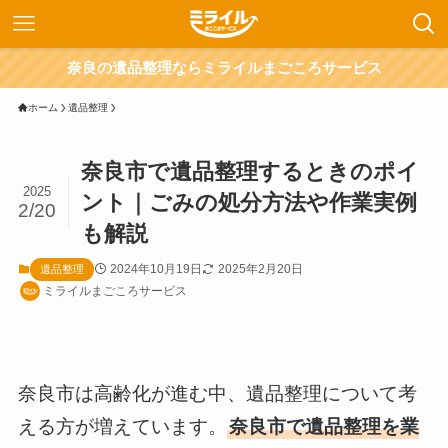
奈良の遺品整理ならミライルまごころサービス
ホーム
遺品整理
奈良市で遺品整理するときのポイ
2025
ント｜ごみの処分方法や作業実例
2/20
も解説
2024年10月19日
2025年2月20日
遺品整理
ミライルまごころサービス
奈良市は高齢化が進む中、遺品整理について考
える方が増えています。
奈良市で遺品整理を業