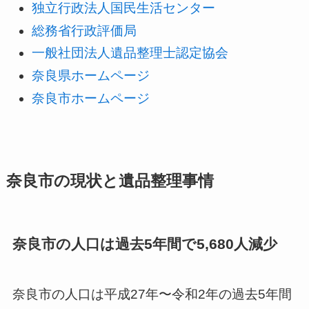
独立行政法人国民生活センター
総務省行政評価局
一般社団法人遺品整理士認定協会
奈良県ホームページ
奈良市ホームページ
奈良市の現状と遺品整理事情
奈良市の人口は過去5年間で5,680人減少
奈良市の人口は平成27年〜令和2年の過去5年間