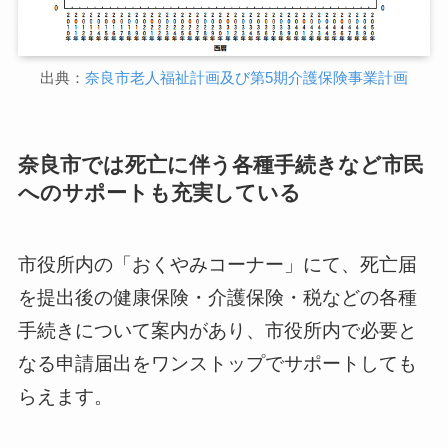
出典：
奈良市老人福祉計画及び第5期介護保険事業計画
奈良市では死亡に伴う各種手続きなど市民
へのサポートも充実している
市役所内の「おくやみコーナー」にて、死亡届
を提出後の健康保険・介護保険・税などの各種
手続きについて案内があり、市役所内で必要と
なる申請届出をワンストップでサポートしても
らえます。