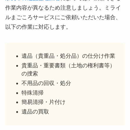
作業内容が異なるため注意しましょう。ミライ
ルまごころサービスにご依頼いただいた場合、
以下の作業に対応します。
遺品（貴重品・処分品）の仕分け作業
貴重品・重要書類（土地の権利書等）
の捜索
不用品の回収・処分
特殊清掃
簡易清掃・片付け
遺品の買取