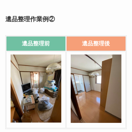
遺品整理作業例②
遺品整理前
遺品整理後