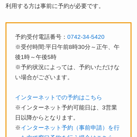
利用する方は事前に予約が必要です。
予約受付電話番号：
0742-34-5420
※受付時間:平日午前8時30分～正午、午
後1時～午後5時
※予約状況によっては、予約いただけな
い場合がございます。
インターネットでの予約はこちら
※インターネット予約可能日は、3営業
日以降からとなります。
※
インターネット予約（事前申請）を行