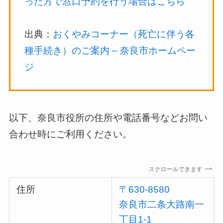
った方で窓口予約を行う場合はこちら
出典：
おくやみコーナー（死亡に伴う各
種手続き）のご案内 – 奈良市ホームペー
ジ
以下、奈良市役所の住所や電話番号などお問い
合わせ時にご利用ください。
スクロールできます
住所
〒630-8580
奈良市二条大路南一
丁目1-1