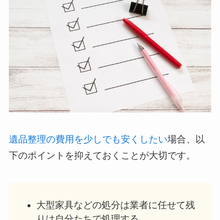
遺品整理の費用を少しでも安くしたい
場合、以
下のポイントを抑えておくことが大切です。
大型家具などの処分は業者に任せて残
りは自分たちで処理する