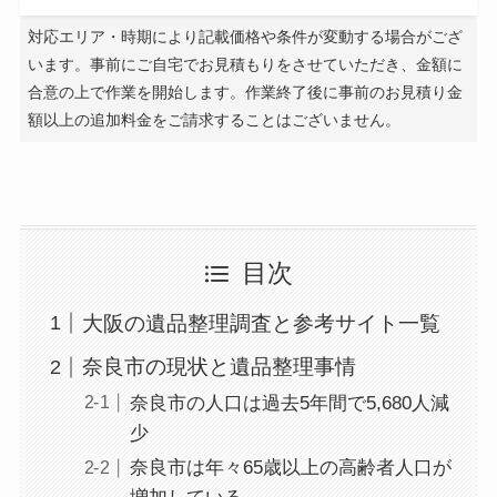
対応エリア・時期により記載価格や条件が変動する場合がござ
います。事前にご自宅でお見積もりをさせていただき、金額に
合意の上で作業を開始します。作業終了後に事前のお見積り金
額以上の追加料金をご請求することはございません。
目次
大阪の遺品整理調査と参考サイト一覧
奈良市の現状と遺品整理事情
奈良市の人口は過去5年間で5,680人減
少
奈良市は年々65歳以上の高齢者人口が