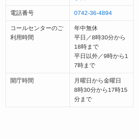
電話番号
0742-36-4894
コールセンターのご
年中無休
利用時間
平日／8時30分から
18時まで
平日以外／9時から1
7時まで
開庁時間
月曜日から金曜日
8時30分から17時15
分まで