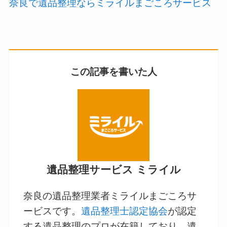
奈良で遺品整理ならミライルまごころサービス
この記事を書いた人
遺品整理サービス ミライル
奈良の遺品整理業者ミライルまごころサ
ービスです。
遺品整理士認定協会
が認定
する遺品整理のプロが在籍しており、遺