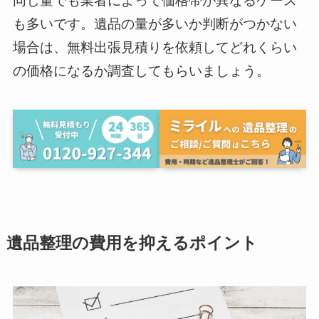
同じ量でも業者によって価格帯が異なるケース
も多いです。遺品の量が多いか判断がつかない
場合は、無料出張見積りを依頼してどれくらい
の価格になるか調査してもらいましょう。
遺品整理の費用を抑えるポイント