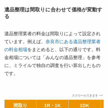
遺品整理は間取りに合わせて価格が変動す
る
遺品整理業者の料金は間取りによって設定され
ています。例えば、
奈良市にある遺品整理業者
の料金相場
をまとめると、以下の通りです。料
金相場については「みんなの遺品整理」を参考
に、ミライルで独自の調査を行い算出したもの
です。
スクロールできます
間取り
1R・1K
1DK