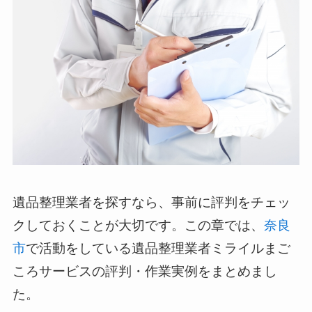
遺品整理業者を探すなら、事前に評判をチェッ
クしておくことが大切です。この章では、
奈良
市
で活動をしている遺品整理業者ミライルまご
ころサービスの評判・作業実例をまとめまし
た。