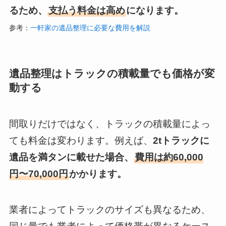
るため、
支払う料金は高め
になります。
参考：
一軒家の遺品整理に必要な費用を解説
遺品整理はトラックの積載量でも価格が変
動する
間取りだけではなく、トラックの積載量によっ
ても料金は変わります。例えば、
2tトラックに
遺品を満タンに載せた場合、
費用は約60,000
円〜70,000円
かかります。
業者によってトラックのサイズも異なるため、