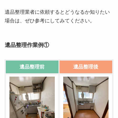
遺品整理業者に依頼するとどうなるか知りたい
場合は、ぜひ参考にしてみてください。
遺品整理作業例①
遺品整理前
遺品整理後