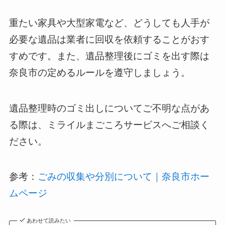
重たい家具や大型家電など、どうしても人手が
必要な遺品は業者に回収を依頼することがおす
すめです。また、遺品整理後にゴミを出す際は
奈良市の定めるルールを遵守しましょう。
遺品整理時のゴミ出しについてご不明な点があ
る際は、ミライルまごころサービスへご相談く
ださい。
参考：
ごみの収集や分別について｜奈良市ホー
ムページ
あわせて読みたい