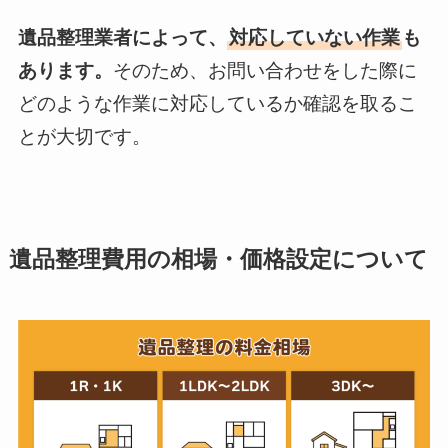
遺品整理業者によって、
対応していない作業
も
あります。
そのため、お問い合わせをした際に
どのような作業に対応しているか確認を取るこ
とが大切です。
遺品整理費用の相場・価格設定について