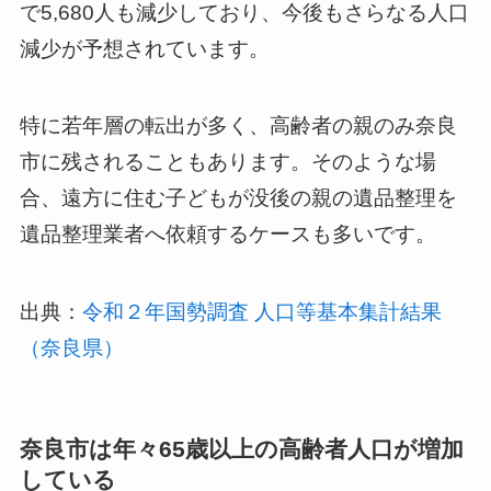
で5,680人も減少しており、今後もさらなる人口
減少が予想されています。
特に若年層の転出が多く、高齢者の親のみ奈良
市に残されることもあります。そのような場
合、遠方に住む子どもが没後の親の遺品整理を
遺品整理業者へ依頼するケースも多いです。
出典：
令和２年国勢調査 人口等基本集計結果
（奈良県）
奈良市は年々65歳以上の高齢者人口が増加
している