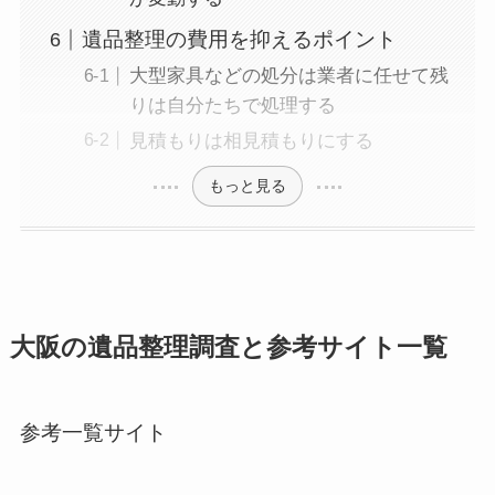
遺品整理の費用を抑えるポイント
大型家具などの処分は業者に任せて残
りは自分たちで処理する
見積もりは相見積もりにする
もっと見る
大阪の遺品整理調査と参考サイト一覧
参考一覧サイト