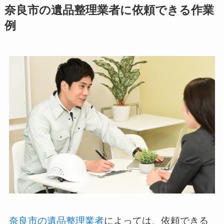
奈良市の遺品整理業者に依頼できる作業
例
奈良市の遺品整理業者
によっては、依頼できる