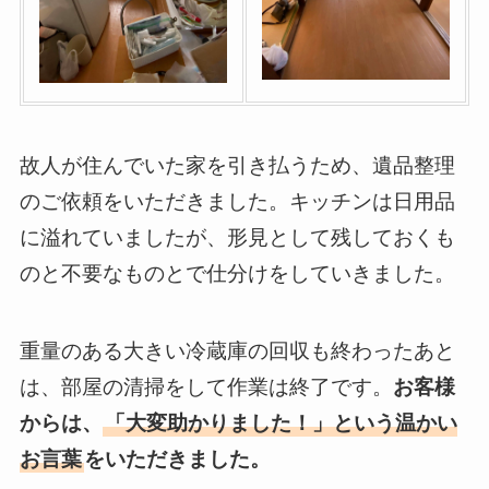
故人が住んでいた家を引き払うため、遺品整理
のご依頼をいただきました。キッチンは日用品
に溢れていましたが、形見として残しておくも
のと不要なものとで仕分けをしていきました。
重量のある大きい冷蔵庫の回収も終わったあと
は、部屋の清掃をして作業は終了です。
お客様
からは、
「大変助かりました！」という温かい
お言葉
をいただきました。