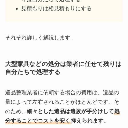
見積もりは相見積もりにする
それぞれ詳しく解説します。
大型家具などの処分は業者に任せて残りは
自分たちで処理する
遺品整理業者に依頼する場合の費用は、遺品の
量によって左右されることがほとんどです。そ
のため、
細々とした遺品は遺族が手分けして
処
分することでコストを安く
抑えられます。