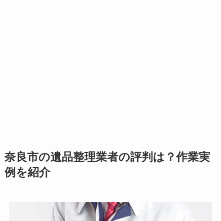
奈良市の遺品整理業者の評判は？作業実
例を紹介