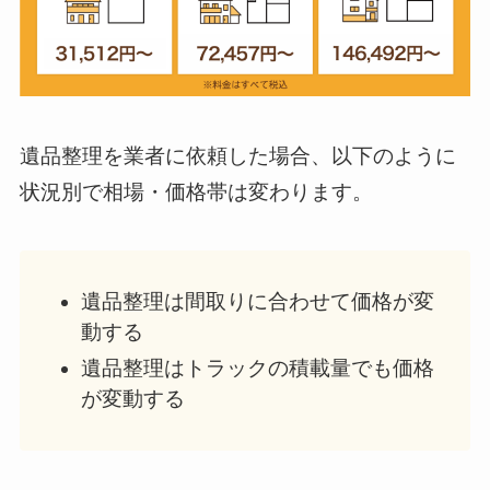
遺品整理を業者に依頼した場合、以下のように
状況別で相場・価格帯は変わります。
遺品整理は間取りに合わせて価格が変
動する
遺品整理はトラックの積載量でも価格
が変動する