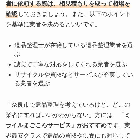
者に依頼する際は、相見積もりを取って相場を
確認
しておきましょう。また、以下のポイント
を基準に業者を決めるといいです。
遺品整理士が在籍している遺品整理業者を選
ぶ
誠実で丁寧な対応をしてくれる業者を選ぶ
リサイクルや買取などサービスが充実してい
る業者を選ぶ
「奈良市で遺品整理を考えているけど、どこの
業者にすればいいかわからない」方には、
「ミ
ライルまごころサービス」がおすすめ
です。業
界最安クラスで遺品の買取や供養にも対応して