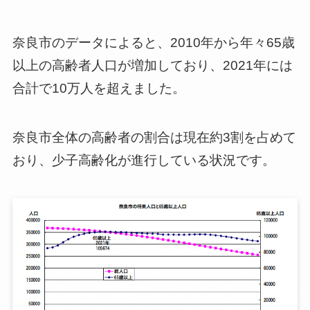
奈良市のデータによると、2010年から年々65歳
以上の高齢者人口が増加しており、2021年には
合計で10万人を超えました。
奈良市全体の高齢者の割合は現在約3割を占めて
おり、少子高齢化が進行している状況です。