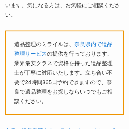
います。気になる方は、お気軽にご相談くださ
い。
遺品整理のミライルは、
奈良県内で遺品
整理サービス
の提供を行っております。
業界最安クラスで資格を持った遺品整理
士が丁寧に対応いたします。立ち合い不
要で24時間365日予約できますので、奈
良で遺品整理をお探しならいつでもご相
談ください。