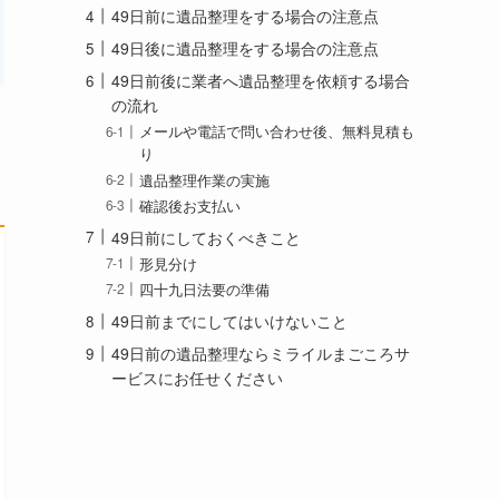
49日前に遺品整理をする場合の注意点
49日後に遺品整理をする場合の注意点
49日前後に業者へ遺品整理を依頼する場合
の流れ
メールや電話で問い合わせ後、無料見積も
り
遺品整理作業の実施
確認後お支払い
49日前にしておくべきこと
形見分け
四十九日法要の準備
49日前までにしてはいけないこと
49日前の遺品整理ならミライルまごころサ
ービスにお任せください