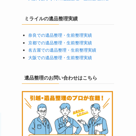
ミライルの遺品整理実績
奈良での遺品整理・生前整理実績
京都での遺品整理・生前整理実績
名古屋での遺品整理・生前整理実績
大阪での遺品整理・生前整理実績
遺品整理のお問い合わせはこちら