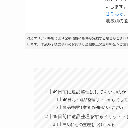
いします。
はこちら
地域別の遺
対応エリア・時期により記載価格や条件が変動する場合がござい
します。作業終了後に事前のお見積り金額以上の追加料金をご請
49日前に遺品整理はしてもいいのか
49日前の遺品整理はいつからでも
遺品整理は業者の利用がおすすめ
49日前に遺品整理をするメリット・
早めに心の整理をつけられる