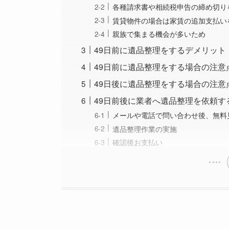
各種請求書や相続税申告の締め切り
賃貸物件の場合は家賃の追加支払い
親族で集まる機会が多いため
49日前に遺品整理をするデメリット
49日前に遺品整理をする場合の注意
49日後に遺品整理をする場合の注意
49日前後に業者へ遺品整理を依頼す
メールや電話で問い合わせ後、無料
遺品整理作業の実施
確認後お支払い