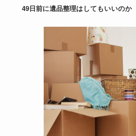
49日前に遺品整理はしてもいいのか