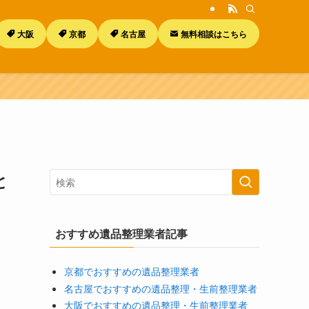
大阪
京都
名古屋
無料相談はこちら
と
おすすめ遺品整理業者記事
京都でおすすめの遺品整理業者
名古屋でおすすめの遺品整理・生前整理業者
大阪でおすすめの遺品整理・生前整理業者