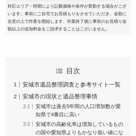
対応エリア・時期により記載価格や条件が変動する場合がござ
います。事前にご自宅でお見積もりをさせていただき、金額に
合意の上で作業を開始します。作業終了後に事前のお見積り金
額以上の追加料金をご請求することはございません。
目次
安城市遺品整理調査と参考サイト一覧
安城市の現状と遺品整理事情
安城市は過去5年間の人口増加数が愛
知県で4番目に高い
安城市の高齢化率は増加しているもの
の国や愛知県よりもかなり低い値にな