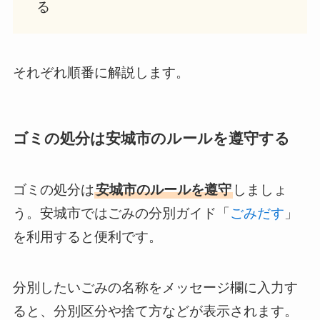
る
それぞれ順番に解説します。
ゴミの処分は安城市のルールを遵守する
ゴミの処分は
安城市のルールを遵守
しましょ
う。安城市ではごみの分別ガイド「
ごみだす
」
を利用すると便利です。
分別したいごみの名称をメッセージ欄に入力す
ると、分別区分や捨て方などが表示されます。