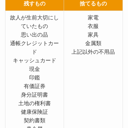
残すもの
捨てるもの
故人が生前大切にし
家電
ていたもの
衣服
思い出の品
家具
通帳クレジットカー
金属類
ド
上記以外の不用品
キャッシュカード
現金
印鑑
有価証券
身分証明書
土地の権利書
健康保険証
契約書類