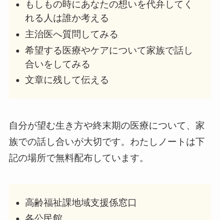
もしもの時にあなたの想いを代弁してく
れる人は誰か考える
主治医へ質問してみる
希望する医療やケアについて家族で話し
合いをしてみる
文章に残して伝える
自分が望む生き方や終末期の医療について、家
族での話し合いが大切です。わたしノートは下
記の場所で無料配布しています。
高齢福祉課地域支援係窓口
各公民館