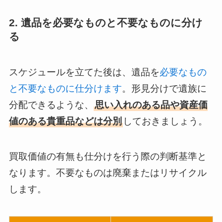
2. 遺品を必要なものと不要なものに分け
る
スケジュールを立てた後は、遺品を
必要なもの
と不要なものに仕分けます
。形見分けで遺族に
分配できるような、
思い入れのある品や資産価
値のある貴重品などは分別
しておきましょう。
買取価値の有無も仕分けを行う際の判断基準と
なります。不要なものは廃棄またはリサイクル
します。