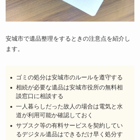
安城市で遺品整理をするときの注意点を紹介し
ます。
ゴミの処分は安城市のルールを遵守する
相続が必要な遺品は安城市役所の無料相
談窓口に相談する
一人暮らしだった故人の場合は電気と水
道が利用可能か確認しておく
サブスク等の有料サービスを契約してい
るデジタル遺品はできるだけ早く処分す