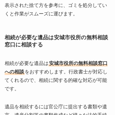
表示された捨て方を参考に、ゴミを処分してい
くと作業がスムーズに運びます。
相続が必要な遺品は安城市役所の無料相談
窓口に相談する
相続が必要な遺品は
安城市役所の無料相談窓口
への相談
をおすすめします。行政書士が対応し
てくれるので、相続に関する的確な対応が可能
です。
遺品を相続するには官公庁に提出する書類や遺