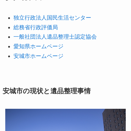
独立行政法人国民生活センター
総務省行政評価局
一般社団法人遺品整理士認定協会
愛知県ホームページ
安城市ホームページ
安城市の現状と遺品整理事情