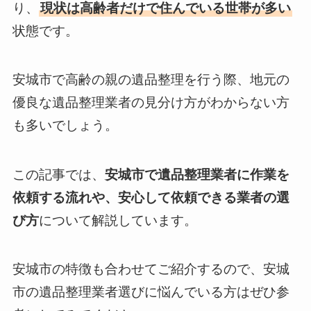
り、
現状は高齢者だけで住んでいる世帯が多い
状態です。
安城市で高齢の親の遺品整理を行う際、地元の
優良な遺品整理業者の見分け方がわからない方
も多いでしょう。
この記事では、
安城市で遺品整理業者に作業を
依頼する流れや、安心して依頼できる業者の選
び方
について解説しています。
安城市の特徴も合わせてご紹介するので、安城
市の遺品整理業者選びに悩んでいる方はぜひ参