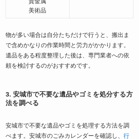
貴金属
美術品
物が多い場合は自分たちだけで行うと、搬出ま
で含めかなりの作業時間と労力がかかります。
遺品をある程度整理した後は、専門業者への依
頼を検討するのがおすすめです。
3. 安城市で不要な遺品やゴミを処分する方
法を調べる
安城市で不要な遺品やゴミを処理する方法を調
べます。安城市のごみカレンダーを確認し、
行