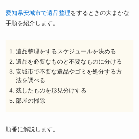
愛知県安城市で遺品整理
をするときの大まかな
手順を紹介します。
遺品整理をするスケジュールを決める
遺品を必要なものと不要なものに分ける
安城市で不要な遺品やゴミを処分する方
法を調べる
残したものを形見分けする
部屋の掃除
順番に解説します。