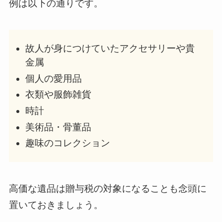
例は以下の通りです。
故人が身につけていたアクセサリーや貴
金属
個人の愛用品
衣類や服飾雑貨
時計
美術品・骨董品
趣味のコレクション
高価な遺品は贈与税の対象になることも念頭に
置いておきましょう。