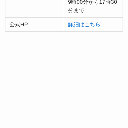
9時00分から17時30
分まで
公式HP
詳細はこちら