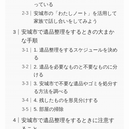
っている
安城市の「わたしノート」を活用して
家族で話し合いをしてみよう
安城市で遺品整理をするときの大まか
な手順
1. 遺品整理をするスケジュールを決め
る
2. 遺品を必要なものと不要なものに分
ける
3. 安城市で不要な遺品やゴミを処分す
る方法を調べる
4. 残したものを形見分けする
5. 部屋の掃除
安城市で遺品整理をするときに注意す
ること