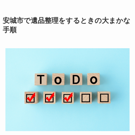
安城市で遺品整理をするときの大まかな
手順