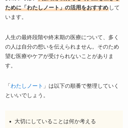
ために「わたしノート」の活用をおすすめ
して
います。
人生の最終段階や終末期の医療について、多く
の人は自分の想いを伝えられません。そのため
望む医療やケアが受けられないことがありま
す。
「
わたしノート
」は以下の順番で整理していく
といいでしょう。
大切にしていることは何か考える