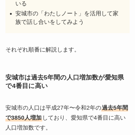
いる
安城市の「わたしノート」を活用して家
族で話し合いをしてみよう
それぞれ順番に解説します。
安城市は過去5年間の人口増加数が愛知県
で4番目に高い
安城市の人口は平成27年〜令和2年の
過去5年間
で3850人増加
しており、愛知県で4番目に高い
人口増加数です。