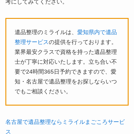
考にしてみてください。
遺品整理のミライルは、
愛知県内で遺品
整理サービス
の提供を行っております。
業界最安クラスで資格を持った遺品整理
士が丁寧に対応いたします。立ち合い不
要で24時間365日予約できますので、愛
知・名古屋で遺品整理をお探しならいつ
でもご相談ください。
名古屋で遺品整理ならミライルまごころサービ
ス