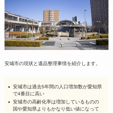
安城市の現状と遺品整理事情を紹介します。
安城市は過去5年間の人口増加数が愛知県
で4番目に高い
安城市の高齢化率は増加しているものの
国や愛知県よりもかなり低い値になって