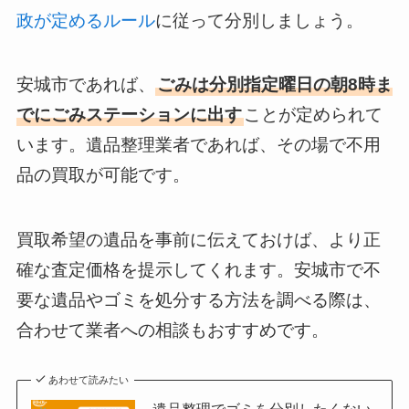
政が定めるルール
に従って分別しましょう。
安城市であれば、
ごみは分別指定曜日の朝8時ま
でにごみステーションに出す
ことが定められて
います。遺品整理業者であれば、その場で不用
品の買取が可能です。
買取希望の遺品を事前に伝えておけば、より正
確な査定価格を提示してくれます。安城市で不
要な遺品やゴミを処分する方法を調べる際は、
合わせて業者への相談もおすすめです。
あわせて読みたい
遺品整理でゴミを分別したくない