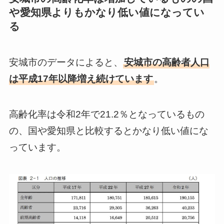
や愛知県よりもかなり低い値になってい
る
安城市のデータによると、
安城市の高齢者人口
は平成17年以降増え続けています
。
高齢化率は令和2年で21.2％となっているもの
の、国や愛知県と比較するとかなり低い値にな
っています。