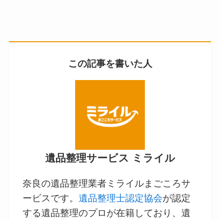
この記事を書いた人
遺品整理サービス ミライル
奈良の遺品整理業者ミライルまごころサ
ービスです。
遺品整理士認定協会
が認定
する遺品整理のプロが在籍しており、遺