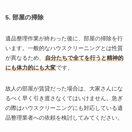
5. 部屋の掃除
遺品整理作業が終わった後に、部屋の掃除を行
います。一般的なハウスクリーニングとは性質
が異なるため、
自分たちで全てを行うと精神的
にも体力的にも大変
です。
故人の部屋が賃貸だった場合は、大家さんにな
るべく早く引き渡さなくてはいけません。急ぎ
の際はハウスクリーニングにも対応している遺
品整理業者への依頼を検討してみてください。