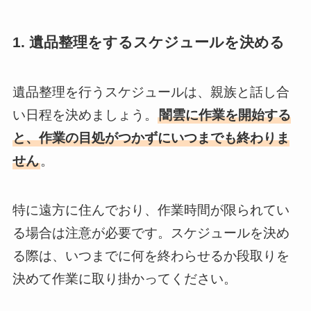
1. 遺品整理をするスケジュールを決める
遺品整理を行うスケジュールは、親族と話し合
い日程を決めましょう。
闇雲に作業を開始する
と、作業の目処がつかずにいつまでも終わりま
せん
。
特に遠方に住んでおり、作業時間が限られてい
る場合は注意が必要です。スケジュールを決め
る際は、いつまでに何を終わらせるか段取りを
決めて作業に取り掛かってください。