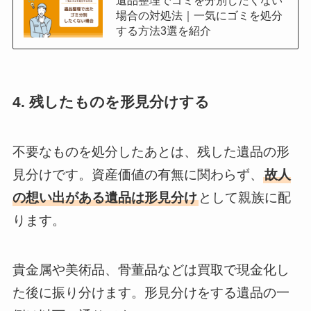
場合の対処法｜一気にゴミを処分
する方法3選を紹介
4. 残したものを形見分けする
不要なものを処分したあとは、残した遺品の形
見分けです。資産価値の有無に関わらず、
故人
の想い出がある遺品は形見分け
として親族に配
ります。
貴金属や美術品、骨董品などは買取で現金化し
た後に振り分けます。形見分けをする遺品の一