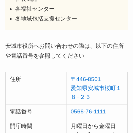
各福祉センター
各地域包括支援センター
安城市役所へお問い合わせの際は、以下の住所
や電話番号を参照してください。
住所
〒446-8501
愛知県安城市桜町１
８−２３
電話番号
0566-76-1111
開庁時間
月曜日から金曜日