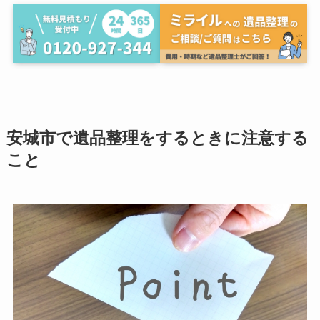
安城市で遺品整理をするときに注意する
こと