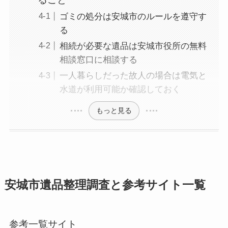
ゴミの処分は安城市のルールを遵守す
る
相続が必要な遺品は安城市役所の無料
相談窓口に相談する
一人暮らしだった故人の場合は電気と
水道が利用可能か確認しておく
もっと見る
安城市遺品整理調査と参考サイト一覧
参考一覧サイト