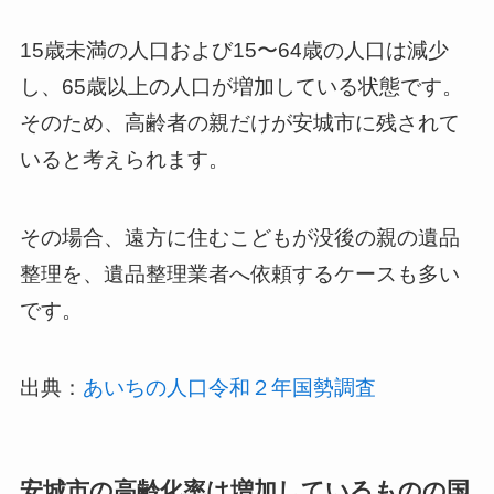
15歳未満の人口および15〜64歳の人口は減少
し、65歳以上の人口が増加している状態です。
そのため、高齢者の親だけが安城市に残されて
いると考えられます。
その場合、遠方に住むこどもが没後の親の遺品
整理を、遺品整理業者へ依頼するケースも多い
です。
出典：
あいちの人口令和２年国勢調査
安城市の高齢化率は増加しているものの国