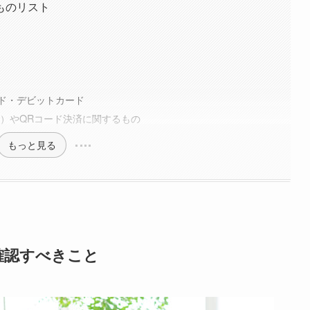
ものリスト
ド・デビットカード
MO）やQRコード決済に関するもの
もっと見る
確認すべきこと