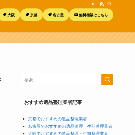
大阪
京都
名古屋
無料相談はこちら
き
おすすめ遺品整理業者記事
京都でおすすめの遺品整理業者
名古屋でおすすめの遺品整理・生前整理業者
大阪でおすすめの遺品整理・生前整理業者