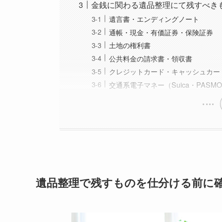
金銭に関わる遺品整理にて残すべき
遺言書・エンディングノート
通帳・現金・有価証券・保険証券
土地の権利書
公共料金の請求書・領収書
クレジットカード・キャッシュカー
交通系電子マネー（Suica・PAS
遺品整理で残すものを仕分ける前に