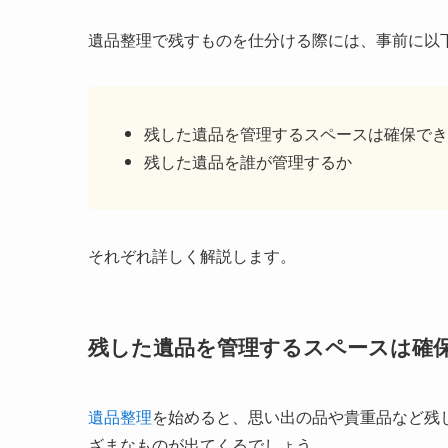
遺品整理で残すものを仕分ける際には、事前に以
残した遺品を管理するスペースは確保でき
残した遺品を誰が管理するか
それぞれ詳しく解説します。
残した遺品を管理するスペースは確
遺品整理
を始めると、思い出の品や貴重品など残
ざまなものが出てくるでしょう。