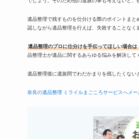
でしょう。そのため他の遺族の事も考えないと、
遺品整理で残すものを仕分ける際のポイントまと
認しながら遺品整理を行えば、失敗することなく
遺品整理のプロに仕分けを手伝ってほしい場合は
品整理士が遺品に関するあらゆる悩みを解決して
遺品整理後に遺族間でわだかまりを残したくない
奈良の遺品整理 ミライルまごころサービスへメー