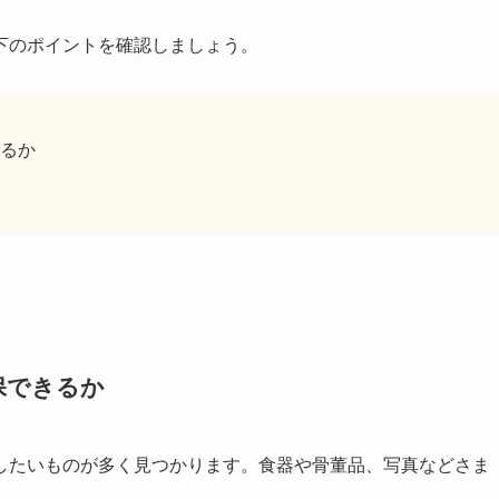
下のポイントを確認しましょう。
るか
保できるか
したいものが多く見つかります。食器や骨董品、写真などさま