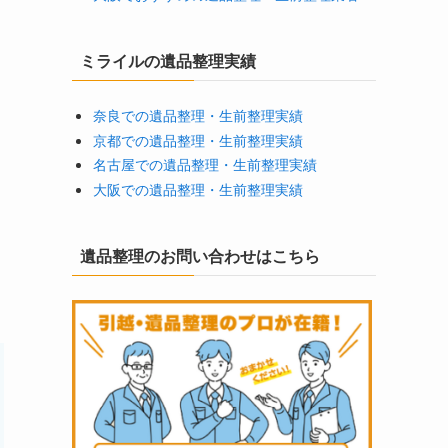
ミライルの遺品整理実績
奈良での遺品整理・生前整理実績
京都での遺品整理・生前整理実績
名古屋での遺品整理・生前整理実績
大阪での遺品整理・生前整理実績
遺品整理のお問い合わせはこちら