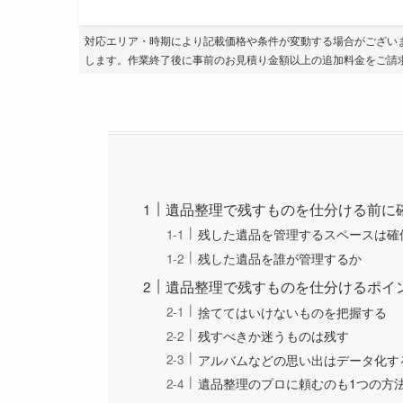
対応エリア・時期により記載価格や条件が変動する場合がござい
します。作業終了後に事前のお見積り金額以上の追加料金をご請
遺品整理で残すものを仕分ける前に
残した遺品を管理するスペースは確
残した遺品を誰が管理するか
遺品整理で残すものを仕分けるポイ
捨ててはいけないものを把握する
残すべきか迷うものは残す
アルバムなどの思い出はデータ化す
遺品整理のプロに頼むのも1つの方