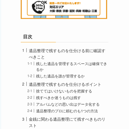
目次
遺品整理で残すものを仕分ける前に確認す
べきこと
残した遺品を管理するスペースは確保でき
るか
残した遺品を誰が管理するか
遺品整理で残すものを仕分けるポイント
捨ててはいけないものを把握する
残すべきか迷うものは残す
アルバムなどの思い出はデータ化する
遺品整理のプロに頼むのも1つの方法
金銭に関わる遺品整理にて残すべきものリ
スト