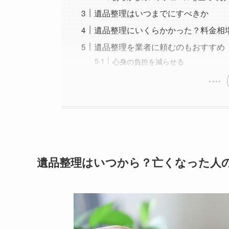
遺品整理はいつまでにすべきか
遺品整理にいくらかかった？料金相
遺品整理を業者に頼むのもおすすめ
心身の負担を減らせる
遺品整理はいつから？亡くなった人