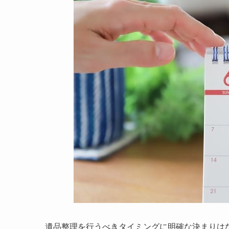
遺品整理を行うべきタイミングに明確な決まりは