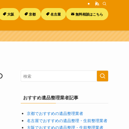
大阪
京都
名古屋
無料相談はこちら
の
おすすめ遺品整理業者記事
京都でおすすめの遺品整理業者
名古屋でおすすめの遺品整理・生前整理業者
大阪でおすすめの遺品整理・生前整理業者