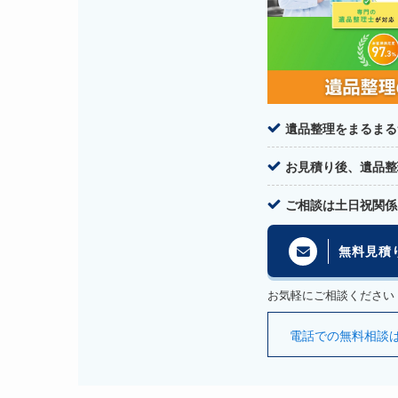
遺品整理をまるまる
お見積り後、遺品整
ご相談は土日祝関係
無料見積
お気軽にご相談ください
電話での無料相談はこち