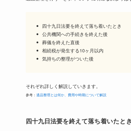
四十九日法要を終えて落ち着いたとき
公共機関への手続きを終えた後
葬儀を終えた直後
相続税が発生する10ヶ月以内
気持ちの整理がついた後
それぞれ詳しく解説していきます。
参考：
遺品整理とは何か、費用や時期について解説
四十九日法要を終えて落ち着いたと