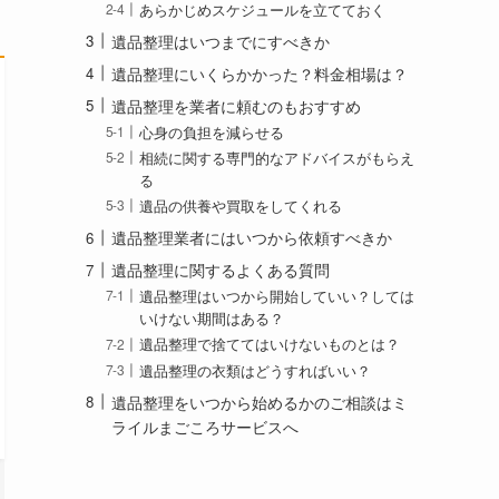
あらかじめスケジュールを立てておく
遺品整理はいつまでにすべきか
遺品整理にいくらかかった？料金相場は？
遺品整理を業者に頼むのもおすすめ
心身の負担を減らせる
相続に関する専門的なアドバイスがもらえ
る
遺品の供養や買取をしてくれる
遺品整理業者にはいつから依頼すべきか
遺品整理に関するよくある質問
遺品整理はいつから開始していい？しては
いけない期間はある？
遺品整理で捨ててはいけないものとは？
遺品整理の衣類はどうすればいい？
遺品整理をいつから始めるかのご相談はミ
ライルまごころサービスへ