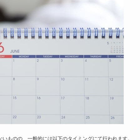
ないものの、一般的には以下のタイミングにて行われます。