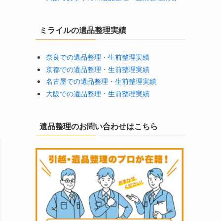
ミライルの遺品整理実績
奈良での遺品整理・生前整理実績
京都での遺品整理・生前整理実績
名古屋での遺品整理・生前整理実績
大阪での遺品整理・生前整理実績
遺品整理のお問い合わせはこちら