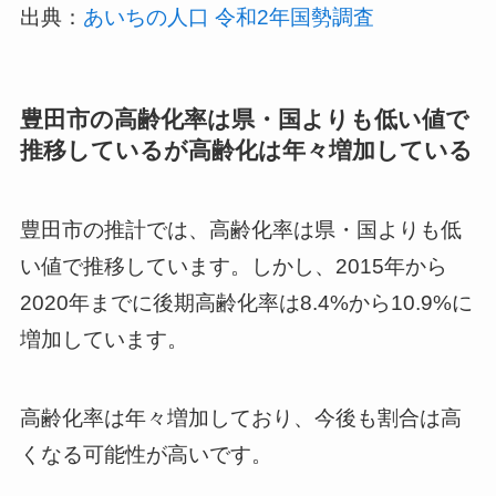
出典：
あいちの人口 令和2年国勢調査
豊田市の高齢化率は県・国よりも低い値で
推移しているが高齢化は年々増加している
豊田市の推計では、高齢化率は県・国よりも低
い値で推移しています。しかし、2015年から
2020年までに後期高齢化率は8.4%から10.9%に
増加しています。
高齢化率は年々増加しており、今後も割合は高
くなる可能性が高いです。