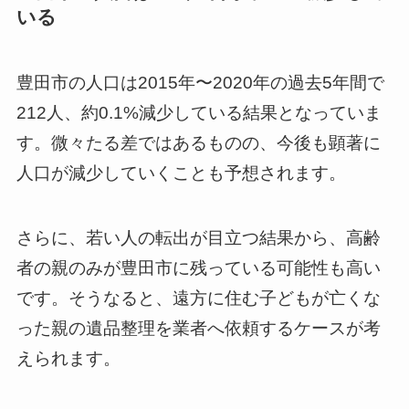
いる
豊田市の人口は2015年〜2020年の過去5年間で
212人、約0.1%減少している結果となっていま
す。微々たる差ではあるものの、今後も顕著に
人口が減少していくことも予想されます。
さらに、若い人の転出が目立つ結果から、高齢
者の親のみが豊田市に残っている可能性も高い
です。そうなると、遠方に住む子どもが亡くな
った親の遺品整理を業者へ依頼するケースが考
えられます。