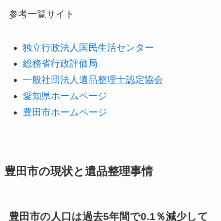
参考一覧サイト
独立行政法人国民生活センター
総務省行政評価局
一般社団法人遺品整理士認定協会
愛知県ホームページ
豊田市ホームページ
豊田市の現状と遺品整理事情
豊田市の人口は過去5年間で0.1％減少して