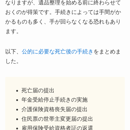
なりますが、遺品整理を始める前に終わらせて
おくのが得策です。手続きによっては手間がか
かるものも多く、手が回らなくなる恐れもあり
ます。
以下、
公的に必要な死亡後の手続き
をまとめま
した。
死亡届の提出
年金受給停止手続きの実施
介護保険資格喪失届の提出
住民票の世帯主変更届の提出
雇用保険受給資格者証の返還