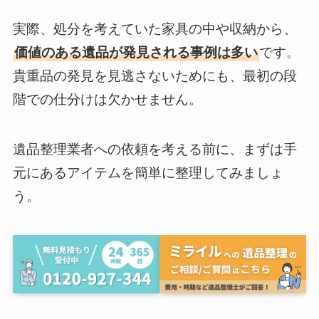
実際、処分を考えていた家具の中や収納から、
価値のある遺品が発見される事例は多い
です。
貴重品の発見を見逃さないためにも、最初の段
階での仕分けは欠かせません。
遺品整理業者への依頼を考える前に、まずは手
元にあるアイテムを簡単に整理してみましょ
う。