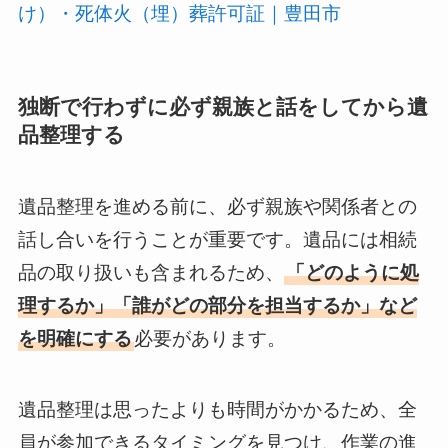
け）・死体火（埋）葬許可証｜豊田市
独断で行わずに必ず親族と話をしてから遺
品整理する
遺品整理を進める前に、必ず親族や関係者との
話し合いを行うことが重要です。遺品には相続
品の取り扱いも含まれるため、
「どのように処
理するか」「誰がどの部分を担当するか」など
を明確にする
必要があります。
遺品整理は思ったよりも時間がかかるため、全
員が参加できるタイミングを見つけ、作業の進