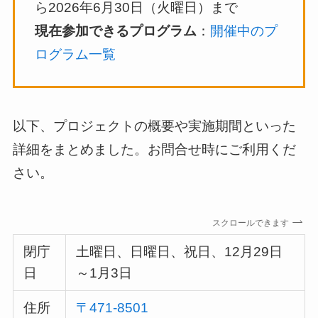
ら2026年6月30日（火曜日）まで
現在参加できるプログラム
：
開催中のプ
ログラム一覧
以下、プロジェクトの概要や実施期間といった
詳細をまとめました。お問合せ時にご利用くだ
さい。
スクロールできます
閉庁
土曜日、日曜日、祝日、12月29日
日
～1月3日
住所
〒471-8501