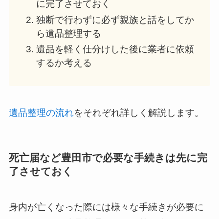
に完了させておく
独断で行わずに必ず親族と話をしてか
ら遺品整理する
遺品を軽く仕分けした後に業者に依頼
するか考える
遺品整理の流れ
をそれぞれ詳しく解説します。
死亡届など豊田市で必要な手続きは先に完
了させておく
身内が亡くなった際には様々な手続きが必要に