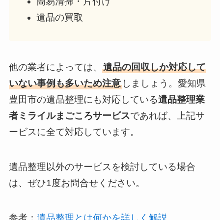
簡易清掃・片付け
遺品の買取
他の業者によっては、
遺品の回収しか対応して
いない事例も多いため注意
しましょう。愛知県
豊田市の遺品整理にも対応している
遺品整理業
者ミライルまごころサービス
であれば、上記サ
ービスに全て対応しています。
遺品整理以外のサービスを検討している場合
は、ぜひ1度お問合せください。
参考：
遺品整理とは何かを詳しく解説