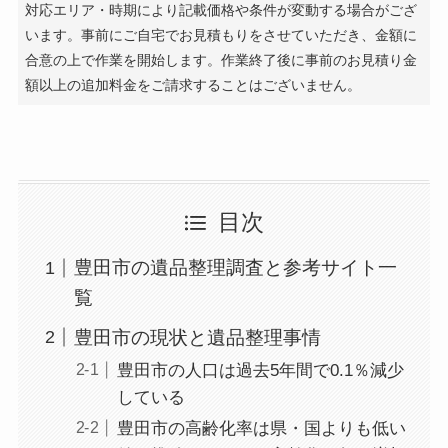
対応エリア・時期により記載価格や条件が変動する場合がござ
います。事前にご自宅でお見積もりをさせていただき、金額に
合意の上で作業を開始します。作業終了後に事前のお見積り金
額以上の追加料金をご請求することはございません。
目次
豊田市の遺品整理調査と参考サイト一
覧
豊田市の現状と遺品整理事情
豊田市の人口は過去5年間で0.1％減少
している
豊田市の高齢化率は県・国よりも低い