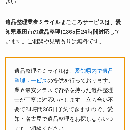
さい。
遺品整理業者ミライルまごころサービスは、愛
知県豊田市の遺品整理に365日24時間対応
して
います。ご相談や見積もりは無料です。
遺品整理のミライルは、
愛知県内で遺品
整理サービス
の提供を行っております。
業界最安クラスで資格を持った遺品整理
士が丁寧に対応いたします。立ち合い不
要で24時間365日予約できますので、愛
知・名古屋で遺品整理をお探しならいつ
でもご相談ください。