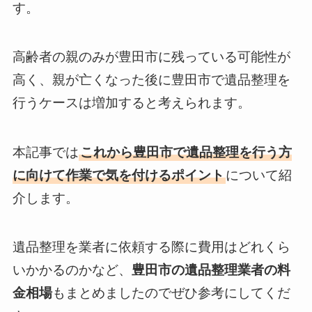
す。
高齢者の親のみが豊田市に残っている可能性が
高く、親が亡くなった後に豊田市で遺品整理を
行うケースは増加すると考えられます。
本記事では
これから豊田市で遺品整理を行う方
に向けて作業で気を付けるポイント
について紹
介します。
遺品整理を業者に依頼する際に費用はどれくら
いかかるのかなど、
豊田市の遺品整理業者の料
金相場
もまとめましたのでぜひ参考にしてくだ