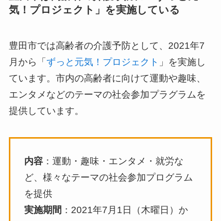
気！プロジェクト」を実施している
豊田市では高齢者の介護予防として、2021年7
月から「
ずっと元気！プロジェクト
」を実施し
ています。市内の高齢者に向けて運動や趣味、
エンタメなどのテーマの社会参加プラグラムを
提供しています。
内容
：運動・趣味・エンタメ・就労な
ど、様々なテーマの社会参加プログラム
を提供
実施期間
：2021年7月1日（木曜日）か