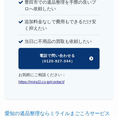
豊田市での遺品整理を手際の良いプ
ロへ依頼したい
追加料金なしで費用もできるだけ安
く抑えたい
当日に不用品の買取も依頼したい
電話で問い合わせる
（0120-927-344）
お気軽にご相談ください：
https://mira1l.co.jp/contact/
愛知の遺品整理ならミライルまごころサービス