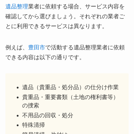
遺品整理
業者に依頼する場合、サービス内容を
確認してから選びましょう。それぞれの業者ご
とに利用できるサービスは異なります。
例えば、
豊田市
で活動する遺品整理業者に依頼
できる内容は以下の通りです。
遺品（貴重品・処分品）の仕分け作業
貴重品・重要書類（土地の権利書等）
の捜索
不用品の回収・処分
特殊清掃