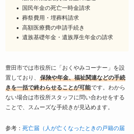
国民年金の死亡一時金請求
葬祭費用・埋葬料請求
高額医療費の申請手続き
遺族基礎年金・遺族厚生年金の請求
豊田市では市役所に「おくやみコーナー」を設
置しており、
保険や年金、福祉関連などの手続
きを一括で終わらせることが可能
です。わから
ない場合は市役所スタッフに問い合わせをする
ことで、スムーズな手続きが見込めます。
参考：
死亡届（人が亡くなったときの戸籍の届