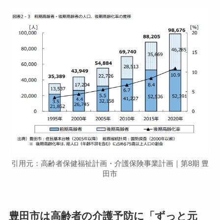
引用元：高齢者保健福祉計画・介護保険事業計画｜第8期 豊
田市
豊田市は高齢者の介護予防に「ずっと元