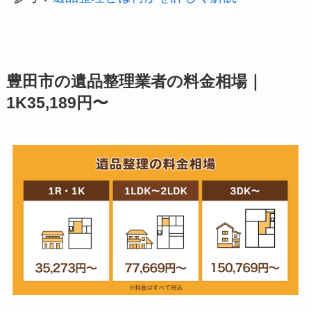
豊田市の遺品整理業者の料金相場｜
1K35,189円〜