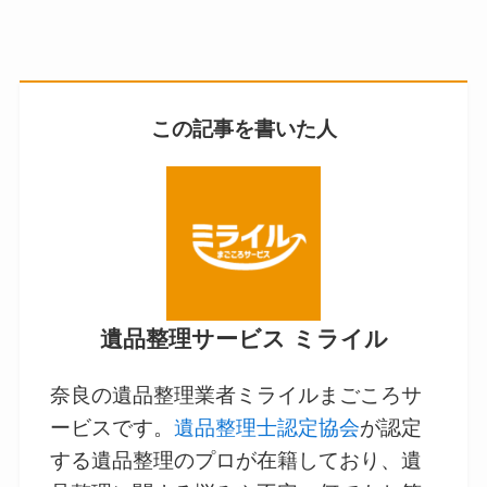
この記事を書いた人
遺品整理サービス ミライル
奈良の遺品整理業者ミライルまごころサ
ービスです。
遺品整理士認定協会
が認定
する遺品整理のプロが在籍しており、遺