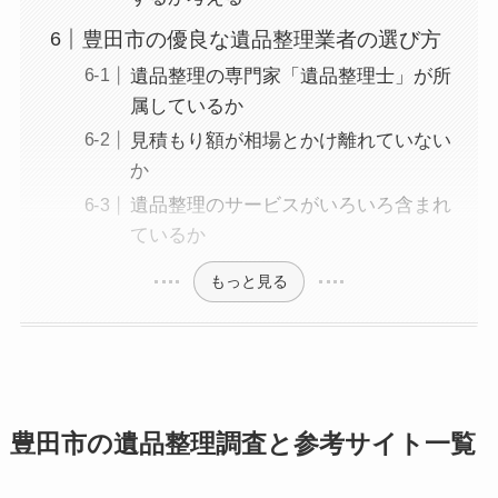
豊田市の優良な遺品整理業者の選び方
遺品整理の専門家「遺品整理士」が所
属しているか
見積もり額が相場とかけ離れていない
か
遺品整理のサービスがいろいろ含まれ
ているか
もっと見る
豊田市の遺品整理調査と参考サイト一覧