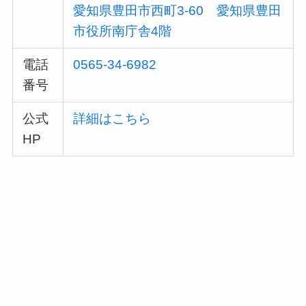
愛知県豊田市西町3-60 愛知県豊田
市役所南庁舎4階
電話
0565-34-6982
番号
公式
詳細はこちら
HP