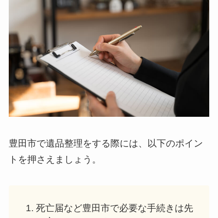
豊田市で遺品整理をする際には、以下のポイン
トを押さえましょう。
死亡届など豊田市で必要な手続きは先