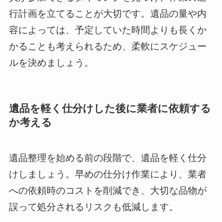
行計画を立てることが大切です。遺品の量や内
容によっては、予定していた時間よりも長くか
かることも考えられるため、柔軟にスケジュー
ルを決めましょう。
遺品を軽く仕分けした後に業者に依頼する
か考える
遺品整理を始める前の段階で、遺品を軽く仕分
けしましょう。早めの仕分け作業により、業者
への依頼時のコストを削減でき、大切な品物が
誤って処分されるリスクも低減します。