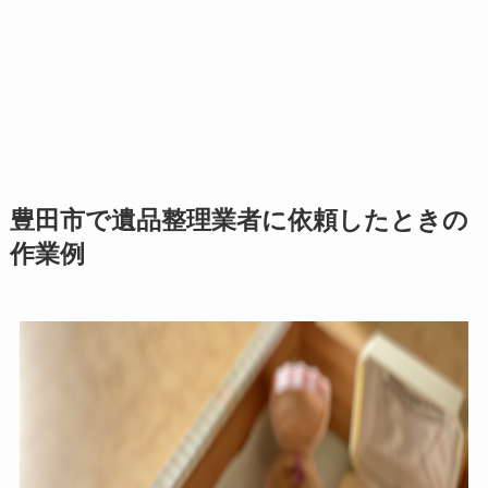
豊田市で遺品整理業者に依頼したときの
作業例