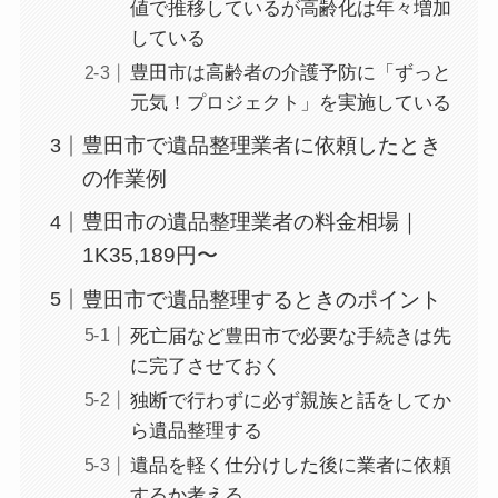
値で推移しているが高齢化は年々増加
している
豊田市は高齢者の介護予防に「ずっと
元気！プロジェクト」を実施している
豊田市で遺品整理業者に依頼したとき
の作業例
豊田市の遺品整理業者の料金相場｜
1K35,189円〜
豊田市で遺品整理するときのポイント
死亡届など豊田市で必要な手続きは先
に完了させておく
独断で行わずに必ず親族と話をしてか
ら遺品整理する
遺品を軽く仕分けした後に業者に依頼
するか考える