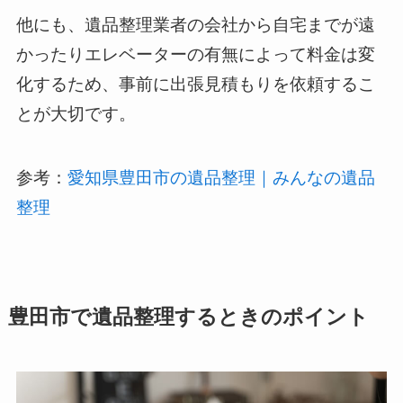
他にも、遺品整理業者の会社から自宅までが遠
かったりエレベーターの有無によって料金は変
化するため、事前に出張見積もりを依頼するこ
とが大切です。
参考：
愛知県豊田市の遺品整理｜みんなの遺品
整理
豊田市で遺品整理するときのポイント