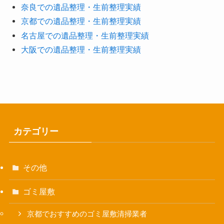
奈良での遺品整理・生前整理実績
京都での遺品整理・生前整理実績
名古屋での遺品整理・生前整理実績
大阪での遺品整理・生前整理実績
カテゴリー
その他
ゴミ屋敷
京都でおすすめのゴミ屋敷清掃業者