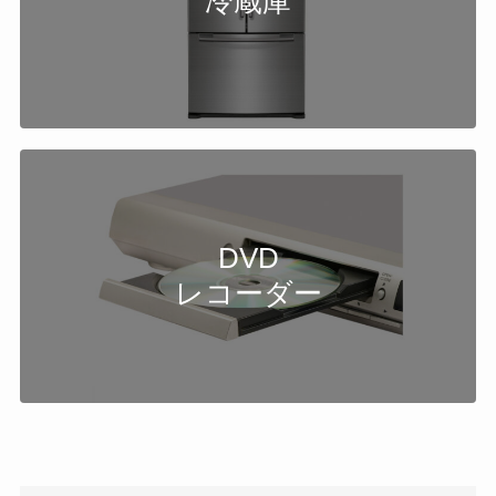
冷蔵庫
DVD
レコーダー