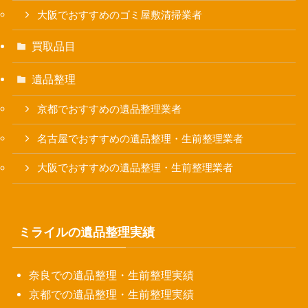
大阪でおすすめのゴミ屋敷清掃業者
買取品目
遺品整理
京都でおすすめの遺品整理業者
名古屋でおすすめの遺品整理・生前整理業者
大阪でおすすめの遺品整理・生前整理業者
ミライルの遺品整理実績
奈良での遺品整理・生前整理実績
京都での遺品整理・生前整理実績