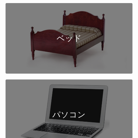
ベッド
パソコン