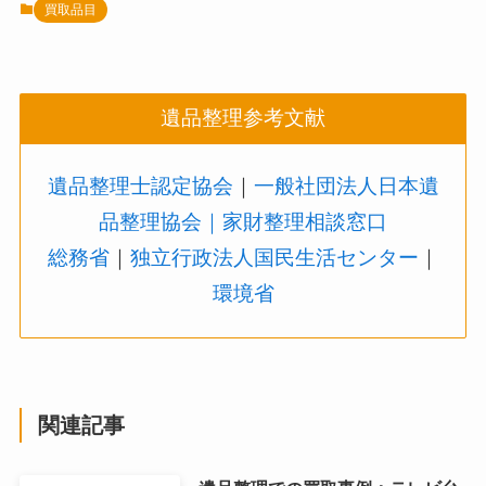
買取品目
遺品整理参考文献
遺品整理士認定協会
｜
一般社団法人日本遺
品整理協会
｜家財整理相談窓口
総務省
｜
独立行政法人国民生活センター
｜
環境省
関連記事