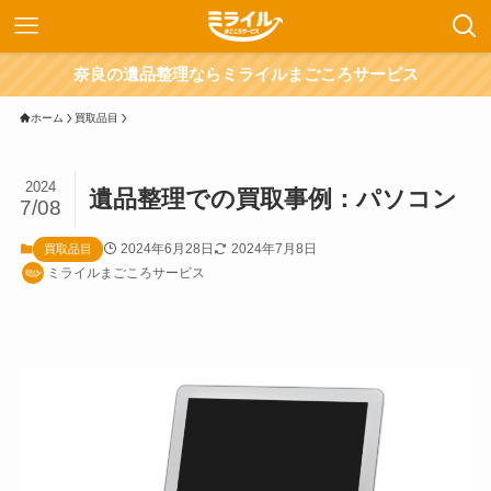
奈良の遺品整理ならミライルまごころサービス
ホーム
買取品目
2024
遺品整理での買取事例：パソコン
7/08
2024年6月28日
2024年7月8日
買取品目
ミライルまごころサービス