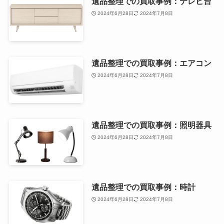
遺品整理での買取事例：テレビ台
2024年6月28日
2024年7月8日
遺品整理での買取事例：エアコン
2024年6月28日
2024年7月8日
遺品整理での買取事例：照明器具
2024年6月28日
2024年7月8日
遺品整理での買取事例：時計
2024年6月28日
2024年7月8日