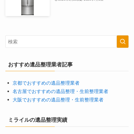
おすすめ遺品整理業者記事
京都でおすすめの遺品整理業者
名古屋でおすすめの遺品整理・生前整理業者
大阪でおすすめの遺品整理・生前整理業者
ミライルの遺品整理実績