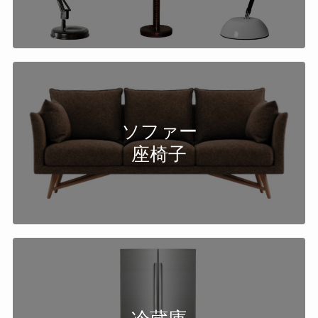
ソファー
座椅子