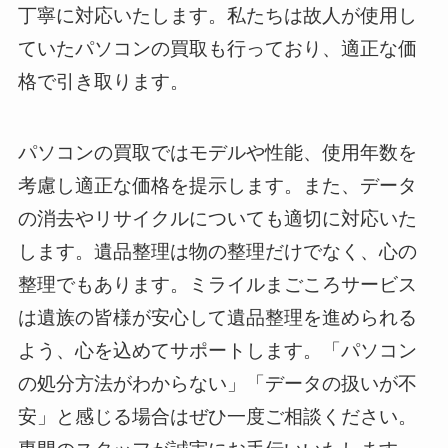
丁寧に対応いたします。私たちは故人が使用し
ていたパソコンの買取も行っており、適正な価
格で引き取ります。
パソコンの買取ではモデルや性能、使用年数を
考慮し適正な価格を提示します。また、データ
の消去やリサイクルについても適切に対応いた
します。遺品整理は物の整理だけでなく、心の
整理でもあります。ミライルまごころサービス
は遺族の皆様が安心して遺品整理を進められる
よう、心を込めてサポートします。「パソコン
の処分方法がわからない」「データの扱いが不
安」と感じる場合はぜひ一度ご相談ください。