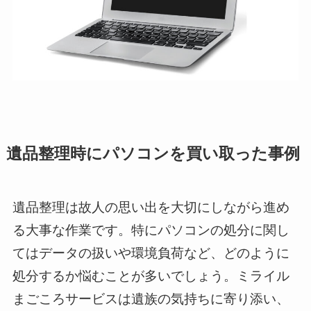
遺品整理時にパソコンを買い取った事例
遺品整理は故人の思い出を大切にしながら進め
る大事な作業です。特にパソコンの処分に関し
てはデータの扱いや環境負荷など、どのように
処分するか悩むことが多いでしょう。ミライル
まごころサービスは遺族の気持ちに寄り添い、