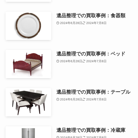
遺品整理での買取事例：食器類
2024年6月28日
2024年7月8日
遺品整理での買取事例：ベッド
2024年6月28日
2024年7月8日
遺品整理での買取事例：テーブル
2024年6月28日
2024年7月8日
遺品整理での買取事例：冷蔵庫
2024年6月28日
2024年7月8日