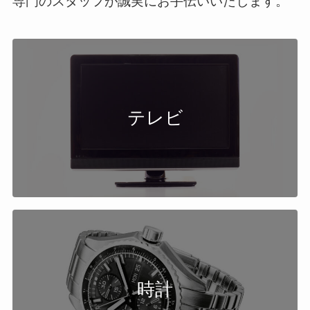
専門のスタッフが誠実にお手伝いいたします。
テレビ
時計