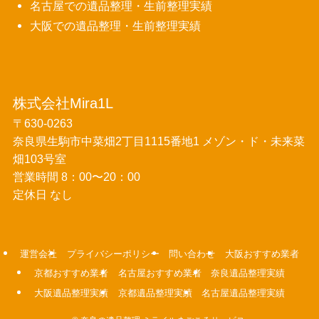
名古屋での遺品整理・生前整理実績
大阪での遺品整理・生前整理実績
株式会社Mira1L
〒630-0263
奈良県生駒市中菜畑2丁目1115番地1 メゾン・ド・未来菜
畑103号室
営業時間 8：00〜20：00
定休日 なし
運営会社
プライバシーポリシー
問い合わせ
大阪おすすめ業者
京都おすすめ業者
名古屋おすすめ業者
奈良遺品整理実績
大阪遺品整理実績
京都遺品整理実績
名古屋遺品整理実績