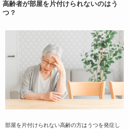
高齢者が部屋を片付けられないのはう
つ？
部屋を片付けられない高齢の方はうつを発症し