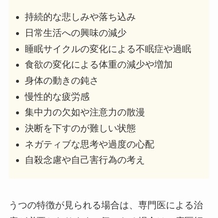
持続的な悲しみや落ち込み
日常生活への興味の減少
睡眠サイクルの変化による不眠症や過眠
食欲の変化による体重の減少や増加
身体の動きの鈍さ
慢性的な疲労感
集中力の欠如や注意力の散漫
決断を下すのが難しい状態
ネガティブな思考や過度の心配
自殺念慮や自己害行為の考え
うつの特徴が見られる場合は、専門医による治