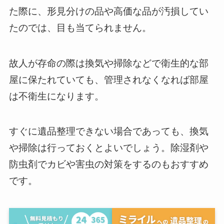
た際に、形見分けの品や高価な品が汚損してい
たのでは、目も当てられません。
故人が存命の際は換気や掃除などで衛生的な部
屋に保たれていても、管理されなくなれば部屋
は不衛生になります。
すぐに遺品整理できない場合であっても、換気
や掃除は行っておくとよいでしょう。除湿剤や
防虫剤でカビや害虫の対策をするのもおすすめ
です。