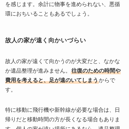
を感じます。余計に物事を進められない、悪循
環におちいることもあるでしょう。
故人の家が遠く向かいづらい
故人の家が遠くて向かうのが大変だと、なかな
か遺品整理が進みません。
往復のための時間や
費用を考えると、足が遠のいてしまう
からで
す。
特に移動に飛行機や新幹線が必要な場合は、日
帰りだと移動時間の方が長くなる場合もありま
す。個人の家が遠い場所にあるなら、遺品整理