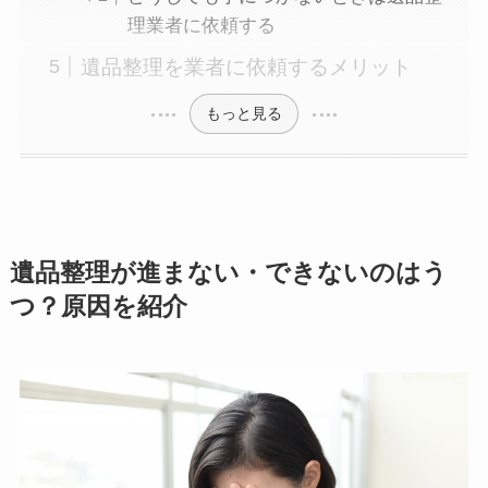
理業者に依頼する
遺品整理を業者に依頼するメリット
もっと見る
遺品整理が進まない・できないのはう
つ？原因を紹介