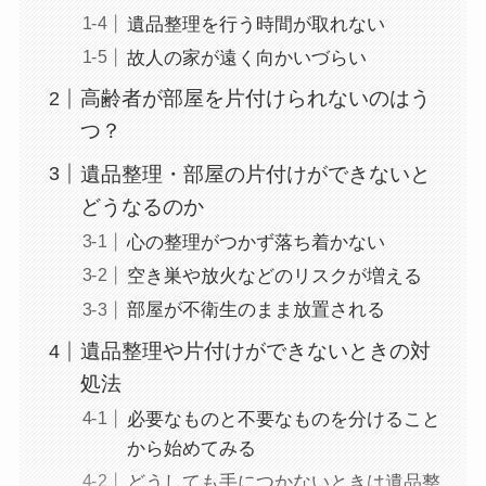
遺品整理を行う時間が取れない
故人の家が遠く向かいづらい
高齢者が部屋を片付けられないのはう
つ？
遺品整理・部屋の片付けができないと
どうなるのか
心の整理がつかず落ち着かない
空き巣や放火などのリスクが増える
部屋が不衛生のまま放置される
遺品整理や片付けができないときの対
処法
必要なものと不要なものを分けること
から始めてみる
どうしても手につかないときは遺品整