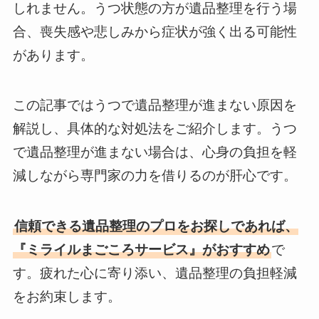
しれません。うつ状態の方が遺品整理を行う場
合、喪失感や悲しみから症状が強く出る可能性
があります。
この記事ではうつで遺品整理が進まない原因を
解説し、具体的な対処法をご紹介します。うつ
で遺品整理が進まない場合は、心身の負担を軽
減しながら専門家の力を借りるのが肝心です。
信頼できる遺品整理のプロをお探しであれば、
『ミライルまごころサービス』がおすすめ
で
す。疲れた心に寄り添い、遺品整理の負担軽減
をお約束します。