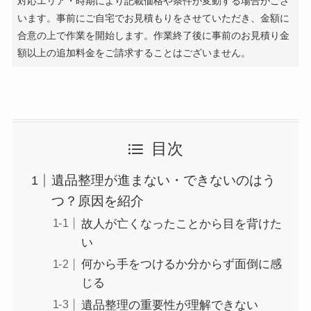
対応エリア・時期により記載価格や条件が変動する場合がござ
います。事前にご自宅でお見積もりをさせていただき、金額に
合意の上で作業を開始します。作業終了後に事前のお見積り金
額以上の追加料金をご請求することはございません。
目次
遺品整理が進まない・できないのはう
つ？原因を紹介
故人が亡くなったことから目を背けた
い
何から手をつけるか分からず面倒に感
じる
遺品整理の重要性が理解できない