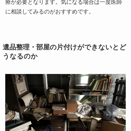
療が必要となります。気になる場合は一度医師
に相談してみるのがおすすめです。
遺品整理・部屋の片付けができないとど
うなるのか