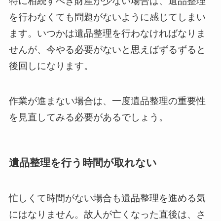
特に相続すべき財産が少ない場合は、遺品整理
を行わなくても問題がないように感じてしまい
ます。いつかは遺品整理を行わなければなりま
せんが、今やる必要がないと思えばずるずると
後回しになります。
作業が進まない場合は、一度遺品整理の重要性
を見直してみる必要があるでしょう。
遺品整理を行う時間が取れない
忙しくて時間がない場合も遺品整理を進める気
にはなりません。故人が亡くなった直後は、さ