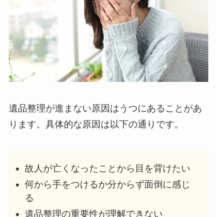
遺品整理が進まない原因はうつにあることがあ
ります。具体的な原因は以下の通りです。
故人が亡くなったことから目を背けたい
何から手をつけるか分からず面倒に感じ
る
遺品整理の重要性が理解できない