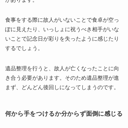
食事をする際に故人がいないことで食卓が空っ
ぽに見えたり、いっしょに祝うべき相手がいな
いことで記念日が彩りを失ったように感じたり
するでしょう。
遺品整理を行うと、故人が亡くなったことに向
き合う必要があります。そのため遺品整理が進
まず、どんどん後回しになってしまうのです。
何から手をつけるか分からず面倒に感じる