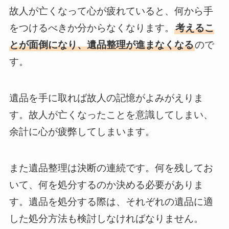
故人が亡くなって心が疲れていると、何から手
をつけるべきか分からなくなります。
考えるこ
とが面倒になり、遺品整理が進まなくなる
ので
す。
遺品を手に取れば故人の記憶がよみがえりま
す。故人が亡くなったことを意識してしまい、
余計に心が疲弊してしまいます。
また遺品整理は決断の連続です。何を残してお
いて、何を処分するのか決める必要がありま
す。遺品を処分する際は、それぞれの遺品に適
した処分方法も検討しなければなりません。