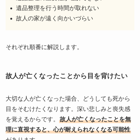
遺品整理を行う時間が取れない
故人の家が遠く向かいづらい
それぞれ順番に解説します。
故人が亡くなったことから目を背けたい
大切な人が亡くなった場合、どうしても死から
目をそむけたくなります。深い悲しみと喪失感
を覚えるからです。
故人が亡くなったことを無
理に直視すると、心が耐えられなくなる可能性
があります。