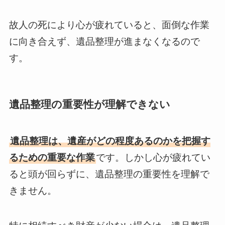
故人の死により心が疲れていると、面倒な作業
に向き合えず、遺品整理が進まなくなるので
す。
遺品整理の重要性が理解できない
遺品整理は、遺産がどの程度あるのかを把握す
るための重要な作業
です。しかし心が疲れてい
ると頭が回らずに、遺品整理の重要性を理解で
きません。