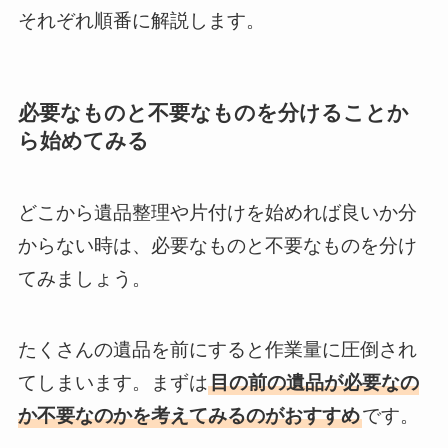
それぞれ順番に解説します。
必要なものと不要なものを分けることか
ら始めてみる
どこから遺品整理や片付けを始めれば良いか分
からない時は、必要なものと不要なものを分け
てみましょう。
たくさんの遺品を前にすると作業量に圧倒され
てしまいます。まずは
目の前の遺品が必要なの
か不要なのかを考えてみるのがおすすめ
です。