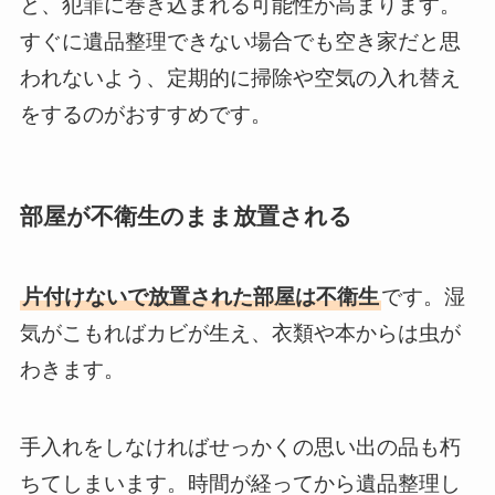
と、犯罪に巻き込まれる可能性が高まります。
すぐに遺品整理できない場合でも空き家だと思
われないよう、定期的に掃除や空気の入れ替え
をするのがおすすめです。
部屋が不衛生のまま放置される
片付けないで放置された部屋は不衛生
です。湿
気がこもればカビが生え、衣類や本からは虫が
わきます。
手入れをしなければせっかくの思い出の品も朽
ちてしまいます。時間が経ってから遺品整理し