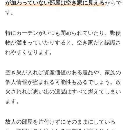
が加わっていない部屋は空き家に見える
からで
す。
特にカーテンがいつも閉められていたり、郵便
物が溜まっていたりすると、空き家だと認識さ
れやすくなります。
空き巣が入れば資産価値のある遺品や、家族の
個人情報が盗まれる可能性もあるでしょう。放
火されれば思い出の遺品はすべて燃えてしまい
ます。
故人の部屋を片付けずにそのままにしている