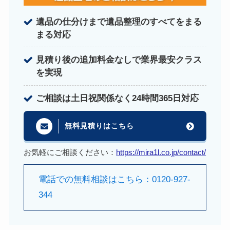
遺品の仕分けまで遺品整理のすべてをまる
まる対応
見積り後の追加料金なしで業界最安クラス
を実現
ご相談は土日祝関係なく24時間365日対応
無料見積りはこちら
お気軽にご相談ください：
https://mira1l.co.jp/contact/
電話での無料相談はこちら：0120-927-
344