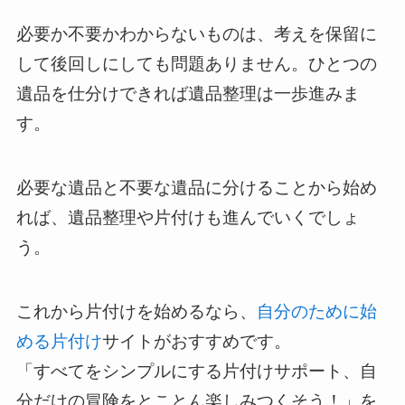
必要か不要かわからないものは、考えを保留に
して後回しにしても問題ありません。ひとつの
遺品を仕分けできれば遺品整理は一歩進みま
す。
必要な遺品と不要な遺品に分けることから始め
れば、遺品整理や片付けも進んでいくでしょ
う。
これから片付けを始めるなら、
自分のために始
める片付け
サイトがおすすめです。
「すべてをシンプルにする片付けサポート、自
分だけの冒険をとことん楽しみつくそう！」を