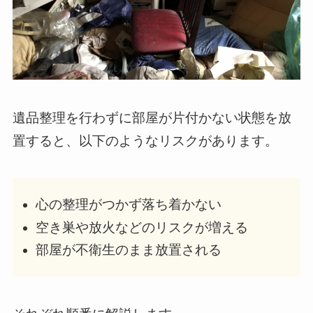
遺品整理を行わずに部屋が片付かない状態を放
置すると、以下のようなリスクがあります。
心の整理がつかず落ち着かない
空き巣や放火などのリスクが増える
部屋が不衛生のまま放置される