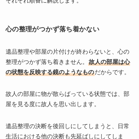
それぞれ順番に解説します。
心の整理がつかず落ち着かない
遺品整理や部屋の片付けが終わらないと、心の
整理がつかず落ち着きません。
故人の部屋は心
の状態を反映する鏡のようなもの
だからです。
故人の部屋に物が散らばっている状態では、部
屋を見る度に故人を思い出します。
遺品整理の決断を後回しにしてしまうと、日常
生活における他の決断も先延ばしにしてしま