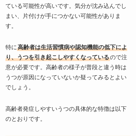
ている可能性が高いです。気分が沈み込んでし
まい、片付けが手につかない可能性がありま
す。
特に
高齢者は生活習慣病や認知機能の低下によ
り、うつを引き起こしやすくなっている
ので注
意が必要です。高齢者の様子が普段と違う時は
うつが原因になっていないか疑ってみるとよい
でしょう。
高齢者発症しやすいうつの具体的な特徴は以下
のとおりです。