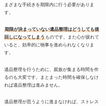
まざまな手続きを期限内に行う必要がありま
す。
期限が決まっていない遺品整理はどうしても後
回しになってしまう
ものです。また心が疲れて
いると、効率的に物事を進められなくなりま
す。
遺品整理を行うために、親族が集まる時間を作
るのも大変です。まとまった時間を確保しなけ
れば遺品整理は進みません。
遺品整理が思うように進まなければ、ストレス