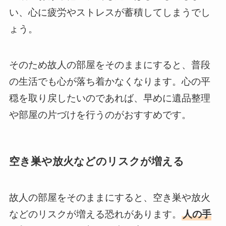
い、心に疲労やストレスが蓄積してしまうでし
ょう。
そのため故人の部屋をそのままにすると、普段
の生活でも心が落ち着かなくなります。心の平
穏を取り戻したいのであれば、早めに遺品整理
や部屋の片づけを行うのがおすすめです。
空き巣や放火などのリスクが増える
故人の部屋をそのままにすると、空き巣や放火
などのリスクが増える恐れがあります。
人の手