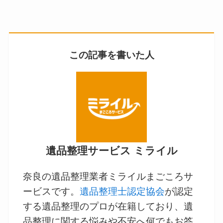
この記事を書いた人
遺品整理サービス ミライル
奈良の遺品整理業者ミライルまごころサ
ービスです。
遺品整理士認定協会
が認定
する遺品整理のプロが在籍しており、遺
品整理に関する悩みや不安へ何でもお答