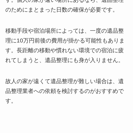
のためにまとまった日数の確保が必要です。
移動手段や宿泊場所によっては、一度の遺品整
理に10万円前後の費用が掛かる可能性もありま
す。長距離の移動や慣れない環境での宿泊に疲
れてしまうと、遺品整理にも身が入りません。
故人の家が遠くて遺品整理が難しい場合は、遺
品整理業者への依頼を検討するのがおすすめで
す。