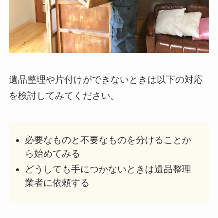
遺品整理や片付けができないときは以下の対応
を検討してみてください。
必要なものと不要なものを分けることか
ら始めてみる
どうしても手につかないときは遺品整理
業者に依頼する