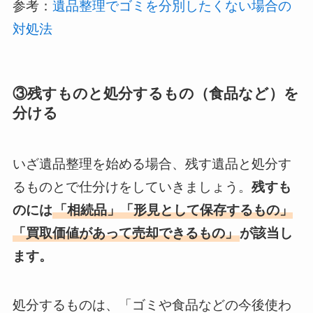
参考：
遺品整理でゴミを分別したくない場合の
対処法
③残すものと処分するもの（食品など）を
分ける
いざ遺品整理を始める場合、残す遺品と処分す
るものとで仕分けをしていきましょう。
残すも
のには
「相続品」「形見として保存するもの」
「買取価値があって売却できるもの」
が該当し
ます。
処分するものは、「ゴミや食品などの今後使わ