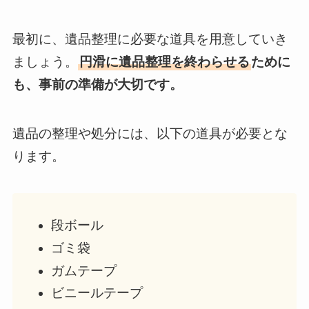
最初に、遺品整理に必要な道具を用意していき
ましょう。
円滑に遺品整理を終わらせる
ために
も、事前の準備が大切です。
遺品の整理や処分には、以下の道具が必要とな
ります。
段ボール
ゴミ袋
ガムテープ
ビニールテープ