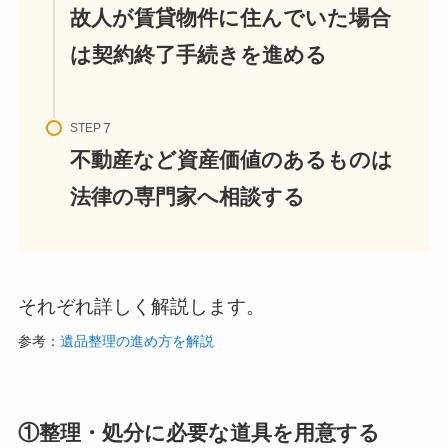
故人が賃貸物件に住んでいた場合
は契約終了手続きを進める
STEP
不動産など資産価値のあるものは
法律の専門家へ相談する
それぞれ詳しく解説します。
参考：
遺品整理の進め方を解説
①整理・処分に必要な道具を用意する