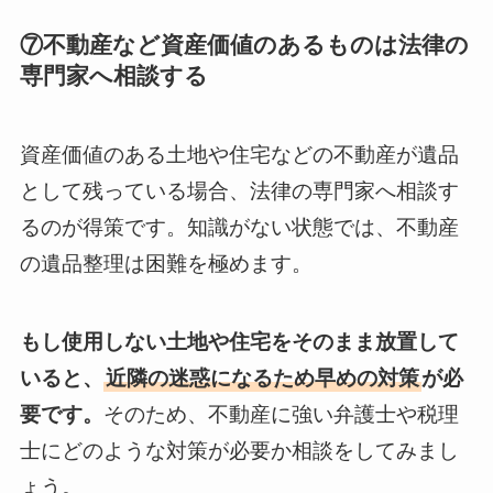
⑦不動産など資産価値のあるものは法律の
専門家へ相談する
資産価値のある土地や住宅などの不動産が遺品
として残っている場合、法律の専門家へ相談す
るのが得策です。知識がない状態では、不動産
の遺品整理は困難を極めます。
もし使用しない土地や住宅をそのまま放置して
いると、
近隣の迷惑になるため早めの対策
が必
要です。
そのため、不動産に強い弁護士や税理
士にどのような対策が必要か相談をしてみまし
ょう。