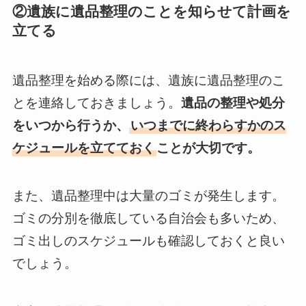
②遺族に遺品整理のことを知らせて計画を
立てる
遺品整理を始める際には、遺族に遺品整理のこ
とを連絡しておきましょう。
遺品の整理や処分
をいつから行うか、
いつまでに終わらすかのス
ケジュールを立てておく
ことが大切です。
また、遺品整理中は大量のゴミが発生します。
ゴミの分別を徹底している自治会も多いため、
ゴミ出しのスケジュールも確認しておくと良い
でしょう。