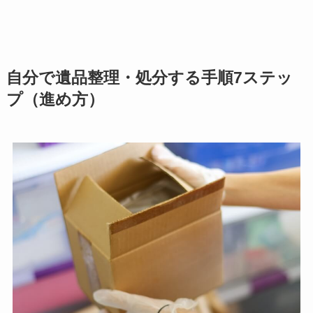
自分で遺品整理・処分する手順7ステッ
プ（進め方）