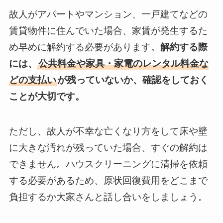
故人がアパートやマンション、一戸建てなどの
賃貸物件に住んでいた場合、家賃が発生するた
め早めに解約する必要があります。
解約する際
には、
公共料金や家具・家電のレンタル料金な
どの支払い
が残っていないか、確認をしておく
ことが大切です。
ただし、故人が不幸な亡くなり方をして床や壁
に大きな汚れが残っていた場合、すぐの解約は
できません。ハウスクリーニングに清掃を依頼
する必要があるため、原状回復費用をどこまで
負担するか大家さんと話し合いをしましょう。