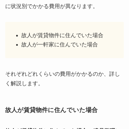
に状況別でかかる費用が異なります。
故人が賃貸物件に住んでいた場合
故人が一軒家に住んでいた場合
それぞれどれくらいの費用がかかるのか、詳し
く解説します。
故人が賃貸物件に住んでいた場合