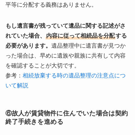
平等に分配する義務はありません。
もし遺言書が残っていて遺品に関する記述がさ
れていた場合、
内容に従って相続品を分配
する
必要があります。
遺品整理中に遺言書が見つか
った場合は、早めに遺族や親族に共有して内容
を確認することが大切です。
参考：
相続放棄する時の遺品整理の注意点につ
いて解説
⑥故人が賃貸物件に住んでいた場合は契約
終了手続きを進める