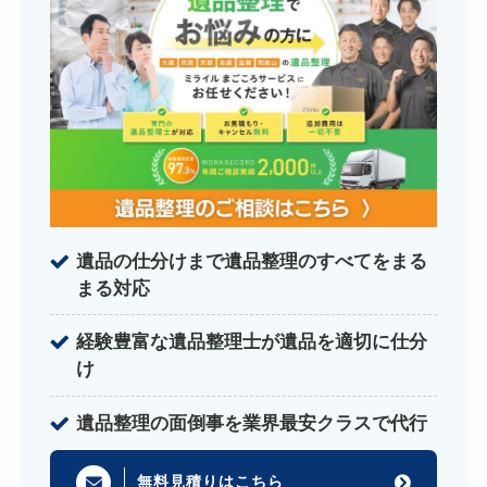
遺品の仕分けまで遺品整理のすべてをまる
まる対応
経験豊富な遺品整理士が遺品を適切に仕分
け
遺品整理の面倒事を業界最安クラスで代行
無料見積りはこちら