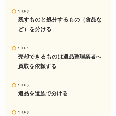
STEP
残すものと処分するもの（食品な
ど）を分ける
STEP
売却できるものは遺品整理業者へ
買取を依頼する
STEP
遺品を遺族で分ける
STEP