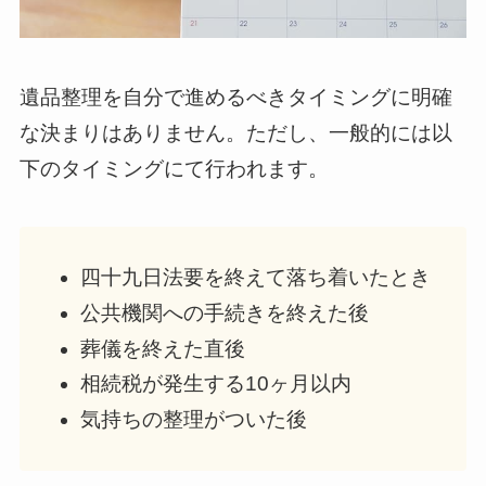
遺品整理を自分で進めるべきタイミングに明確
な決まりはありません。ただし、一般的には以
下のタイミングにて行われます。
四十九日法要を終えて落ち着いたとき
公共機関への手続きを終えた後
葬儀を終えた直後
相続税が発生する10ヶ月以内
気持ちの整理がついた後