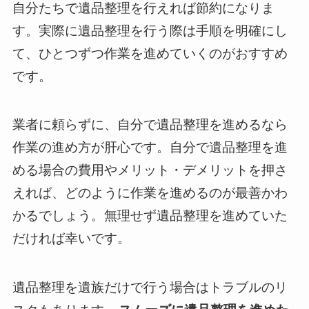
自分たちで遺品整理を行えれば節約になりま
す。実際に遺品整理を行う際は手順を明確にし
て、ひとつずつ作業を進めていくのがおすすめ
です。
業者に頼らずに、自分で遺品整理を進めるなら
作業の進め方が肝心です。自分で遺品整理を進
める場合の費用やメリット・デメリットを押さ
えれば、どのように作業を進めるのが最善かわ
かるでしょう。無理せず遺品整理を進めていた
だければ幸いです。
遺品整理を遺族だけで行う場合はトラブルのリ