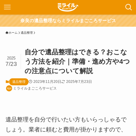
奈良の遺品整理ならミライルまごころサービス
ホーム
遺品整理
自分で遺品整理はできる？おこな
2025
う方法を紹介｜準備・進め方や4つ
7/23
の注意点について解説
2023年11月20日
2025年7月23日
遺品整理
ミライルまごころサービス
遺品整理を自分で行いたい方もいらっしゃるで
しょう。業者に頼むと費用が掛かりますので、