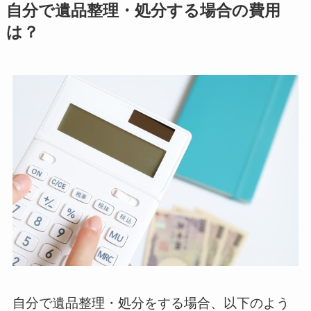
自分で遺品整理・処分する場合の費用
は？
自分で遺品整理・処分をする場合、以下のよう