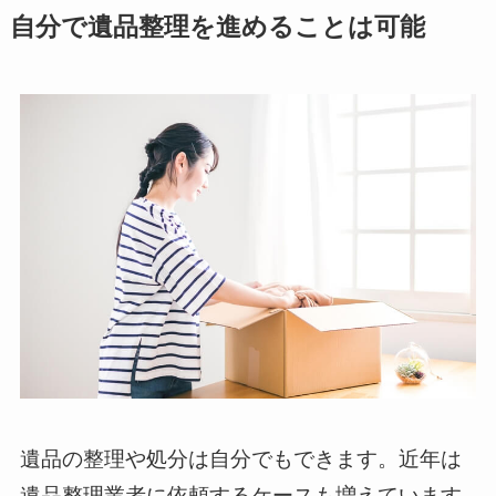
自分で遺品整理を進めることは可能
遺品の整理や処分は自分でもできます。近年は
遺品整理業者に依頼するケースも増えています