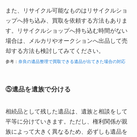
また、リサイクル可能なものはリサイクルショ
ップへ持ち込み、買取を依頼する方法もありま
す。リサイクルショップへ持ち込む時間がない
場合は、メルカリやオークションへ出品して売
却する方法も検討してみてください。
参考：
奈良の遺品整理で買取できる遺品が出てきた場合の対応
⑤遺品を遺族で分ける
相続品として残した遺品は、遺族と相談をして
平等に分けていきます。ただし、権利関係が親
族によって大きく異なるため、必ずしも遺品を