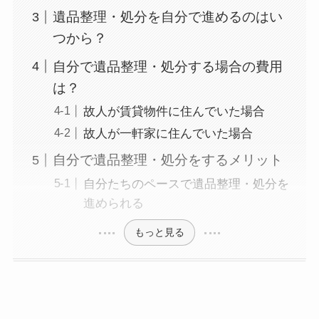
遺品整理・処分を自分で進めるのはい
つから？
自分で遺品整理・処分する場合の費用
は？
故人が賃貸物件に住んでいた場合
故人が一軒家に住んでいた場合
自分で遺品整理・処分をするメリット
自分たちのペースで遺品整理・処分を
進められる
もっと見る