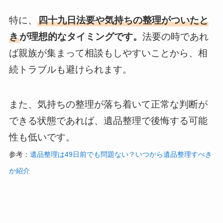
特に、
四十九日法要や気持ちの整理がついたと
き
が理想的なタイミングです。
法要の時であれ
ば親族が集まって相談もしやすいことから、相
続トラブルも避けられます。
また、気持ちの整理が落ち着いて正常な判断が
できる状態であれば、遺品整理で後悔する可能
性も低いです。
参考：
遺品整理は49日前でも問題ない？いつから遺品整理すべき
か紹介