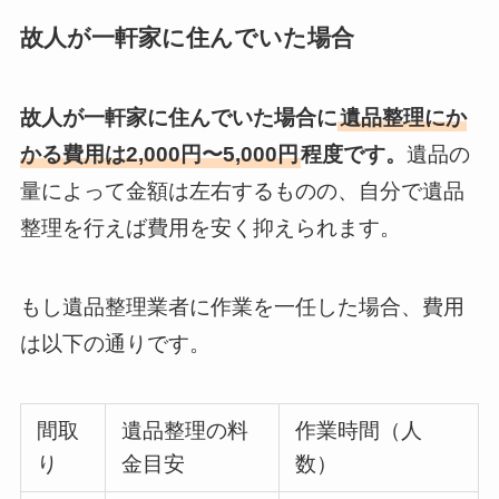
故人が一軒家に住んでいた場合
故人が一軒家に住んでいた場合に
遺品整理にか
かる費用は2,000円〜5,000円
程度です。
遺品の
量によって金額は左右するものの、自分で遺品
整理を行えば費用を安く抑えられます。
もし遺品整理業者に作業を一任した場合、費用
は以下の通りです。
間取
遺品整理の料
作業時間（人
り
金目安
数）