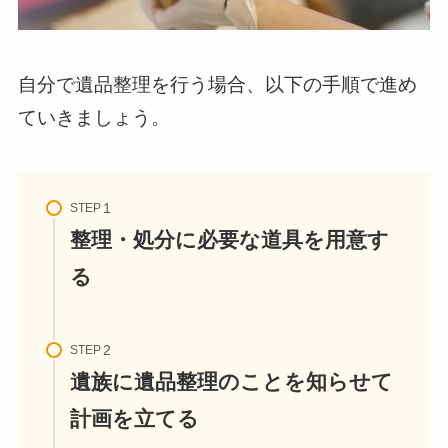
自分で遺品整理を行う場合、以下の手順で進め
ていきましょう。
STEP
整理・処分に必要な道具を用意す
る
STEP
遺族に遺品整理のことを知らせて
計画を立てる