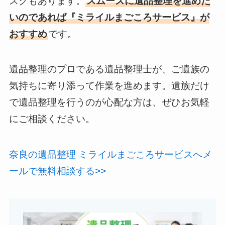
スクもあります。
スムーズに遺品整理を進めた
いのであれば『ミライルまごころサービス』が
おすすめ
です。
遺品整理のプロである遺品整理士が、ご遺族の
気持ちに寄り添って作業を進めます。遺族だけ
で遺品整理を行うのが心配な方は、ぜひお気軽
にご相談ください。
奈良の遺品整理 ミライルまごころサービスへメ
ールで無料相談する>>