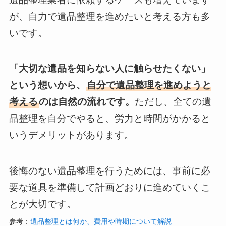
が、自力で遺品整理を進めたいと考える方も多
いです。
「大切な遺品を知らない人に触らせたくない」
という想いから、
自分で遺品整理を進めようと
考える
のは自然の流れです。
ただし、全ての遺
品整理を自分でやると、労力と時間がかかると
いうデメリットがあります。
後悔のない遺品整理を行うためには、事前に必
要な道具を準備して計画どおりに進めていくこ
とが大切です。
参考：
遺品整理とは何か、費用や時期について解説