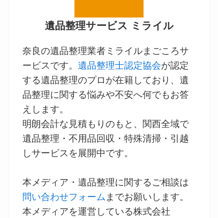
遺品整理サービス ミライル
奈良の遺品整理業者ミライルまごころサ
ービスです。
遺品整理士認定協会
が認定
する遺品整理のプロが在籍しており、遺
品整理に関する悩みや不安へ何でもお答
えします。
明朗会計な見積もりのもと、関西全域で
遺品整理・不用品回収・特殊清掃・引越
しサービスを展開中です。
本メディア・遺品整理に関するご相談は
問い合わせフォーム
までお願いします。
本メディアを運営している株式会社