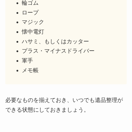
輪ゴム
ロープ
マジック
懐中電灯
ハサミ、もしくはカッター
プラス・マイナスドライバー
軍手
メモ帳
必要なものを揃えておき、いつでも遺品整理が
できる状態にしておきましょう。