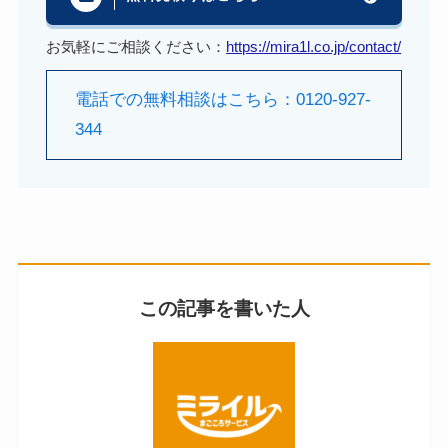
お気軽にご相談ください：
https://mira1l.co.jp/contact/
電話での無料相談はこちら：0120-927-
344
この記事を書いた人