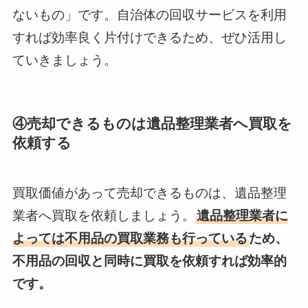
ないもの」です。自治体の回収サービスを利用
すれば効率良く片付けできるため、ぜひ活用し
ていきましょう。
④売却できるものは遺品整理業者へ買取を
依頼する
買取価値があって売却できるものは、遺品整理
業者へ買取を依頼しましょう。
遺品整理業者に
よっては不用品の買取業務も行っている
ため、
不用品の回収と同時に買取を依頼すれば効率的
です。