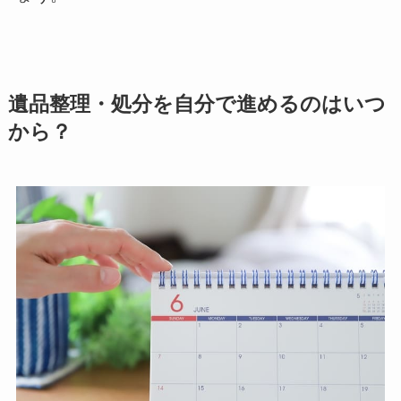
遺品整理・処分を自分で進めるのはいつ
から？