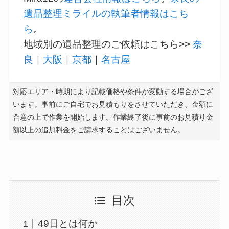
遺品整理ミライルの執筆者情報はこち
ら
。
地域別の遺品整理のご依頼はこちら>>
奈
良
｜
大阪
｜
京都
｜
名古屋
対応エリア・時期により記載価格や条件が変動する場合がござ
います。事前にご自宅でお見積もりをさせていただき、金額に
合意の上で作業を開始します。作業終了後に事前のお見積り金
額以上の追加料金をご請求することはございません。
目次
49日とは何か