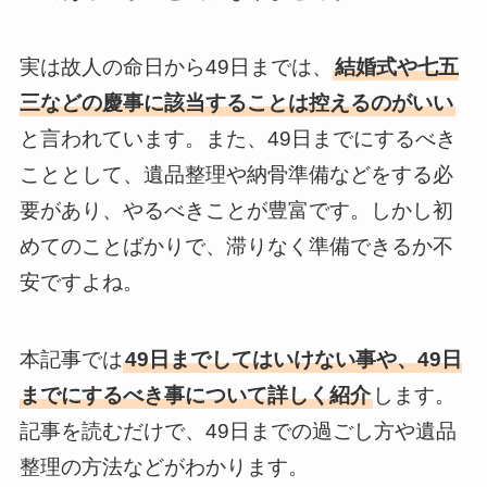
実は故人の命日から49日までは、
結婚式や七五
三などの慶事に該当することは控えるのがいい
と言われています。また、49日までにするべき
こととして、遺品整理や納骨準備などをする必
要があり、やるべきことが豊富です。しかし初
めてのことばかりで、滞りなく準備できるか不
安ですよね。
本記事では
49日までしてはいけない事や、49日
までにするべき事について詳しく紹介
します。
記事を読むだけで、49日までの過ごし方や遺品
整理の方法などがわかります。