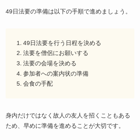
49日法要の準備は以下の手順で進めましょう。
49日法要を行う日程を決める
法要を僧侶にお願いする
法要の会場を決める
参加者への案内状の準備
会食の手配
身内だけではなく故人の友人を招くこともある
ため、早めに準備を進めることが大切です。