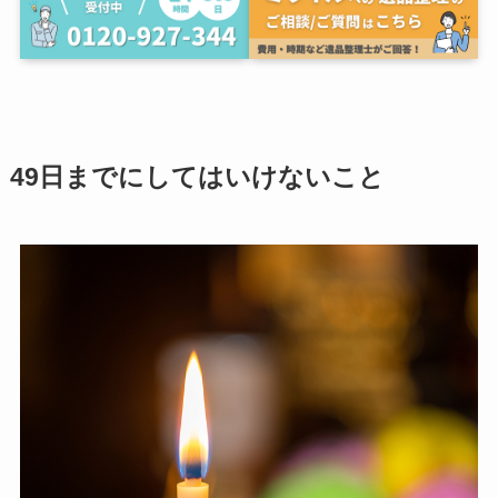
49日までにしてはいけないこと