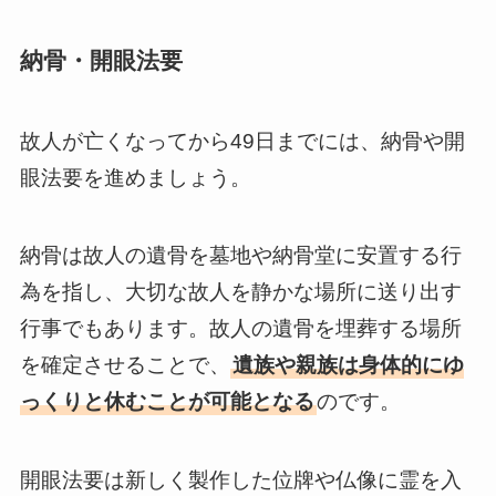
納骨・開眼法要
故人が亡くなってから49日までには、納骨や開
眼法要を進めましょう。
納骨は故人の遺骨を墓地や納骨堂に安置する行
為を指し、大切な故人を静かな場所に送り出す
行事でもあります。故人の遺骨を埋葬する場所
を確定させることで、
遺族や親族は身体的にゆ
っくりと休むことが可能となる
のです。
開眼法要は新しく製作した位牌や仏像に霊を入