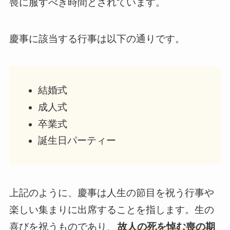
喪に服すべき時間とされています。
慶事に該当する行事は以下の通りです。
結婚式
成人式
卒業式
誕生日パーティー
上記のように、慶事は人生の節目を祝う行事や
楽しい集まりに出席することを指します。生の
喜びを祝うものであり、
故人の死を悼む喪の期