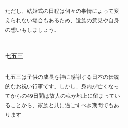
ただし、結婚式の日程は個々の事情によって変
えられない場合もあるため、遺族の意見や自身
の想いもしましょう。
七五三
七五三は子供の成長を神に感謝する日本の伝統
的なお祝い行事です。しかし、身内が亡くなっ
てからの49日間は故人の魂が地上に留まってい
ることから、家族と共に過ごすべき期間でもあ
ります。