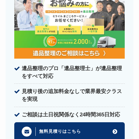
遺品整理のプロ「遺品整理士」が遺品整理
をすべて対応
見積り後の追加料金なしで業界最安クラス
を実現
ご相談は土日祝関係なく24時間365日対応
無料見積りはこちら