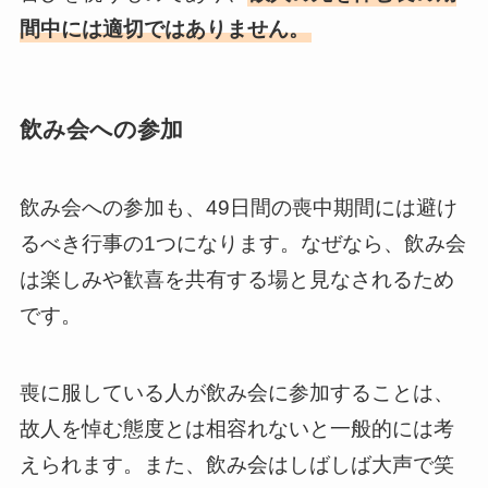
間中には適切ではありません。
飲み会への参加
飲み会への参加も、49日間の喪中期間には避け
るべき行事の1つになります。なぜなら、飲み会
は楽しみや歓喜を共有する場と見なされるため
です。
喪に服している人が飲み会に参加することは、
故人を悼む態度とは相容れないと一般的には考
えられます。また、飲み会はしばしば大声で笑