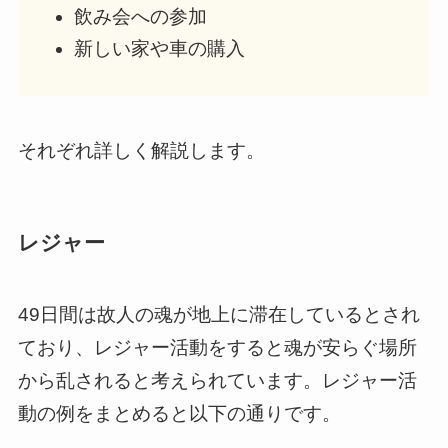
飲み会への参加
新しい家や車の購入
それぞれ詳しく解説します。
レジャー
49日間は故人の魂が地上に滞在しているとされ
ており、レジャー活動をすると魂が安らぐ場所
から乱されると考えられています。レジャー活
動の例をまとめると以下の通りです。