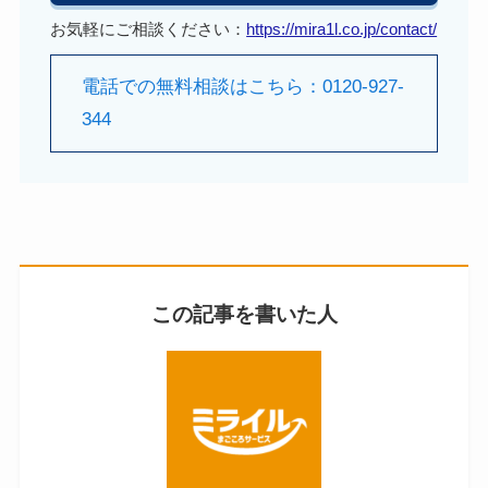
お気軽にご相談ください：
https://mira1l.co.jp/contact/
電話での無料相談はこちら：0120-927-
344
この記事を書いた人