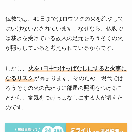
仏教では、49日まではロウソクの火を絶やして
はいけないとされています。なぜなら、仏教で
は裁きを受けている故人の足元をろうそくの火
が照らしていると考えられているからです。
しかし、
火を1日中つけっぱなしにすると火事に
なるリスク
が高まります。そのため、現代では
ろうそくの火の代わりに部屋の照明をつけるこ
とから、電気をつけっぱなしにする人が増えた
のです。