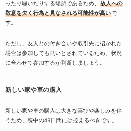
ったり騒いだりする場所であるため、
故人への
敬意を欠く行為と見なされる可能性が高い
で
す。
ただし、友人との付き合いや取引先に招かれた
場合は参加しても良いとされているため、状況
に合わせて参加するか判断しましょう。
新しい家や車の購入
新しい家や車の購入は大きな喜びや楽しみを伴
うため、喪中の49日間には控えるべきです。