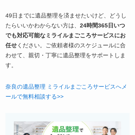
49日までに遺品整理を済ませたいけど、どうし
たらいいかわからない方は、
24時間365日いつ
でも対応可能なミライルまごころサービスにお
任せ
ください。ご依頼者様のスケジュールに合
わせて、親切・丁寧に遺品整理をサポートしま
す。
奈良の遺品整理 ミライルまごころサービスへメ
ールで無料相談する>>