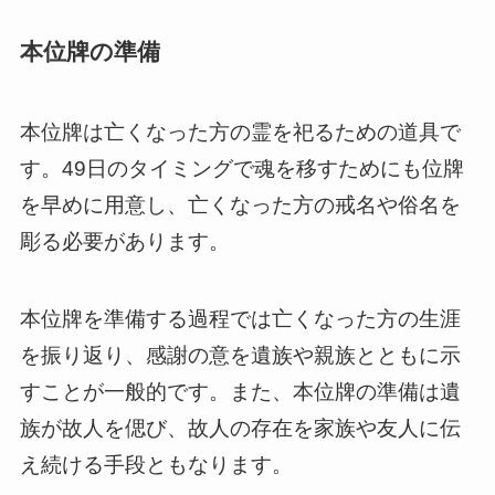
本位牌の準備
本位牌は亡くなった方の霊を祀るための道具で
す。49日のタイミングで魂を移すためにも位牌
を早めに用意し、亡くなった方の戒名や俗名を
彫る必要があります。
本位牌を準備する過程では亡くなった方の生涯
を振り返り、感謝の意を遺族や親族とともに示
すことが一般的です。また、本位牌の準備は遺
族が故人を偲び、故人の存在を家族や友人に伝
え続ける手段ともなります。