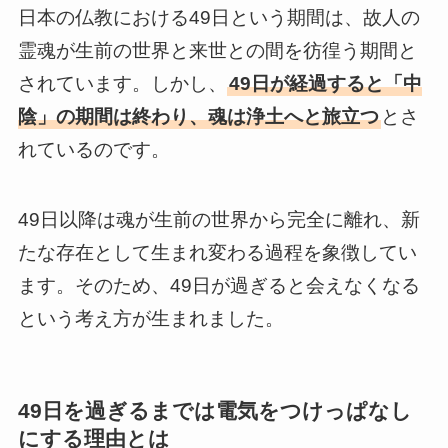
日本の仏教における49日という期間は、故人の
霊魂が生前の世界と来世との間を彷徨う期間と
されています。しかし、
49日が経過すると「中
陰」の期間は終わり、魂は浄土へと旅立つ
とさ
れているのです。
49日以降は魂が生前の世界から完全に離れ、新
たな存在として生まれ変わる過程を象徴してい
ます。そのため、49日が過ぎると会えなくなる
という考え方が生まれました。
49日を過ぎるまでは電気をつけっぱなし
にする理由とは