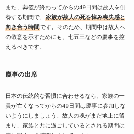
また、葬儀が終わってからの49日間は故人を供
養する期間で、
家族が故人の死を悼み喪失感と
向き合う時間
です。そのため、期間中は故人へ
の敬意を示すためにも、七五三などの慶事を控
えるべきです。
慶事の出席
日本の伝統的な習慣に合わせるなら、家族の一
員が亡くなってからの49日間は慶事に参加しな
いようにしましょう。故人の魂がまだ地上に留
まり、家族と共に過ごしているとされる期間は