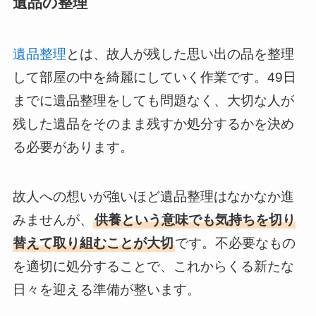
遺品の整理
遺品整理
とは、故人が残した思い出の品を整理
して部屋の中を綺麗にしていく作業です。49日
までに遺品整理をしても問題なく、大切な人が
残した遺品をそのまま残すか処分するかを決め
る必要があります。
故人への想いが強いほど遺品整理はなかなか進
みませんが、
供養という意味でも気持ちを切り
替えて取り組むことが大切
です。不必要なもの
を適切に処分することで、これからくる新たな
日々を迎える準備が整います。