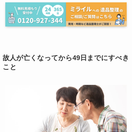
故人が亡くなってから49日までにすべき
こと