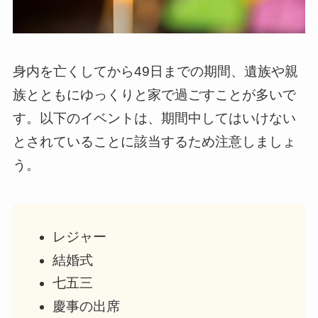
身内を亡くしてから49日までの期間、遺族や親
族とともにゆっくりと家で過ごすことが多いで
す。以下のイベントは、期間中してはいけない
とされていることに該当するため注意しましょ
う。
レジャー
結婚式
七五三
慶事の出席