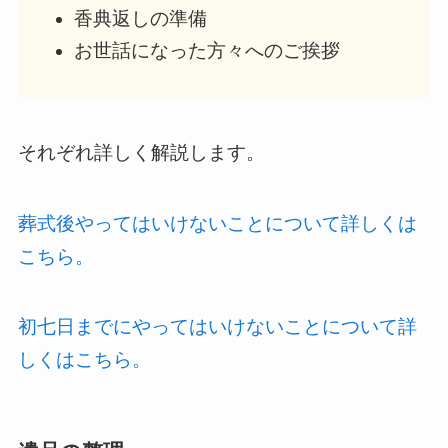
香典返しの準備
お世話になった方々へのご挨拶
それぞれ詳しく解説します。
葬式後やってはいけないことについて詳しくは
こちら。
初七日までにやってはいけないことについて詳
しくはこちら。