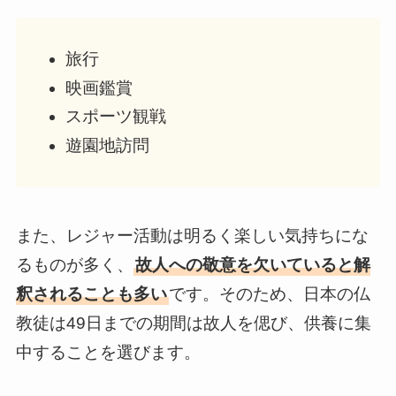
旅行
映画鑑賞
スポーツ観戦
遊園地訪問
また、レジャー活動は明るく楽しい気持ちにな
るものが多く、
故人への敬意を欠いていると解
釈されることも多い
です。そのため、日本の仏
教徒は49日までの期間は故人を偲び、供養に集
中することを選びます。