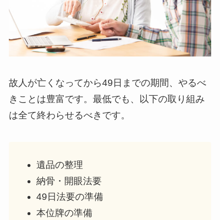
故人が亡くなってから49日までの期間、やるべ
きことは豊富です。最低でも、以下の取り組み
は全て終わらせるべきです。
遺品の整理
納骨・開眼法要
49日法要の準備
本位牌の準備