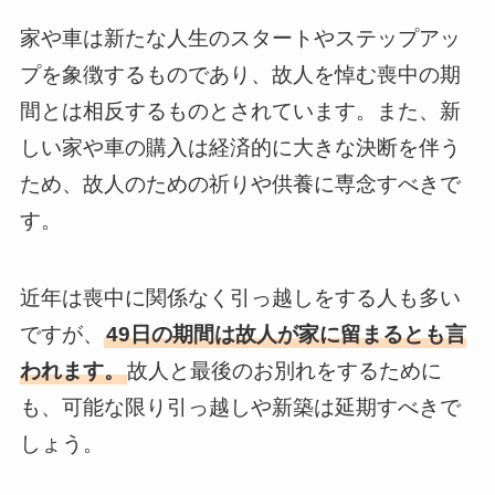
家や車は新たな人生のスタートやステップアッ
プを象徴するものであり、故人を悼む喪中の期
間とは相反するものとされています。また、新
しい家や車の購入は経済的に大きな決断を伴う
ため、故人のための祈りや供養に専念すべきで
す。
近年は喪中に関係なく引っ越しをする人も多い
ですが、
49日の期間は故人が家に留まるとも言
われます。
故人と最後のお別れをするために
も、可能な限り引っ越しや新築は延期すべきで
しょう。