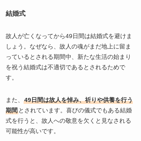
結婚式
故人が亡くなってから49日間は結婚式を避けま
しょう。なぜなら、故人の魂がまだ地上に留ま
っているとされる期間中、新たな生活の始まり
を祝う結婚式は不適切であるとされるためで
す。
また、
49日間は故人を悼み、祈りや供養を行う
期間
とされています。喜びの儀式でもある結婚
式を行うと、故人への敬意を欠くと見なされる
可能性が高いです。