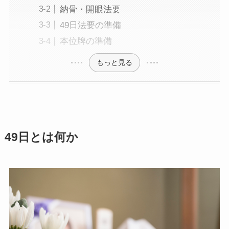
納骨・開眼法要
49日法要の準備
本位牌の準備
もっと見る
49日とは何か